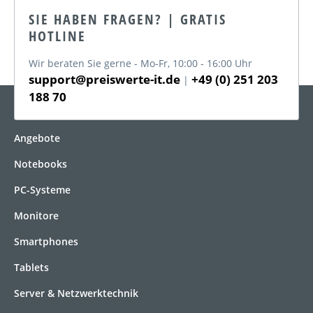
SIE HABEN FRAGEN? | GRATIS
HOTLINE
Wir beraten Sie gerne - Mo-Fr, 10:00 - 16:00 Uhr
support@preiswerte-it.de
+49 (0) 251 203
|
188 70
KATEGORIEN
Angebote
Notebooks
PC-Systeme
Monitore
Smartphones
Tablets
Server & Netzwerktechnik