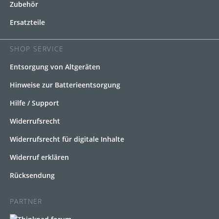
Zubehör
Ersatzteile
SHOP SERVICE
Entsorgung von Altgeräten
Hinweise zur Batterieentsorgung
Hilfe / Support
Widerrufsrecht
Widerrufsrecht für digitale Inhalte
Widerruf erklären
Rücksendung
PARTNER