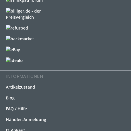
INFORMATIONEN
Artikelzustand
Blog
FAQ / Hilfe
Händler-Anmeldung
IT-Ankauf