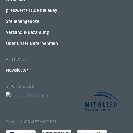
preiswerte-IT.de bei eBay
Stellenangebote
Versand & Bezahlung
Über unser Unternehmen
AKTIONEN
Newsletter
SHOPSIEGEL
ZAHLUNGSMETHODEN