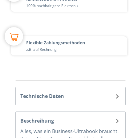
100% nachhaltigere Elektronik
Flexible Zahlungsmethoden
z.B. auf Rechnung
Technische Daten
Beschreibung
Alles, was ein Business-Ultrabook braucht.