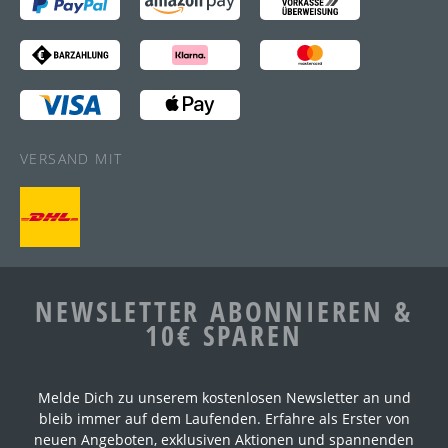
VERSAND MIT
NEWSLETTER ABONNIEREN &
10€ SPAREN
Melde Dich zu unserem kostenlosen Newsletter an und
bleib immer auf dem Laufenden. Erfahre als Erster von
neuen Angeboten, exklusiven Aktionen und spannenden