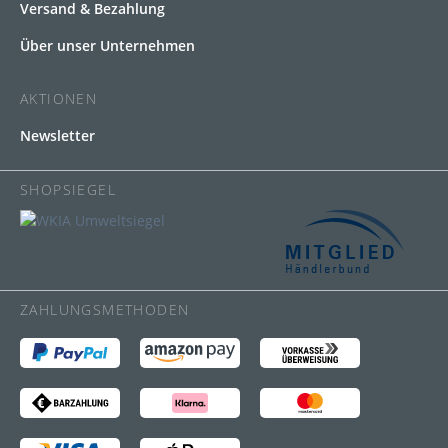
Versand & Bezahlung
Über unser Unternehmen
AKTIONEN
Newsletter
SHOPSIEGEL
ZAHLUNGSMETHODEN