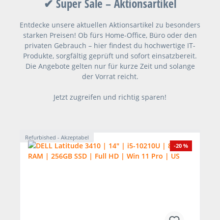
✔ Super Sale – Aktionsartikel
Entdecke unsere aktuellen Aktionsartikel zu besonders
starken Preisen! Ob fürs Home-Office, Büro oder den
privaten Gebrauch – hier findest du hochwertige IT-
Produkte, sorgfältig geprüft und sofort einsatzbereit.
Die Angebote gelten nur für kurze Zeit und solange
der Vorrat reicht.
Jetzt zugreifen und richtig sparen!
Refurbished - Akzeptabel
-20 %