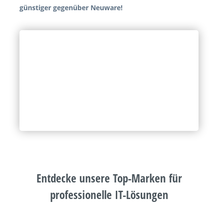
günstiger gegenüber Neuware!
Entdecke unsere Top-Marken für
professionelle IT-Lösungen