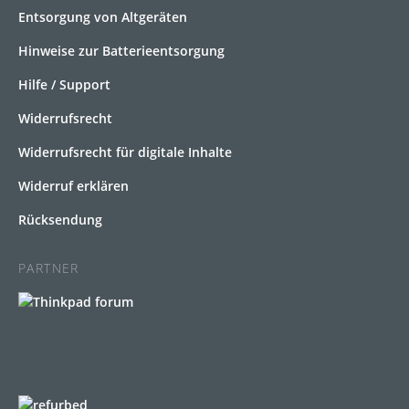
Entsorgung von Altgeräten
Hinweise zur Batterieentsorgung
Hilfe / Support
Widerrufsrecht
Widerrufsrecht für digitale Inhalte
Widerruf erklären
Rücksendung
PARTNER