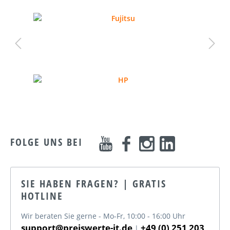
FOLGE UNS BEI
SIE HABEN FRAGEN? | GRATIS
HOTLINE
Wir beraten Sie gerne - Mo-Fr, 10:00 - 16:00 Uhr