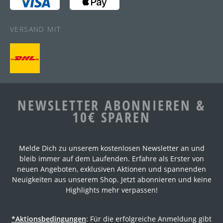
VERSAND MIT
NEWSLETTER ABONNIEREN &
10€ SPAREN
Melde Dich zu unserem kostenlosen Newsletter an und
bleib immer auf dem Laufenden. Erfahre als Erster von
neuen Angeboten, exklusiven Aktionen und spannenden
Neuigkeiten aus unserem Shop. Jetzt abonnieren und keine
Highlights mehr verpassen!
*Aktionsbedingungen
: Für die erfolgreiche Anmeldung gibt