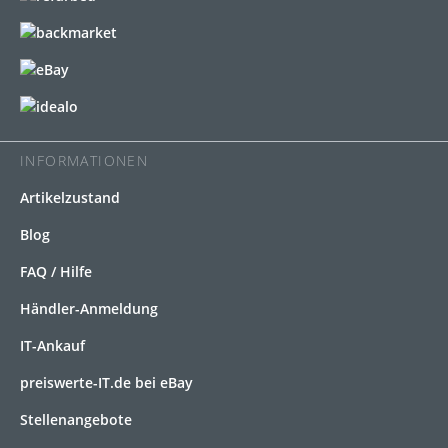
INFORMATIONEN
Artikelzustand
Blog
FAQ / Hilfe
Händler-Anmeldung
IT-Ankauf
preiswerte-IT.de bei eBay
Stellenangebote