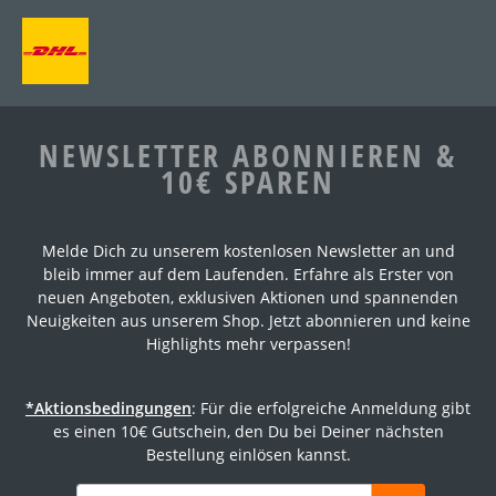
NEWSLETTER ABONNIEREN &
10€ SPAREN
Melde Dich zu unserem kostenlosen Newsletter an und
bleib immer auf dem Laufenden. Erfahre als Erster von
neuen Angeboten, exklusiven Aktionen und spannenden
Neuigkeiten aus unserem Shop. Jetzt abonnieren und keine
Highlights mehr verpassen!
*Aktionsbedingungen
: Für die erfolgreiche Anmeldung gibt
es einen 10€ Gutschein, den Du bei Deiner nächsten
Bestellung einlösen kannst.