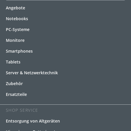
Angebote
Notebooks
PC-Systeme
Monitore
Smartphones
Tablets
Server & Netzwerktechnik
Zubehör
Ersatzteile
SHOP SERVICE
Entsorgung von Altgeräten