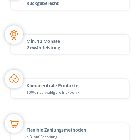
Rückgaberecht
Min. 12 Monate
Gewährleistung
Klimaneutrale Produkte
100% nachhaltigere Elektronik
Flexible Zahlungsmethoden
z.B. auf Rechnung