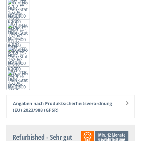
Angaben nach Produktsicherheitsverordnung
(EU) 2023/988 (GPSR)
Min. 12 Monate
Refurbished - Sehr gut
Gewährleistung