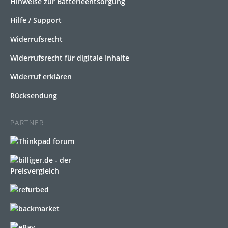
Hinweise zur Batterieentsorgung
Hilfe / Support
Widerrufsrecht
Widerrufsrecht für digitale Inhalte
Widerruf erklären
Rücksendung
PARTNER