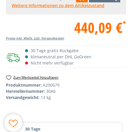
Weitere Informationen zu dem Artikelzustand
440,09 €
*
Preise inkl. MwSt. zzgl. Versandkosten
30 Tage gratis Rückgabe
klimaneutral per DHL GoGreen
Nicht mehr verfügbar
Zum Merkzettel hinzufügen
Produktnummer:
A200679
Herstellernummer:
30A6
Versandgewicht:
13 kg
30 Tage