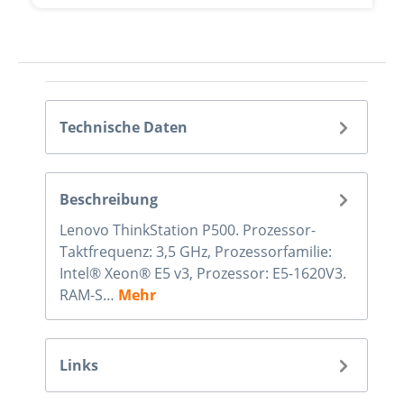
Technische Daten
Beschreibung
Lenovo ThinkStation P500. Prozessor-
Taktfrequenz: 3,5 GHz, Prozessorfamilie:
Intel® Xeon® E5 v3, Prozessor: E5-1620V3.
RAM-S…
Mehr
Links