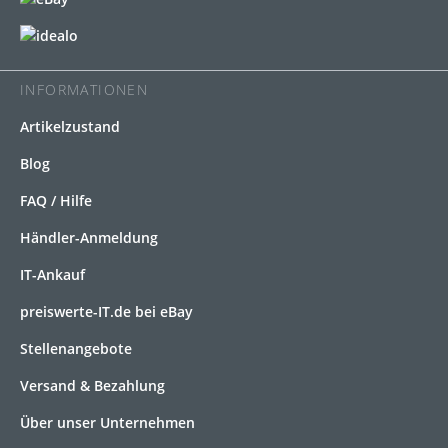
INFORMATIONEN
Artikelzustand
Blog
FAQ / Hilfe
Händler-Anmeldung
IT-Ankauf
preiswerte-IT.de bei eBay
Stellenangebote
Versand & Bezahlung
Über unser Unternehmen