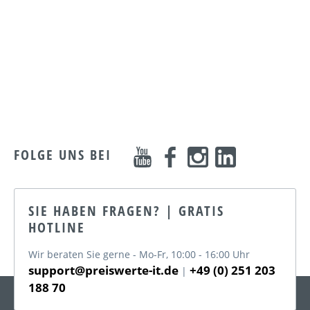
FOLGE UNS BEI
SIE HABEN FRAGEN? | GRATIS
HOTLINE
Wir beraten Sie gerne - Mo-Fr, 10:00 - 16:00 Uhr
support@preiswerte-it.de
+49 (0) 251 203
|
188 70
KATEGORIEN