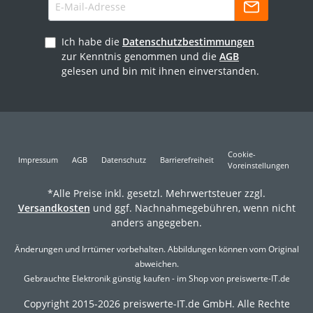
Ich habe die
Datenschutzbestimmungen
zur Kenntnis genommen und die
AGB
gelesen und bin mit ihnen einverstanden.
Cookie-
Impressum
AGB
Datenschutz
Barrierefreiheit
Voreinstellungen
*Alle Preise inkl. gesetzl. Mehrwertsteuer zzgl.
Versandkosten
und ggf. Nachnahmegebühren, wenn nicht
anders angegeben.
Änderungen und Irrtümer vorbehalten. Abbildungen können vom Original
abweichen.
Gebrauchte Elektronik günstig kaufen - im Shop von preiswerte-IT.de
Copyright 2015-2026 preiswerte-IT.de GmbH. Alle Rechte