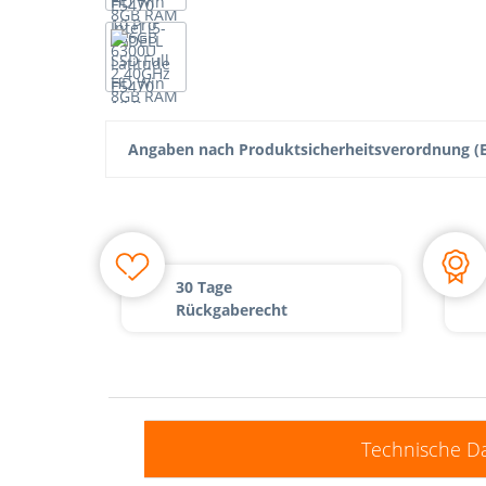
Angaben nach Produktsicherheitsverordnung (E
30 Tage
Rückgaberecht
Technische D