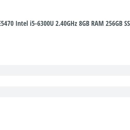
E5470 Intel i5-6300U 2.40GHz 8GB RAM 256GB SS