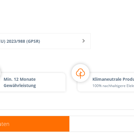
U) 2023/988 (GPSR)
Min. 12 Monate
Klimaneutrale Prod
Gewährleistung
100% nachhaltigere Elek
aten