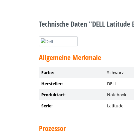
Technische Daten "DELL Latitude 
Allgemeine Merkmale
Farbe:
Schwarz
Hersteller:
DELL
Produktart:
Notebook
Serie:
Latitude
Prozessor