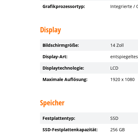
Grafikprozessortyp:
Integrierte /
Display
Bildschirmgröße:
14 Zoll
Display-Art:
entspiegeltes
Displaytechnologie:
LCD
Maximale Auflösung:
1920 x 1080
Speicher
Festplattentyp:
SSD
SSD-Festplattenkapazität:
256 GB