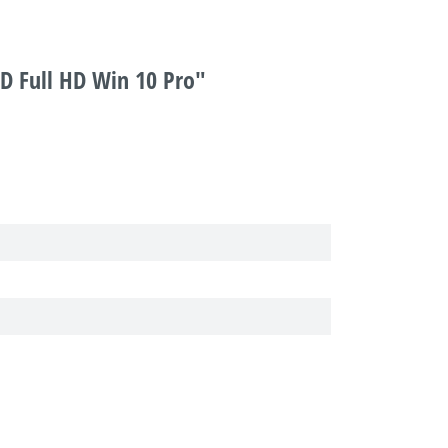
D Full HD Win 10 Pro"