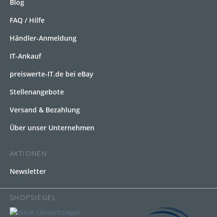
Blog
FAQ / Hilfe
Händler-Anmeldung
IT-Ankauf
preiswerte-IT.de bei eBay
Stellenangebote
Versand & Bezahlung
Über unser Unternehmen
AKTIONEN
Newsletter
SHOPSIEGEL