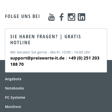
FOLGE UNS BEI
SIE HABEN FRAGEN? | GRATIS
HOTLINE
Wir beraten Sie gerne - Mo-Fr, 10:00 - 16:00 Uhr
support@preiswerte-it.de
+49 (0) 251 203
|
188 70
KATEGORIEN
Angebote
Notebooks
PC-Systeme
Monitore