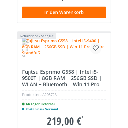
In den Warenkorb
Refurbished - Sehr gut
Fujitsu Esprimo G558 | Intel i5-
9500T | 8GB RAM | 256GB SSD |
WLAN + Bluetooth | Win 11 Pro
Produktnr.:
A205728
Ab Lager Lieferbar
Kostenloser Versand
219,00 €
*