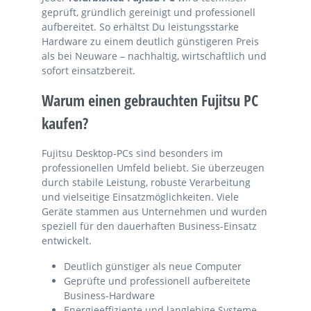
geprüft, gründlich gereinigt und professionell
aufbereitet. So erhältst Du leistungsstarke
Hardware zu einem deutlich günstigeren Preis
als bei Neuware – nachhaltig, wirtschaftlich und
sofort einsatzbereit.
Warum einen gebrauchten Fujitsu PC
kaufen?
Fujitsu Desktop-PCs sind besonders im
professionellen Umfeld beliebt. Sie überzeugen
durch stabile Leistung, robuste Verarbeitung
und vielseitige Einsatzmöglichkeiten. Viele
Geräte stammen aus Unternehmen und wurden
speziell für den dauerhaften Business-Einsatz
entwickelt.
Deutlich günstiger als neue Computer
Geprüfte und professionell aufbereitete
Business-Hardware
Energieeffiziente und langlebige Systeme