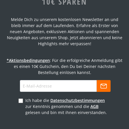
10€ SPAREN
Melde Dich zu unserem kostenlosen Newsletter an und
bleib immer auf dem Laufenden. Erfahre als Erster von
neuen Angeboten, exklusiven Aktionen und spannenden
Neuigkeiten aus unserem Shop. Jetzt abonnieren und keine
Highlights mehr verpassen!
*Aktionsbedingungen
: Für die erfolgreiche Anmeldung gibt
es einen 10€ Gutschein, den Du bei Deiner nächsten
Bestellung einlösen kannst.
Ich habe die
Datenschutzbestimmungen
zur Kenntnis genommen und die
AGB
gelesen und bin mit ihnen einverstanden.