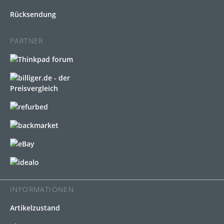
Rücksendung
PARTNER
INFORMATIONEN
Artikelzustand