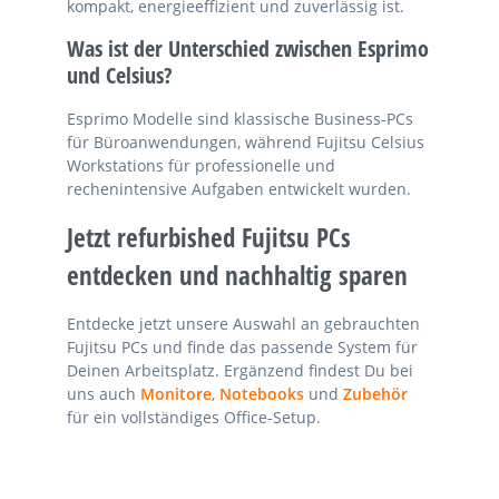
kompakt, energieeffizient und zuverlässig ist.
Was ist der Unterschied zwischen Esprimo
und Celsius?
Esprimo Modelle sind klassische Business-PCs
für Büroanwendungen, während Fujitsu Celsius
Workstations für professionelle und
rechenintensive Aufgaben entwickelt wurden.
Jetzt refurbished Fujitsu PCs
entdecken und nachhaltig sparen
Entdecke jetzt unsere Auswahl an gebrauchten
Fujitsu PCs und finde das passende System für
Deinen Arbeitsplatz. Ergänzend findest Du bei
uns auch
Monitore
,
Notebooks
und
Zubehör
für ein vollständiges Office-Setup.