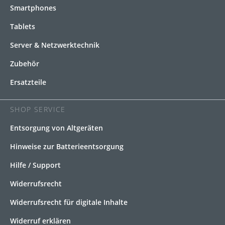
Smartphones
Tablets
Server & Netzwerktechnik
Zubehör
Ersatzteile
SHOP SERVICE
Entsorgung von Altgeräten
Hinweise zur Batterieentsorgung
Hilfe / Support
Widerrufsrecht
Widerrufsrecht für digitale Inhalte
Widerruf erklären