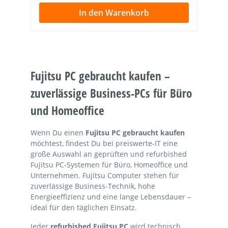
In den Warenkorb
Fujitsu PC gebraucht kaufen –
zuverlässige Business-PCs für Büro
und Homeoffice
Wenn Du einen
Fujitsu PC gebraucht kaufen
möchtest, findest Du bei preiswerte-IT eine
große Auswahl an geprüften und refurbished
Fujitsu PC-Systemen für Büro, Homeoffice und
Unternehmen. Fujitsu Computer stehen für
zuverlässige Business-Technik, hohe
Energieeffizienz und eine lange Lebensdauer –
ideal für den täglichen Einsatz.
Jeder
refurbished Fujitsu PC
wird technisch