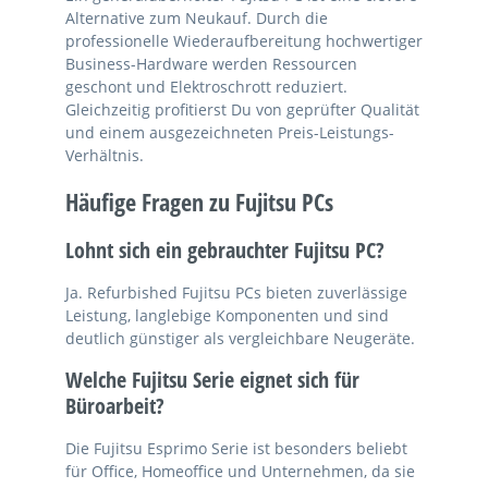
Alternative zum Neukauf. Durch die
professionelle Wiederaufbereitung hochwertiger
Business-Hardware werden Ressourcen
geschont und Elektroschrott reduziert.
Gleichzeitig profitierst Du von geprüfter Qualität
und einem ausgezeichneten Preis-Leistungs-
Verhältnis.
Häufige Fragen zu Fujitsu PCs
Lohnt sich ein gebrauchter Fujitsu PC?
Ja. Refurbished Fujitsu PCs bieten zuverlässige
Leistung, langlebige Komponenten und sind
deutlich günstiger als vergleichbare Neugeräte.
Welche Fujitsu Serie eignet sich für
Büroarbeit?
Die Fujitsu Esprimo Serie ist besonders beliebt
für Office, Homeoffice und Unternehmen, da sie