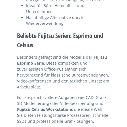
Ideal für Büro, Homeoffice und
Unternehmen
Nachhaltige Alternative durch
Wiederverwendung
Beliebte Fujitsu Serien: Esprimo und
Celsius
Besonders gefragt sind die Modelle der
Fujitsu
Esprimo Serie
. Diese kompakten und
zuverlässigen Office-PCs eignen sich
hervorragend für klassische Büroanwendungen,
Videokonferenzen und den täglichen Einsatz am
Arbeitsplatz.
Für anspruchsvollere Aufgaben wie CAD, Grafik,
3D-Modellierung oder Videobearbeitung sind
Fujitsu Celsius Workstations
die ideale Wahl.
Sie bieten leistungsstarke Prozessoren, schnelle
SSDs und professionelle Grafiklösungen.