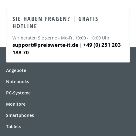
SIE HABEN FRAGEN? | GRATIS
HOTLINE
Wir beraten Sie gerne - Mo-Fr, 10:00 - 16:00 Uhr
support@preiswerte-it.de
+49 (0) 251 203
|
188 70
KATEGORIEN
Angebote
Notebooks
PC-Systeme
Monitore
Smartphones
Tablets