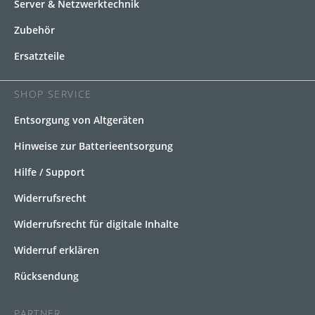
Server & Netzwerktechnik
Zubehör
Ersatzteile
SHOP SERVICE
Entsorgung von Altgeräten
Hinweise zur Batterieentsorgung
Hilfe / Support
Widerrufsrecht
Widerrufsrecht für digitale Inhalte
Widerruf erklären
Rücksendung
PARTNER