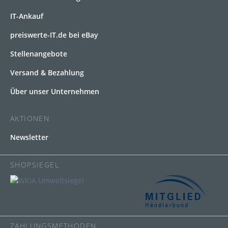
IT-Ankauf
preiswerte-IT.de bei eBay
Stellenangebote
Versand & Bezahlung
Über unser Unternehmen
AKTIONEN
Newsletter
SHOPSIEGEL
ZAHLUNGSMETHODEN