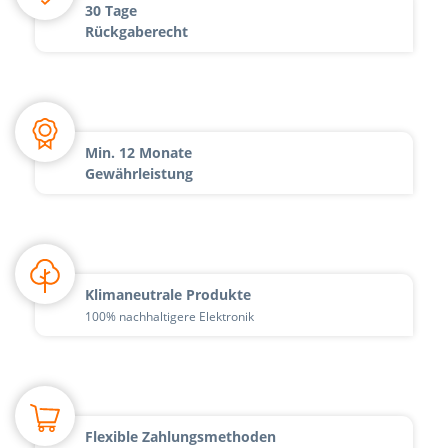
30 Tage
Rückgaberecht
Min. 12 Monate
Gewährleistung
Klimaneutrale Produkte
100% nachhaltigere Elektronik
Flexible Zahlungsmethoden