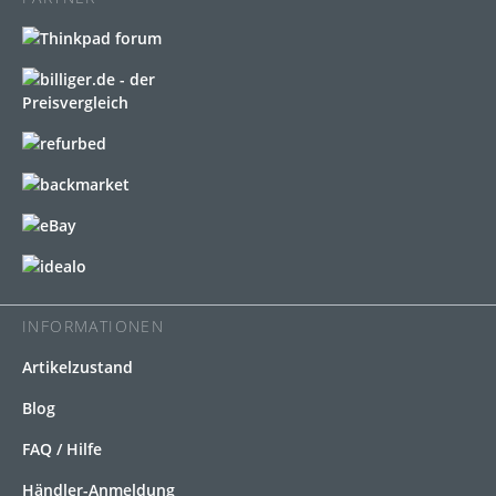
INFORMATIONEN
Artikelzustand
Blog
FAQ / Hilfe
Händler-Anmeldung