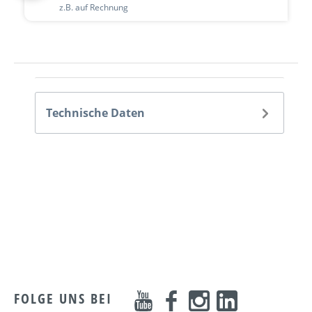
z.B. auf Rechnung
Technische Daten
FOLGE UNS BEI