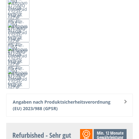
Angaben nach Produktsicherheitsverordnung
(EU) 2023/988 (GPSR)
Min. 12 Monate
Refurbished - Sehr gut
Gewährleistung