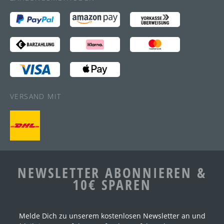
VERSAND MIT
NEWSLETTER ABONNIEREN &
10€ SPAREN
Melde Dich zu unserem kostenlosen Newsletter an und