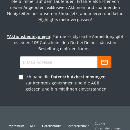
bleib immer auf dem Laufenden. Erfahre als Erster von
neuen Angeboten, exklusiven Aktionen und spannenden
Neuigkeiten aus unserem Shop. Jetzt abonnieren und keine
Highlights mehr verpassen!
*Aktionsbedingungen
: Für die erfolgreiche Anmeldung gibt
es einen 10€ Gutschein, den Du bei Deiner nächsten
Bestellung einlösen kannst.
Ich habe die
Datenschutzbestimmungen
zur Kenntnis genommen und die
AGB
gelesen und bin mit ihnen einverstanden.
Cookie-
Impressum
AGB
Datenschutz
Barrierefreiheit
Voreinstellungen