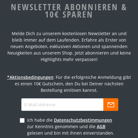
NEWSLETTER ABONNIEREN &
10€ SPAREN
Melde Dich zu unserem kostenlosen Newsletter an und
bleib immer auf dem Laufenden. Erfahre als Erster von
neuen Angeboten, exklusiven Aktionen und spannenden
Neuigkeiten aus unserem Shop. Jetzt abonnieren und keine
Highlights mehr verpassen!
*Aktionsbedingungen
: Für die erfolgreiche Anmeldung gibt
es einen 10€ Gutschein, den Du bei Deiner nächsten
Bestellung einlösen kannst.
Ich habe die
Datenschutzbestimmungen
zur Kenntnis genommen und die
AGB
gelesen und bin mit ihnen einverstanden.