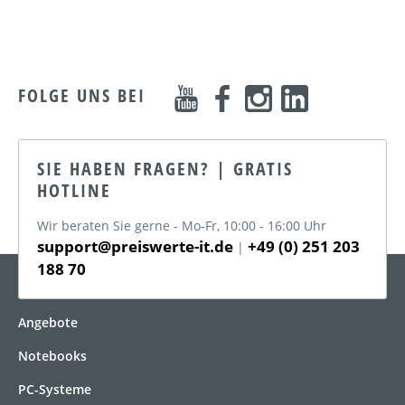
FOLGE UNS BEI
SIE HABEN FRAGEN? | GRATIS
HOTLINE
Wir beraten Sie gerne - Mo-Fr, 10:00 - 16:00 Uhr
support@preiswerte-it.de
+49 (0) 251 203
|
188 70
KATEGORIEN
Angebote
Notebooks
PC-Systeme