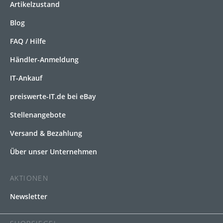
Artikelzustand
Blog
FAQ / Hilfe
Händler-Anmeldung
IT-Ankauf
preiswerte-IT.de bei eBay
Stellenangebote
Versand & Bezahlung
Über unser Unternehmen
AKTIONEN
Newsletter