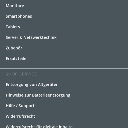
Monitore
Smartphones
Tablets
Server & Netzwerktechnik
Zubehör
Ersatzteile
SHOP SERVICE
Entsorgung von Altgeräten
Hinweise zur Batterieentsorgung
Hilfe / Support
Widerrufsrecht
Widerrufsrecht für digitale Inhalte