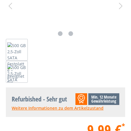
Min. 12 Monate
Refurbished - Sehr gut
Gewährleistung
Weitere Informationen zu dem Artikelzustand
9,99 €
*