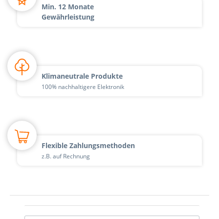
Min. 12 Monate
Gewährleistung
Klimaneutrale Produkte
100% nachhaltigere Elektronik
Flexible Zahlungsmethoden
z.B. auf Rechnung