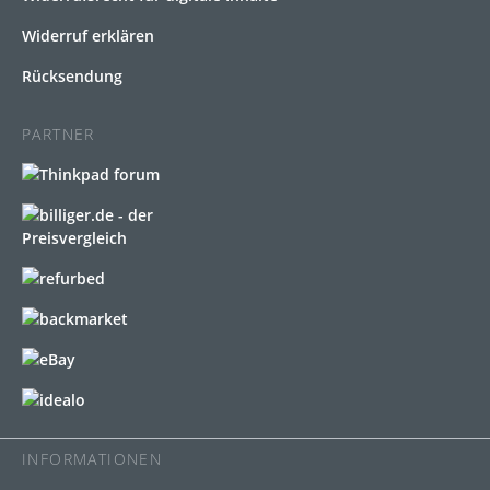
Widerruf erklären
Rücksendung
PARTNER
INFORMATIONEN