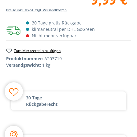
Preise inkl. MwSt. zzgl. Versandkosten
30 Tage gratis Rückgabe
klimaneutral per DHL GoGreen
Nicht mehr verfügbar
Zum Merkzettel hinzufügen
Produktnummer:
A203719
Versandgewicht:
1 kg
30 Tage
Rückgaberecht