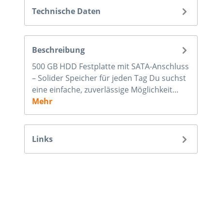
Technische Daten
Beschreibung
500 GB HDD Festplatte mit SATA-Anschluss
– Solider Speicher für jeden Tag Du suchst
eine einfache, zuverlässige Möglichkeit…
Mehr
Links