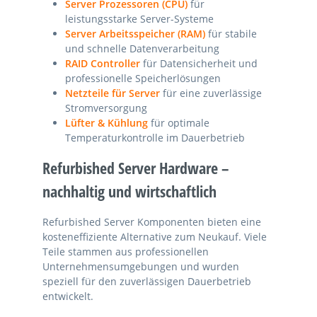
Server Prozessoren (CPU)
für
leistungsstarke Server-Systeme
Server Arbeitsspeicher (RAM)
für stabile
und schnelle Datenverarbeitung
RAID Controller
für Datensicherheit und
professionelle Speicherlösungen
Netzteile für Server
für eine zuverlässige
Stromversorgung
Lüfter & Kühlung
für optimale
Temperaturkontrolle im Dauerbetrieb
Refurbished Server Hardware –
nachhaltig und wirtschaftlich
Refurbished Server Komponenten bieten eine
kosteneffiziente Alternative zum Neukauf. Viele
Teile stammen aus professionellen
Unternehmensumgebungen und wurden
speziell für den zuverlässigen Dauerbetrieb
entwickelt.