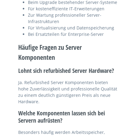
Beim Upgrade bestehender Server-Systeme
Für kosteneffiziente IT-Erweiterungen
Zur Wartung professioneller Server-
Infrastrukturen
Für Virtualisierung und Datenspeicherung
Bei Ersatzteilen für Enterprise-Server
Häufige Fragen zu Server
Komponenten
Lohnt sich refurbished Server Hardware?
Ja. Refurbished Server Komponenten bieten
hohe Zuverlässigkeit und professionelle Qualität
zu einem deutlich günstigeren Preis als neue
Hardware.
Welche Komponenten lassen sich bei
Servern aufrüsten?
Besonders häufig werden Arbeitsspeicher,