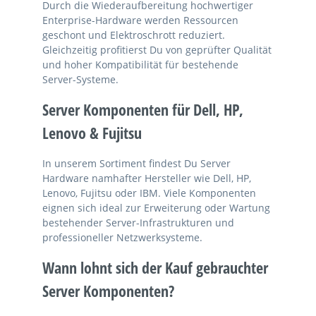
Durch die Wiederaufbereitung hochwertiger
Enterprise-Hardware werden Ressourcen
geschont und Elektroschrott reduziert.
Gleichzeitig profitierst Du von geprüfter Qualität
und hoher Kompatibilität für bestehende
Server-Systeme.
Server Komponenten für Dell, HP,
Lenovo & Fujitsu
In unserem Sortiment findest Du Server
Hardware namhafter Hersteller wie Dell, HP,
Lenovo, Fujitsu oder IBM. Viele Komponenten
eignen sich ideal zur Erweiterung oder Wartung
bestehender Server-Infrastrukturen und
professioneller Netzwerksysteme.
Wann lohnt sich der Kauf gebrauchter
Server Komponenten?