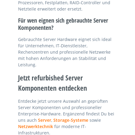
Prozessoren, Festplatten, RAID-Controller und
Netzteile erweitert oder ersetzt.
Für wen eignen sich gebrauchte Server
Komponenten?
Gebrauchte Server Hardware eignet sich ideal
für Unternehmen, IT-Dienstleister,
Rechenzentren und professionelle Netzwerke
mit hohen Anforderungen an Stabilität und
Leistung.
Jetzt refurbished Server
Komponenten entdecken
Entdecke jetzt unsere Auswahl an geprüften
Server Komponenten und professioneller
Enterprise-Hardware. Ergänzend findest Du bei
uns auch
Server
,
Storage-Systeme
sowie
Netzwerktechnik
für moderne IT-
Infrastrukturen.