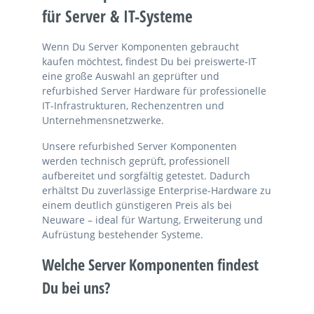
für Server & IT-Systeme
Wenn Du Server Komponenten gebraucht
kaufen möchtest, findest Du bei preiswerte-IT
eine große Auswahl an geprüfter und
refurbished Server Hardware für professionelle
IT-Infrastrukturen, Rechenzentren und
Unternehmensnetzwerke.
Unsere refurbished Server Komponenten
werden technisch geprüft, professionell
aufbereitet und sorgfältig getestet. Dadurch
erhältst Du zuverlässige Enterprise-Hardware zu
einem deutlich günstigeren Preis als bei
Neuware – ideal für Wartung, Erweiterung und
Aufrüstung bestehender Systeme.
Welche Server Komponenten findest
Du bei uns?