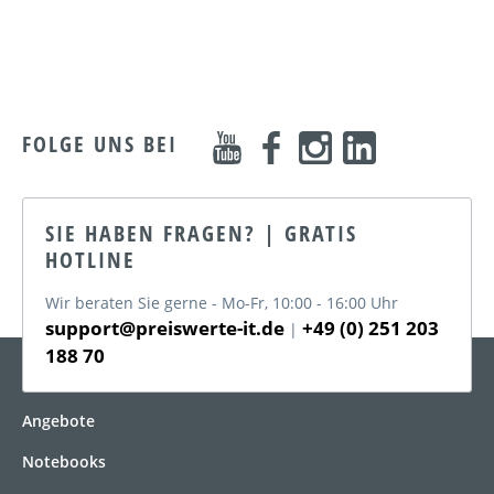
FOLGE UNS BEI
SIE HABEN FRAGEN? | GRATIS
HOTLINE
Wir beraten Sie gerne - Mo-Fr, 10:00 - 16:00 Uhr
support@preiswerte-it.de
+49 (0) 251 203
|
188 70
KATEGORIEN
Angebote
Notebooks