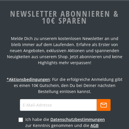
NEWSLETTER ABONNIEREN &
10€ SPAREN
Melde Dich zu unserem kostenlosen Newsletter an und
bleib immer auf dem Laufenden. Erfahre als Erster von
neuen Angeboten, exklusiven Aktionen und spannenden
Neuigkeiten aus unserem Shop. Jetzt abonnieren und keine
Highlights mehr verpassen!
*Aktionsbedingungen
: Für die erfolgreiche Anmeldung gibt
es einen 10€ Gutschein, den Du bei Deiner nächsten
Bestellung einlösen kannst.
Ich habe die
Datenschutzbestimmungen
zur Kenntnis genommen und die
AGB