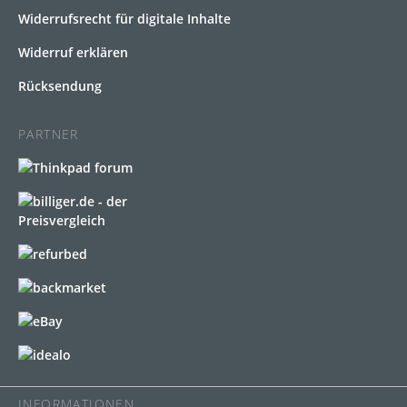
Widerrufsrecht für digitale Inhalte
Widerruf erklären
Rücksendung
PARTNER
INFORMATIONEN