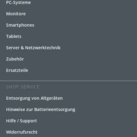
PC-Systeme
Monitore
Smartphones
Tablets
Server & Netzwerktechnik
Zubehör
Ersatzteile
SHOP SERVICE
Entsorgung von Altgeräten
Hinweise zur Batterieentsorgung
Hilfe / Support
Widerrufsrecht