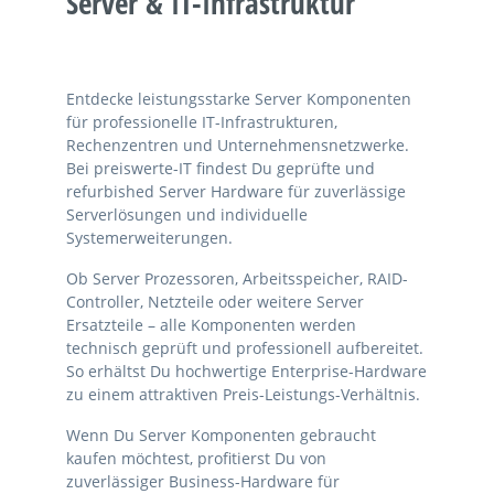
Server & IT-Infrastruktur
Entdecke leistungsstarke Server Komponenten
für professionelle IT-Infrastrukturen,
Rechenzentren und Unternehmensnetzwerke.
Bei preiswerte-IT findest Du geprüfte und
refurbished Server Hardware für zuverlässige
Serverlösungen und individuelle
Systemerweiterungen.
Ob Server Prozessoren, Arbeitsspeicher, RAID-
Controller, Netzteile oder weitere Server
Ersatzteile – alle Komponenten werden
technisch geprüft und professionell aufbereitet.
So erhältst Du hochwertige Enterprise-Hardware
zu einem attraktiven Preis-Leistungs-Verhältnis.
Wenn Du Server Komponenten gebraucht
kaufen möchtest, profitierst Du von
zuverlässiger Business-Hardware für