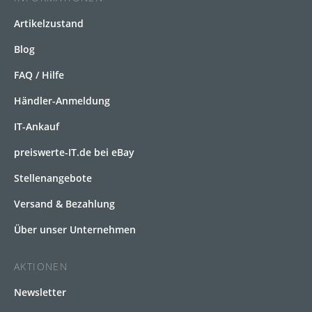
Artikelzustand
Blog
FAQ / Hilfe
Händler-Anmeldung
IT-Ankauf
preiswerte-IT.de bei eBay
Stellenangebote
Versand & Bezahlung
Über unser Unternehmen
AKTIONEN
Newsletter