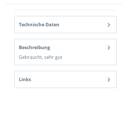
Technische Daten
Beschreibung
Gebraucht, sehr gut
Links