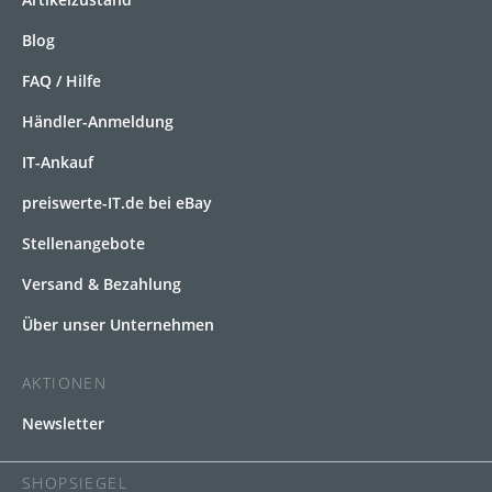
Blog
FAQ / Hilfe
Händler-Anmeldung
IT-Ankauf
preiswerte-IT.de bei eBay
Stellenangebote
Versand & Bezahlung
Über unser Unternehmen
AKTIONEN
Newsletter
SHOPSIEGEL