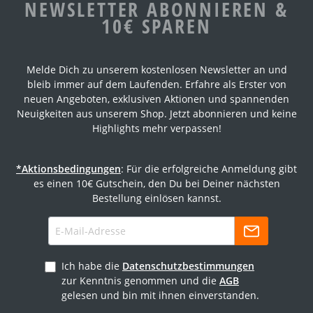
NEWSLETTER ABONNIEREN &
10€ SPAREN
Melde Dich zu unserem kostenlosen Newsletter an und
bleib immer auf dem Laufenden. Erfahre als Erster von
neuen Angeboten, exklusiven Aktionen und spannenden
Neuigkeiten aus unserem Shop. Jetzt abonnieren und keine
Highlights mehr verpassen!
*Aktionsbedingungen
: Für die erfolgreiche Anmeldung gibt
es einen 10€ Gutschein, den Du bei Deiner nächsten
Bestellung einlösen kannst.
Ich habe die
Datenschutzbestimmungen
zur Kenntnis genommen und die
AGB
gelesen und bin mit ihnen einverstanden.