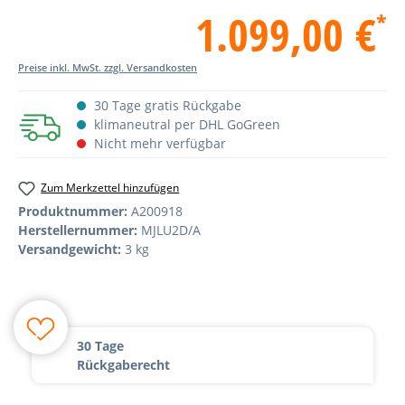
1.099,00 €
*
Preise inkl. MwSt. zzgl. Versandkosten
30 Tage gratis Rückgabe
klimaneutral per DHL GoGreen
Nicht mehr verfügbar
Zum Merkzettel hinzufügen
Produktnummer:
A200918
Herstellernummer:
MJLU2D/A
Versandgewicht:
3 kg
30 Tage
Rückgaberecht