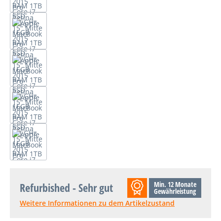
Min. 12 Monate
Refurbished - Sehr gut
Gewährleistung
Weitere Informationen zu dem Artikelzustand