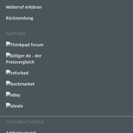
Widerruf erklären
Rücksendung
PARTNER
INFORMATIONEN
Artikelzustand