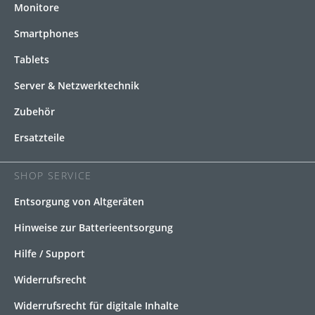
Monitore
Smartphones
Tablets
Server & Netzwerktechnik
Zubehör
Ersatzteile
SHOP SERVICE
Entsorgung von Altgeräten
Hinweise zur Batterieentsorgung
Hilfe / Support
Widerrufsrecht
Widerrufsrecht für digitale Inhalte