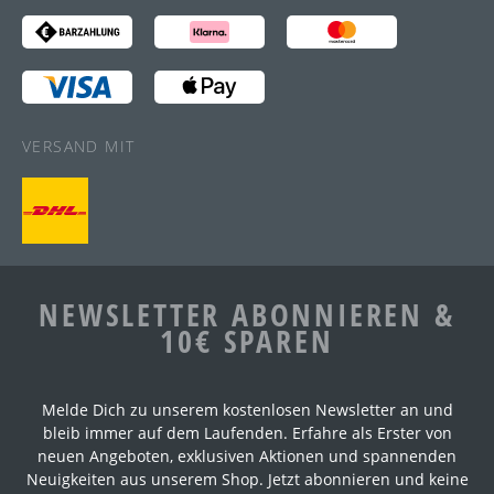
VERSAND MIT
NEWSLETTER ABONNIEREN &
10€ SPAREN
Melde Dich zu unserem kostenlosen Newsletter an und
bleib immer auf dem Laufenden. Erfahre als Erster von
neuen Angeboten, exklusiven Aktionen und spannenden
Neuigkeiten aus unserem Shop. Jetzt abonnieren und keine