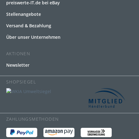
preiswerte-IT.de bei eBay
Stellenangebote
Versand & Bezahlung
Über unser Unternehmen
AKTIONEN
Newsletter
SHOPSIEGEL
ZAHLUNGSMETHODEN