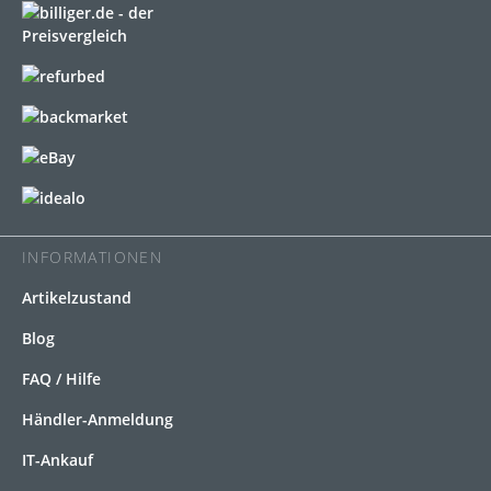
INFORMATIONEN
Artikelzustand
Blog
FAQ / Hilfe
Händler-Anmeldung
IT-Ankauf