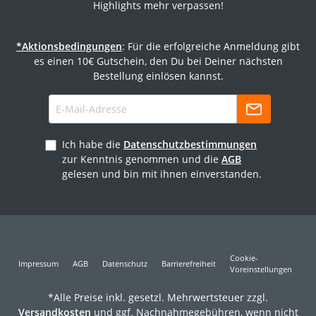
Highlights mehr verpassen!
*Aktionsbedingungen
: Für die erfolgreiche Anmeldung gibt
es einen 10€ Gutschein, den Du bei Deiner nächsten
Bestellung einlösen kannst.
Ich habe die
Datenschutzbestimmungen
zur Kenntnis genommen und die
AGB
gelesen und bin mit ihnen einverstanden.
Cookie-
Impressum
AGB
Datenschutz
Barrierefreiheit
Voreinstellungen
*Alle Preise inkl. gesetzl. Mehrwertsteuer zzgl.
Versandkosten
und ggf. Nachnahmegebühren, wenn nicht