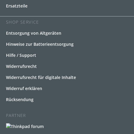
Ersatzteile
SHOP SERVICE
Entsorgung von Altgeräten
Hinweise zur Batterieentsorgung
Hilfe / Support
Widerrufsrecht
Widerrufsrecht für digitale Inhalte
Widerruf erklären
Rücksendung
PARTNER