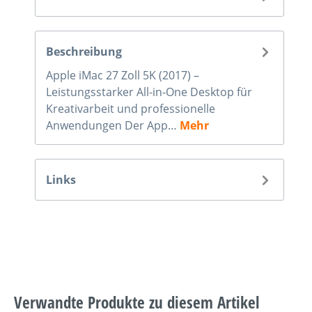
Beschreibung
Apple iMac 27 Zoll 5K (2017) –
Leistungsstarker All-in-One Desktop für
Kreativarbeit und professionelle
Anwendungen Der App…
Mehr
Links
Verwandte Produkte zu diesem Artikel