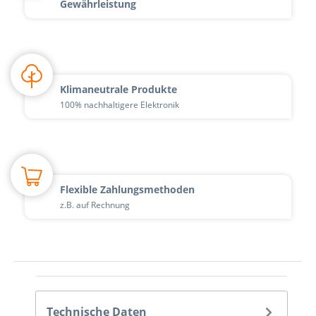
Gewährleistung
Klimaneutrale Produkte
100% nachhaltigere Elektronik
Flexible Zahlungsmethoden
z.B. auf Rechnung
Technische Daten