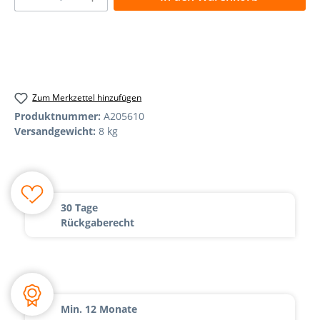
Zum Merkzettel hinzufügen
Produktnummer:
A205610
Versandgewicht:
8 kg
30 Tage
Rückgaberecht
Min. 12 Monate