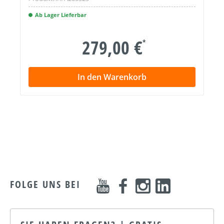
Ab Lager Lieferbar
279,00 €
*
In den Warenkorb
FOLGE UNS BEI