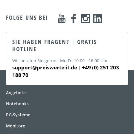
FOLGE UNS BEI
SIE HABEN FRAGEN? | GRATIS
HOTLINE
Wir beraten Sie gerne - Mo-Fr, 10:00 - 16:00 Uhr
support@preiswerte-it.de
+49 (0) 251 203
|
188 70
KATEGORIEN
Angebote
Notebooks
PC-Systeme
Monitore