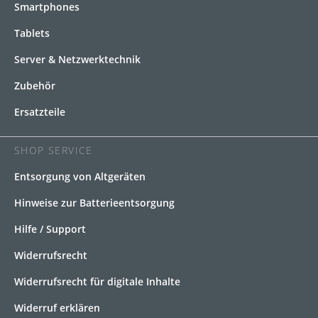
Smartphones
Tablets
Server & Netzwerktechnik
Zubehör
Ersatzteile
SHOP SERVICE
Entsorgung von Altgeräten
Hinweise zur Batterieentsorgung
Hilfe / Support
Widerrufsrecht
Widerrufsrecht für digitale Inhalte
Widerruf erklären