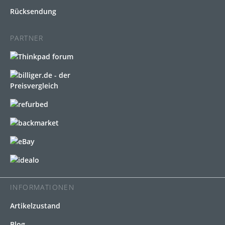
Rücksendung
PARTNER
INFORMATIONEN
Artikelzustand
Blog