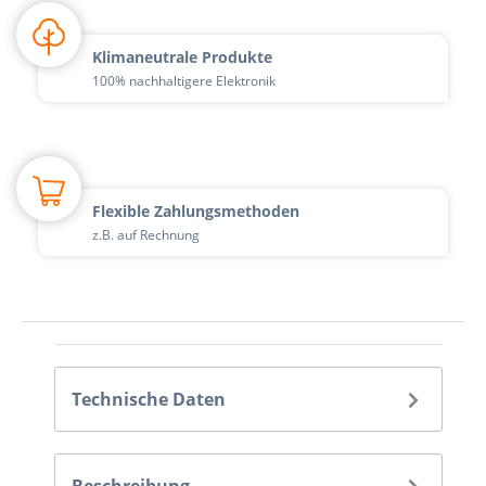
Klimaneutrale Produkte
100% nachhaltigere Elektronik
Flexible Zahlungsmethoden
z.B. auf Rechnung
Technische Daten
Beschreibung