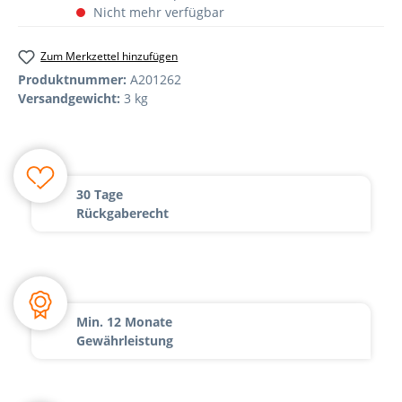
Nicht mehr verfügbar
Zum Merkzettel hinzufügen
Produktnummer:
A201262
Versandgewicht:
3 kg
30 Tage
Rückgaberecht
Min. 12 Monate
Gewährleistung