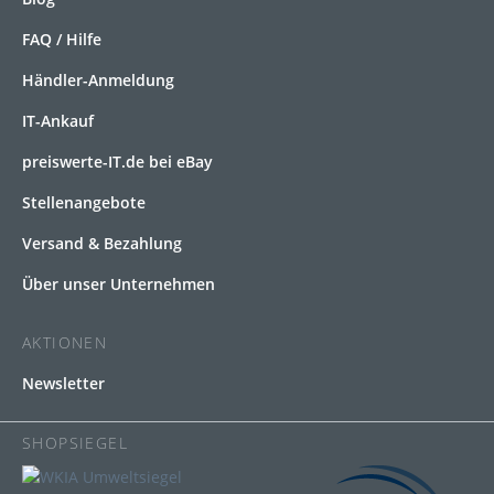
FAQ / Hilfe
Händler-Anmeldung
IT-Ankauf
preiswerte-IT.de bei eBay
Stellenangebote
Versand & Bezahlung
Über unser Unternehmen
AKTIONEN
Newsletter
SHOPSIEGEL