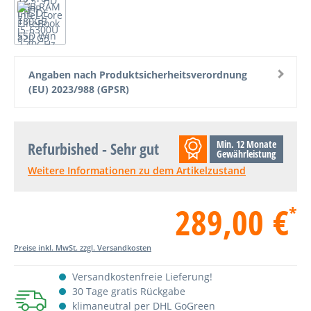
Angaben nach Produktsicherheitsverordnung
(EU) 2023/988 (GPSR)
Min. 12 Monate
Refurbished - Sehr gut
Gewährleistung
Weitere Informationen zu dem Artikelzustand
289,00 €
*
Preise inkl. MwSt. zzgl. Versandkosten
Versandkostenfreie Lieferung!
30 Tage gratis Rückgabe
klimaneutral per DHL GoGreen