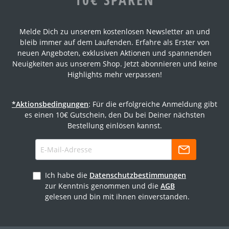
Melde Dich zu unserem kostenlosen Newsletter an und
bleib immer auf dem Laufenden. Erfahre als Erster von
neuen Angeboten, exklusiven Aktionen und spannenden
Neuigkeiten aus unserem Shop. Jetzt abonnieren und keine
Highlights mehr verpassen!
*Aktionsbedingungen
: Für die erfolgreiche Anmeldung gibt
es einen 10€ Gutschein, den Du bei Deiner nächsten
Bestellung einlösen kannst.
Ich habe die
Datenschutzbestimmungen
zur Kenntnis genommen und die
AGB
gelesen und bin mit ihnen einverstanden.