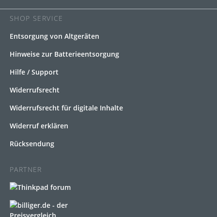
SHOP SERVICE
Entsorgung von Altgeräten
Hinweise zur Batterieentsorgung
Hilfe / Support
Widerrufsrecht
Widerrufsrecht für digitale Inhalte
Widerruf erklären
Rücksendung
PARTNER