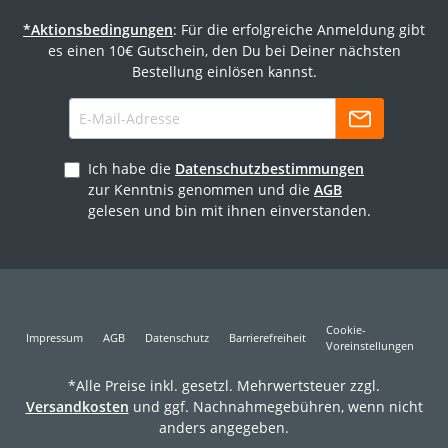
*Aktionsbedingungen
: Für die erfolgreiche Anmeldung gibt
es einen 10€ Gutschein, den Du bei Deiner nächsten
Bestellung einlösen kannst.
Ich habe die
Datenschutzbestimmungen
zur Kenntnis genommen und die
AGB
gelesen und bin mit ihnen einverstanden.
Cookie-
Impressum
AGB
Datenschutz
Barrierefreiheit
Voreinstellungen
*Alle Preise inkl. gesetzl. Mehrwertsteuer zzgl.
Versandkosten
und ggf. Nachnahmegebühren, wenn nicht
anders angegeben.