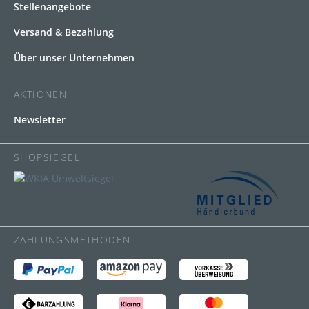
Stellenangebote
Versand & Bezahlung
Über unser Unternehmen
AKTIONEN
Newsletter
SHOPSIEGEL
ZAHLUNGSMETHODEN