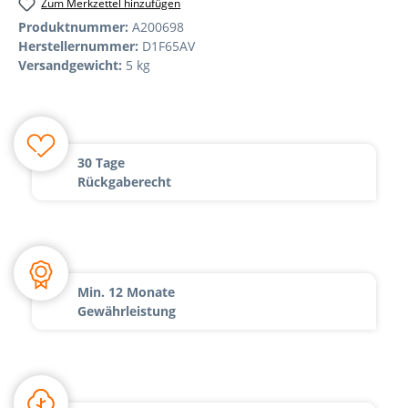
Zum Merkzettel hinzufügen
Produktnummer:
A200698
Herstellernummer:
D1F65AV
Versandgewicht:
5 kg
30 Tage
Rückgaberecht
Min. 12 Monate
Gewährleistung