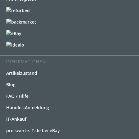
INFORMATIONEN
Artikelzustand
Blog
FAQ / Hilfe
Händler-Anmeldung
IT-Ankauf
preiswerte-IT.de bei eBay