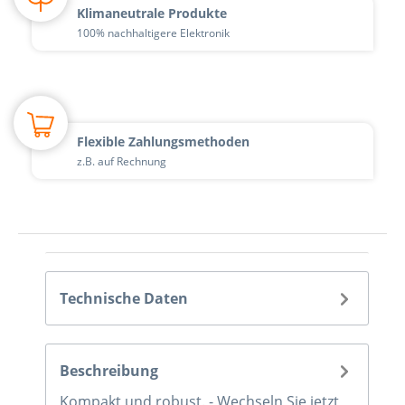
Klimaneutrale Produkte
100% nachhaltigere Elektronik
Flexible Zahlungsmethoden
z.B. auf Rechnung
Technische Daten
Beschreibung
Kompakt und robust. - Wechseln Sie jetzt