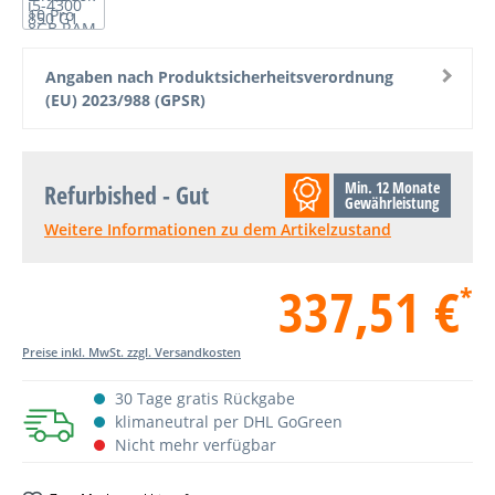
Angaben nach Produktsicherheitsverordnung
(EU) 2023/988 (GPSR)
Min. 12 Monate
Refurbished - Gut
Gewährleistung
Weitere Informationen zu dem Artikelzustand
337,51 €
*
Preise inkl. MwSt. zzgl. Versandkosten
30 Tage gratis Rückgabe
klimaneutral per DHL GoGreen
Nicht mehr verfügbar