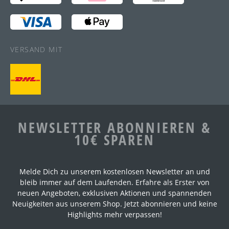
VERSAND MIT
NEWSLETTER ABONNIEREN &
10€ SPAREN
Melde Dich zu unserem kostenlosen Newsletter an und
bleib immer auf dem Laufenden. Erfahre als Erster von
neuen Angeboten, exklusiven Aktionen und spannenden
Neuigkeiten aus unserem Shop. Jetzt abonnieren und keine
Highlights mehr verpassen!