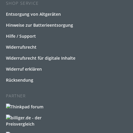
SHOP SERVICE
Entsorgung von Altgeräten
Hinweise zur Batterieentsorgung
Hilfe / Support
Widerrufsrecht
Widerrufsrecht für digitale Inhalte
Widerruf erklären
Rücksendung
PARTNER