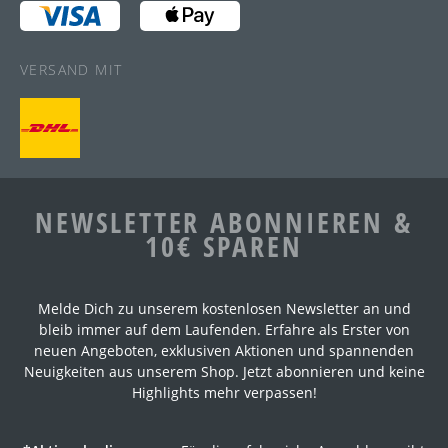
VERSAND MIT
NEWSLETTER ABONNIEREN &
10€ SPAREN
Melde Dich zu unserem kostenlosen Newsletter an und
bleib immer auf dem Laufenden. Erfahre als Erster von
neuen Angeboten, exklusiven Aktionen und spannenden
Neuigkeiten aus unserem Shop. Jetzt abonnieren und keine
Highlights mehr verpassen!