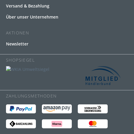
Versand & Bezahlung
Über unser Unternehmen
AKTIONEN
Newsletter
SHOPSIEGEL
ZAHLUNGSMETHODEN