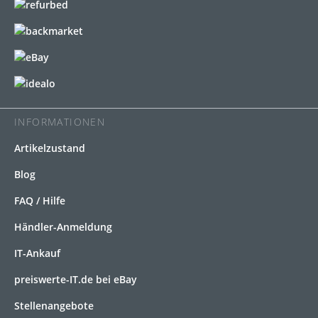
INFORMATIONEN
Artikelzustand
Blog
FAQ / Hilfe
Händler-Anmeldung
IT-Ankauf
preiswerte-IT.de bei eBay
Stellenangebote