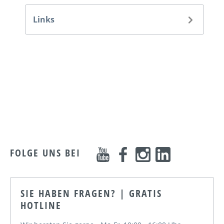
Links
FOLGE UNS BEI
SIE HABEN FRAGEN? | GRATIS
HOTLINE