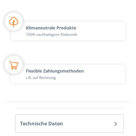
Klimaneutrale Produkte
100% nachhaltigere Elektronik
Flexible Zahlungsmethoden
z.B. auf Rechnung
Technische Daten