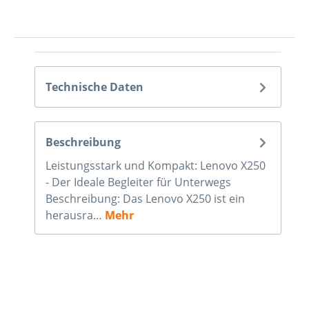
Technische Daten
Beschreibung
Leistungsstark und Kompakt: Lenovo X250
- Der Ideale Begleiter für Unterwegs
Beschreibung: Das Lenovo X250 ist ein
herausra…
Mehr