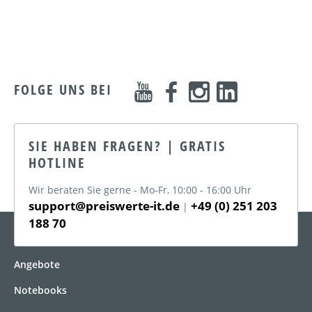
FOLGE UNS BEI
SIE HABEN FRAGEN? | GRATIS
HOTLINE
Wir beraten Sie gerne - Mo-Fr, 10:00 - 16:00 Uhr
support@preiswerte-it.de
+49 (0) 251 203
|
188 70
KATEGORIEN
Angebote
Notebooks