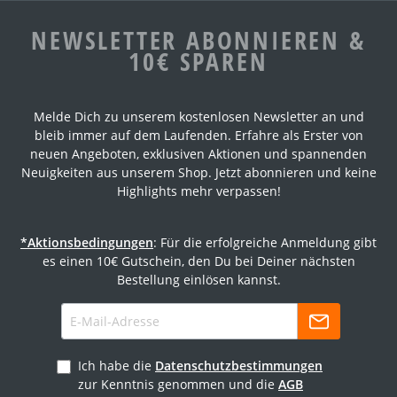
NEWSLETTER ABONNIEREN &
10€ SPAREN
Melde Dich zu unserem kostenlosen Newsletter an und
bleib immer auf dem Laufenden. Erfahre als Erster von
neuen Angeboten, exklusiven Aktionen und spannenden
Neuigkeiten aus unserem Shop. Jetzt abonnieren und keine
Highlights mehr verpassen!
*Aktionsbedingungen
: Für die erfolgreiche Anmeldung gibt
es einen 10€ Gutschein, den Du bei Deiner nächsten
Bestellung einlösen kannst.
Ich habe die
Datenschutzbestimmungen
zur Kenntnis genommen und die
AGB