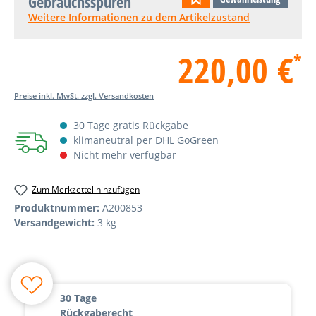
Gebrauchsspuren
Weitere Informationen zu dem Artikelzustand
220,00 €
*
Preise inkl. MwSt. zzgl. Versandkosten
30 Tage gratis Rückgabe
klimaneutral per DHL GoGreen
Nicht mehr verfügbar
Zum Merkzettel hinzufügen
Produktnummer:
A200853
Versandgewicht:
3 kg
30 Tage
Rückgaberecht