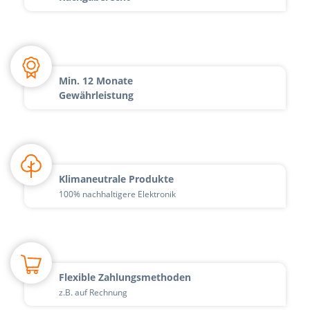
Min. 12 Monate
Gewährleistung
Klimaneutrale Produkte
100% nachhaltigere Elektronik
Flexible Zahlungsmethoden
z.B. auf Rechnung