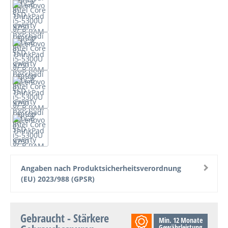
Angaben nach Produktsicherheitsverordnung
(EU) 2023/988 (GPSR)
Gebraucht - Stärkere
Min. 12 Monate
Gewährleistung