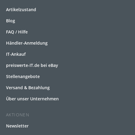
Artikelzustand
Blog
FAQ / Hilfe
Händler-Anmeldung
IT-Ankauf
preiswerte-IT.de bei eBay
Stellenangebote
Versand & Bezahlung
Über unser Unternehmen
AKTIONEN
Newsletter