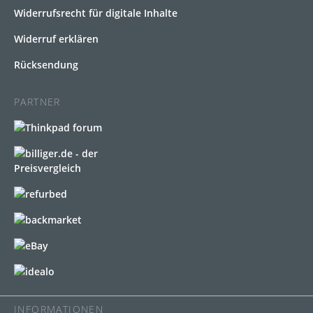
Widerrufsrecht für digitale Inhalte
Widerruf erklären
Rücksendung
PARTNER
INFORMATIONEN