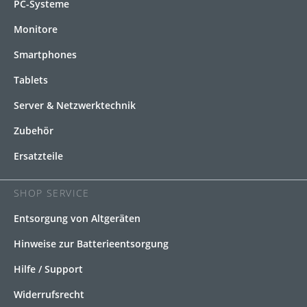
PC-Systeme
Monitore
Smartphones
Tablets
Server & Netzwerktechnik
Zubehör
Ersatzteile
SHOP SERVICE
Entsorgung von Altgeräten
Hinweise zur Batterieentsorgung
Hilfe / Support
Widerrufsrecht