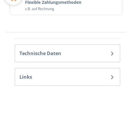
Flexible Zahlungsmethoden
z.B. auf Rechnung
Technische Daten
Links