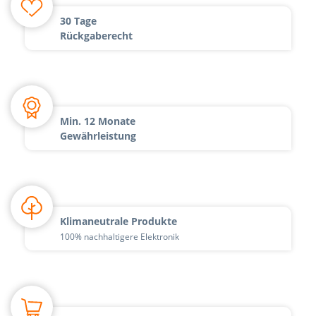
30 Tage
Rückgaberecht
Min. 12 Monate
Gewährleistung
Klimaneutrale Produkte
100% nachhaltigere Elektronik