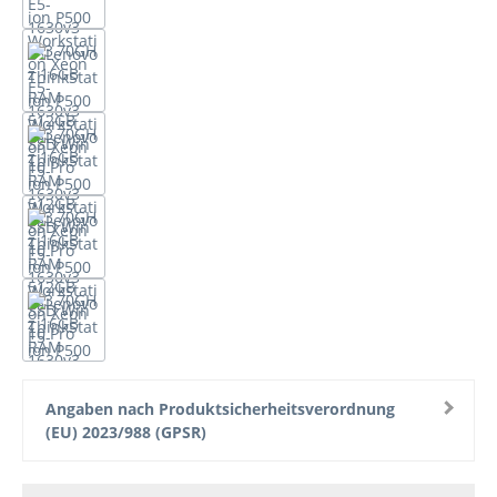
Angaben nach Produktsicherheitsverordnung
(EU) 2023/988 (GPSR)