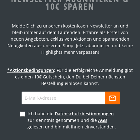
10€ SPAREN
Melde Dich zu unserem kostenlosen Newsletter an und
bleib immer auf dem Laufenden. Erfahre als Erster von
neuen Angeboten, exklusiven Aktionen und spannenden
Neuigkeiten aus unserem Shop. Jetzt abonnieren und keine
Highlights mehr verpassen!
*Aktionsbedingungen
: Für die erfolgreiche Anmeldung gibt
es einen 10€ Gutschein, den Du bei Deiner nächsten
Bestellung einlösen kannst.
Ich habe die
Datenschutzbestimmungen
zur Kenntnis genommen und die
AGB
gelesen und bin mit ihnen einverstanden.