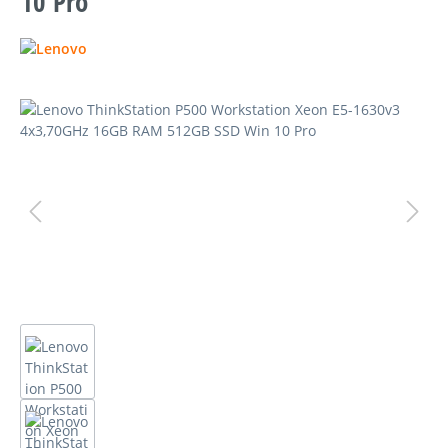
10 Pro
Bildergalerie überspringen