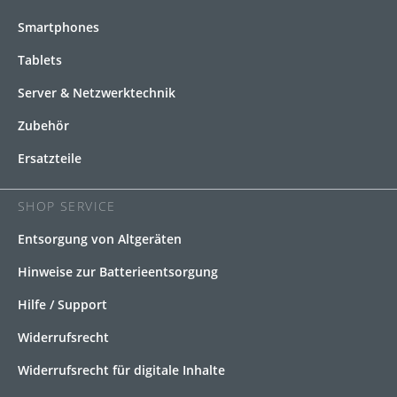
Smartphones
Tablets
Server & Netzwerktechnik
Zubehör
Ersatzteile
SHOP SERVICE
Entsorgung von Altgeräten
Hinweise zur Batterieentsorgung
Hilfe / Support
Widerrufsrecht
Widerrufsrecht für digitale Inhalte