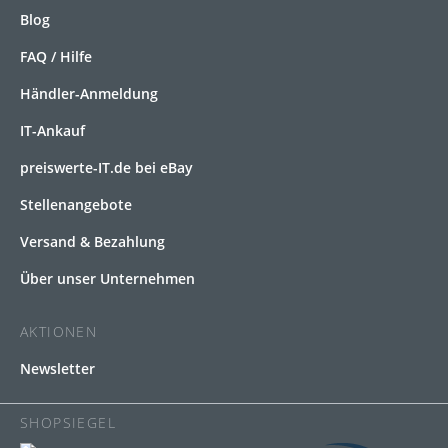
Blog
FAQ / Hilfe
Händler-Anmeldung
IT-Ankauf
preiswerte-IT.de bei eBay
Stellenangebote
Versand & Bezahlung
Über unser Unternehmen
AKTIONEN
Newsletter
SHOPSIEGEL