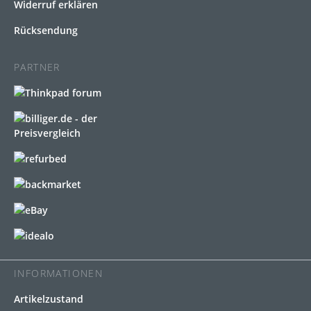
Widerruf erklären
Rücksendung
PARTNER
INFORMATIONEN
Artikelzustand