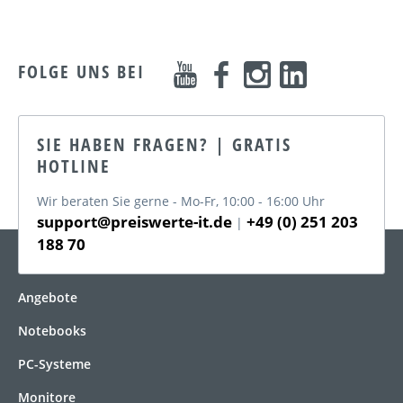
FOLGE UNS BEI
SIE HABEN FRAGEN? | GRATIS
HOTLINE
Wir beraten Sie gerne - Mo-Fr, 10:00 - 16:00 Uhr
support@preiswerte-it.de
+49 (0) 251 203
|
188 70
KATEGORIEN
Angebote
Notebooks
PC-Systeme
Monitore