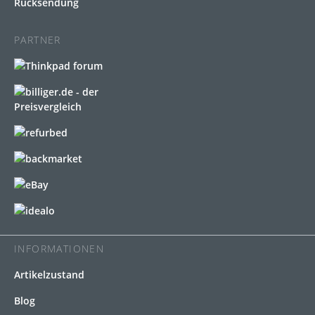
Rücksendung
PARTNER
INFORMATIONEN
Artikelzustand
Blog