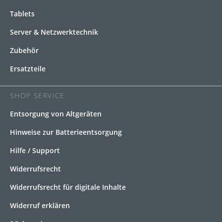
Tablets
Server & Netzwerktechnik
Zubehör
Ersatzteile
SHOP SERVICE
Entsorgung von Altgeräten
Hinweise zur Batterieentsorgung
Hilfe / Support
Widerrufsrecht
Widerrufsrecht für digitale Inhalte
Widerruf erklären