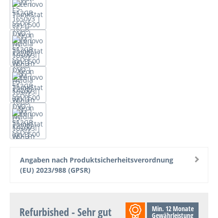
Angaben nach Produktsicherheitsverordnung
(EU) 2023/988 (GPSR)
Min. 12 Monate
Refurbished - Sehr gut
Gewährleistung