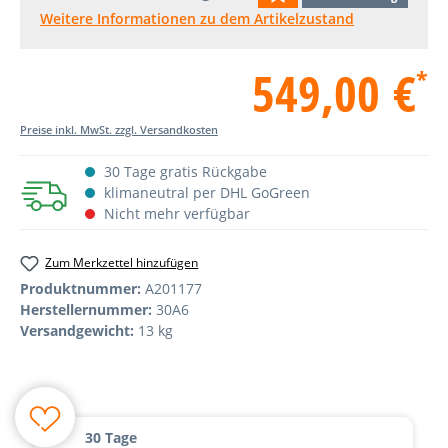
Weitere Informationen zu dem Artikelzustand
549,00 €
*
Preise inkl. MwSt. zzgl. Versandkosten
30 Tage gratis Rückgabe
klimaneutral per DHL GoGreen
Nicht mehr verfügbar
Zum Merkzettel hinzufügen
Produktnummer:
A201177
Herstellernummer:
30A6
Versandgewicht:
13 kg
30 Tage