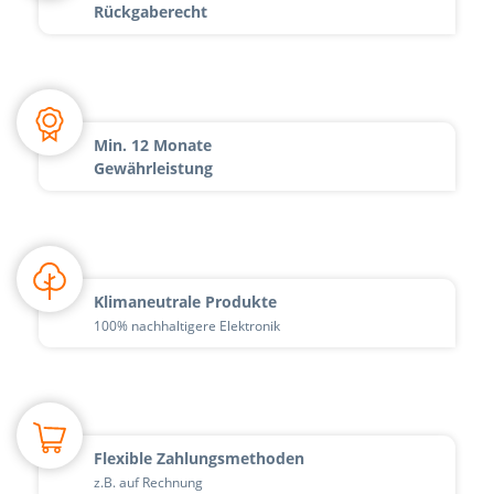
Rückgaberecht
Min. 12 Monate
Gewährleistung
Klimaneutrale Produkte
100% nachhaltigere Elektronik
Flexible Zahlungsmethoden
z.B. auf Rechnung