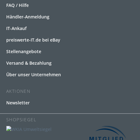
FAQ / Hilfe
Händler-Anmeldung
IT-Ankauf
preiswerte-IT.de bei eBay
Stellenangebote
Versand & Bezahlung
Über unser Unternehmen
AKTIONEN
Newsletter
SHOPSIEGEL