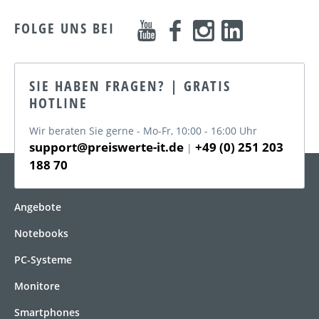
FOLGE UNS BEI
SIE HABEN FRAGEN? | GRATIS
HOTLINE
Wir beraten Sie gerne - Mo-Fr, 10:00 - 16:00 Uhr
support@preiswerte-it.de
+49 (0) 251 203
|
188 70
KATEGORIEN
Angebote
Notebooks
PC-Systeme
Monitore
Smartphones