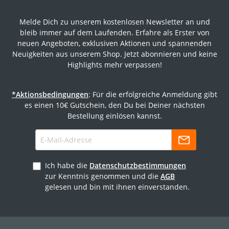
Melde Dich zu unserem kostenlosen Newsletter an und
bleib immer auf dem Laufenden. Erfahre als Erster von
neuen Angeboten, exklusiven Aktionen und spannenden
Neuigkeiten aus unserem Shop. Jetzt abonnieren und keine
Highlights mehr verpassen!
*Aktionsbedingungen
: Für die erfolgreiche Anmeldung gibt
es einen 10€ Gutschein, den Du bei Deiner nächsten
Bestellung einlösen kannst.
Ich habe die
Datenschutzbestimmungen
zur Kenntnis genommen und die
AGB
gelesen und bin mit ihnen einverstanden.