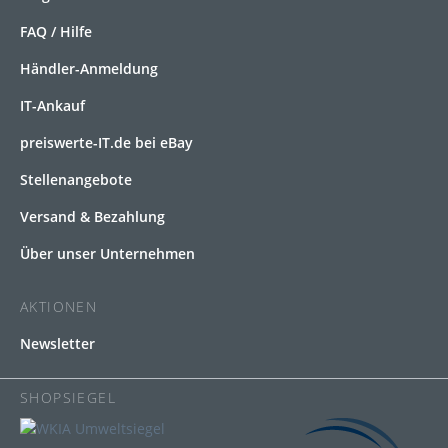
FAQ / Hilfe
Händler-Anmeldung
IT-Ankauf
preiswerte-IT.de bei eBay
Stellenangebote
Versand & Bezahlung
Über unser Unternehmen
AKTIONEN
Newsletter
SHOPSIEGEL