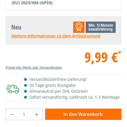
(EU) 2023/988 (GPSR)
Min. 12 Monate
Neu
Gewährleistung
Weitere Informationen zu dem Artikelzustand
9,99 €
*
Preise inkl. MwSt. zzgl. Versandkosten
Versandkostenfreie Lieferung!
30 Tage gratis Rückgabe
klimaneutral per DHL GoGreen
Sofort versandfertig, Lieferzeit ca. 1-3 Werktage
Produkt Anzahl: Gib den gewünschten Wer
In den Warenkorb