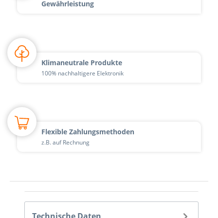
Gewährleistung
Klimaneutrale Produkte
100% nachhaltigere Elektronik
Flexible Zahlungsmethoden
z.B. auf Rechnung
Technische Daten