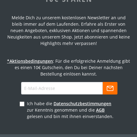
Melde Dich zu unserem kostenlosen Newsletter an und
bleib immer auf dem Laufenden. Erfahre als Erster von
neuen Angeboten, exklusiven Aktionen und spannenden
Neuigkeiten aus unserem Shop. Jetzt abonnieren und keine
Highlights mehr verpassen!
*Aktionsbedingungen
: Für die erfolgreiche Anmeldung gibt
es einen 10€ Gutschein, den Du bei Deiner nächsten
Bestellung einlösen kannst.
Ich habe die
Datenschutzbestimmungen
zur Kenntnis genommen und die
AGB
gelesen und bin mit ihnen einverstanden.