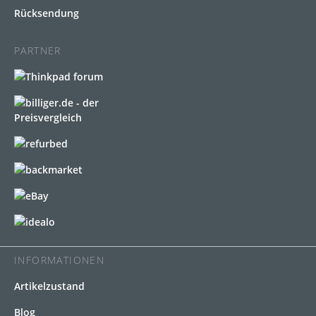
Rücksendung
PARTNER
INFORMATIONEN
Artikelzustand
Blog