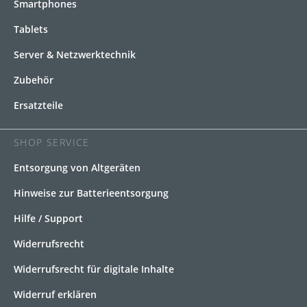
Smartphones
Tablets
Server & Netzwerktechnik
Zubehör
Ersatzteile
SHOP SERVICE
Entsorgung von Altgeräten
Hinweise zur Batterieentsorgung
Hilfe / Support
Widerrufsrecht
Widerrufsrecht für digitale Inhalte
Widerruf erklären