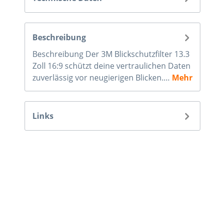
Beschreibung
Beschreibung Der 3M Blickschutzfilter 13.3
Zoll 16:9 schützt deine vertraulichen Daten
zuverlässig vor neugierigen Blicken.…
Mehr
Links