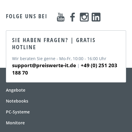
FOLGE UNS BEI
SIE HABEN FRAGEN? | GRATIS
HOTLINE
Wir beraten Sie gerne - Mo-Fr, 10:00 - 16:00 Uhr
support@preiswerte-it.de
+49 (0) 251 203
|
188 70
KATEGORIEN
Angebote
Notebooks
PC-Systeme
Monitore