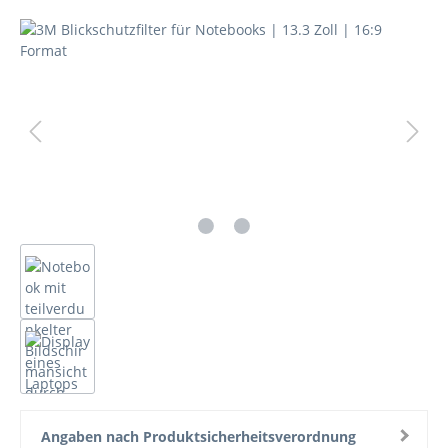
Bildergalerie überspringen
Angaben nach Produktsicherheitsverordnung