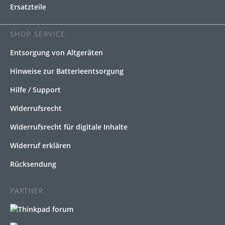
Ersatzteile
SHOP SERVICE
Entsorgung von Altgeräten
Hinweise zur Batterieentsorgung
Hilfe / Support
Widerrufsrecht
Widerrufsrecht für digitale Inhalte
Widerruf erklären
Rücksendung
PARTNER