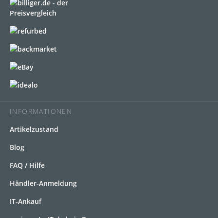
INFORMATIONEN
Artikelzustand
Blog
FAQ / Hilfe
Händler-Anmeldung
IT-Ankauf