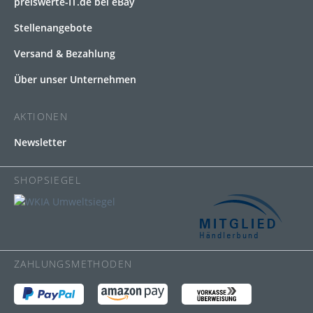
preiswerte-IT.de bei eBay
Stellenangebote
Versand & Bezahlung
Über unser Unternehmen
AKTIONEN
Newsletter
SHOPSIEGEL
ZAHLUNGSMETHODEN