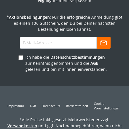
Highlights mehr verpassen!
*Aktionsbedingungen
: Für die erfolgreiche Anmeldung gibt
es einen 10€ Gutschein, den Du bei Deiner nächsten
Bestellung einlösen kannst.
Ich habe die
Datenschutzbestimmungen
zur Kenntnis genommen und die
AGB
gelesen und bin mit ihnen einverstanden.
Cookie-
Impressum
AGB
Datenschutz
Barrierefreiheit
Voreinstellungen
*Alle Preise inkl. gesetzl. Mehrwertsteuer zzgl.
Versandkosten
und ggf. Nachnahmegebühren, wenn nicht