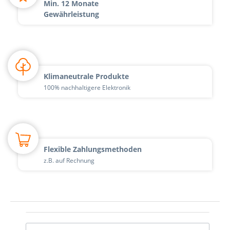
Min. 12 Monate
Gewährleistung
Klimaneutrale Produkte
100% nachhaltigere Elektronik
Flexible Zahlungsmethoden
z.B. auf Rechnung