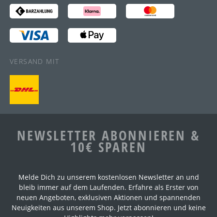
VERSAND MIT
NEWSLETTER ABONNIEREN &
10€ SPAREN
Melde Dich zu unserem kostenlosen Newsletter an und
bleib immer auf dem Laufenden. Erfahre als Erster von
neuen Angeboten, exklusiven Aktionen und spannenden
Neuigkeiten aus unserem Shop. Jetzt abonnieren und keine