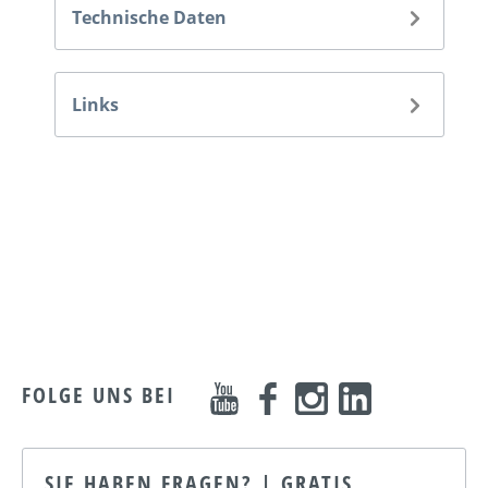
Technische Daten
Links
FOLGE UNS BEI
SIE HABEN FRAGEN? | GRATIS