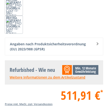
Angaben nach Produktsicherheitsverordnung
(EU) 2023/988 (GPSR)
Min. 12 Monate
Refurbished - Wie neu
Gewährleistung
Weitere Informationen zu dem Artikelzustand
511,91 €
*
Preise inkl. MwSt. zzgl. Versandkosten