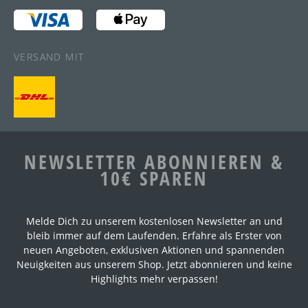
VERSAND MIT
NEWSLETTER ABONNIEREN &
10€ SPAREN
Melde Dich zu unserem kostenlosen Newsletter an und
bleib immer auf dem Laufenden. Erfahre als Erster von
neuen Angeboten, exklusiven Aktionen und spannenden
Neuigkeiten aus unserem Shop. Jetzt abonnieren und keine
Highlights mehr verpassen!