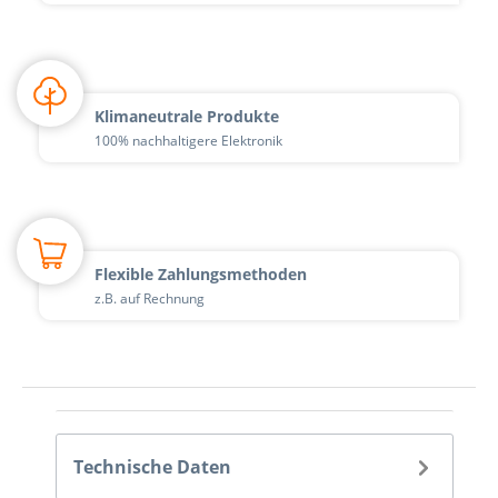
Klimaneutrale Produkte
100% nachhaltigere Elektronik
Flexible Zahlungsmethoden
z.B. auf Rechnung
Technische Daten