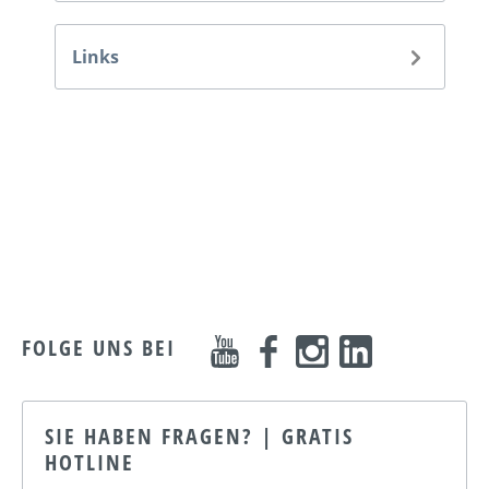
Links
FOLGE UNS BEI
SIE HABEN FRAGEN? | GRATIS
HOTLINE