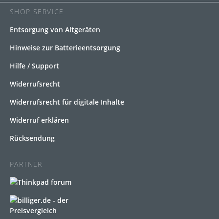
SHOP SERVICE
Entsorgung von Altgeräten
Hinweise zur Batterieentsorgung
Hilfe / Support
Widerrufsrecht
Widerrufsrecht für digitale Inhalte
Widerruf erklären
Rücksendung
PARTNER