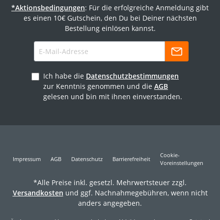
*Aktionsbedingungen
: Für die erfolgreiche Anmeldung gibt
es einen 10€ Gutschein, den Du bei Deiner nächsten
Bestellung einlösen kannst.
Ich habe die
Datenschutzbestimmungen
zur Kenntnis genommen und die
AGB
gelesen und bin mit ihnen einverstanden.
Cookie-
Impressum
AGB
Datenschutz
Barrierefreiheit
Voreinstellungen
*Alle Preise inkl. gesetzl. Mehrwertsteuer zzgl.
Versandkosten
und ggf. Nachnahmegebühren, wenn nicht
anders angegeben.