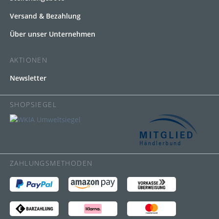
Versand & Bezahlung
Über unser Unternehmen
AKTIONEN
Newsletter
SHOPSIEGEL
ZAHLUNGSMETHODEN