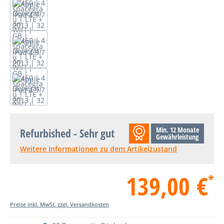
Min. 12 Monate
Refurbished - Sehr gut
Gewährleistung
Weitere Informationen zu dem Artikelzustand
139,00 €
*
Preise inkl. MwSt. zzgl. Versandkosten