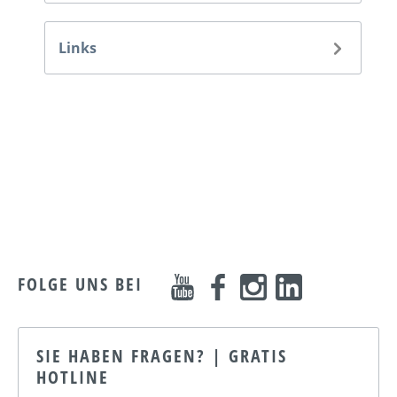
Links
FOLGE UNS BEI
SIE HABEN FRAGEN? | GRATIS
HOTLINE