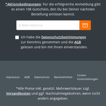
*Aktionsbedingungen
: Für die erfolgreiche Anmeldung gibt
es einen 10€ Gutschein, den Du bei Deiner nächsten
Bestellung einlösen kannst.
Ich habe die
Datenschutzbestimmungen
zur Kenntnis genommen und die
AGB
gelesen und bin mit ihnen einverstanden.
Cookie-
Impressum
AGB
Datenschutz
Barrierefreiheit
Voreinstellungen
*Alle Preise inkl. gesetzl. Mehrwertsteuer zzgl.
Versandkosten
und ggf. Nachnahmegebühren, wenn nicht
anders angegeben.