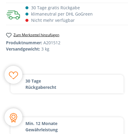
30 Tage gratis Rückgabe
klimaneutral per DHL GoGreen
Nicht mehr verfügbar
Zum Merkzettel hinzufügen
Produktnummer:
A201512
Versandgewicht:
3 kg
30 Tage
Rückgaberecht
Min. 12 Monate
Gewährleistung