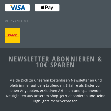
VERSAND MIT
NEWSLETTER ABONNIEREN &
10€ SPAREN
Melde Dich zu unserem kostenlosen Newsletter an und
bleib immer auf dem Laufenden. Erfahre als Erster von
neuen Angeboten, exklusiven Aktionen und spannenden
Neuigkeiten aus unserem Shop. Jetzt abonnieren und keine
Highlights mehr verpassen!