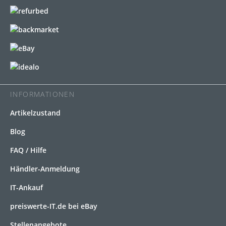
INFORMATIONEN
Artikelzustand
Blog
FAQ / Hilfe
Händler-Anmeldung
IT-Ankauf
preiswerte-IT.de bei eBay
Stellenangebote