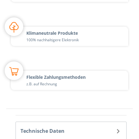
Klimaneutrale Produkte
100% nachhaltigere Elektronik
Flexible Zahlungsmethoden
z.B. auf Rechnung
Technische Daten