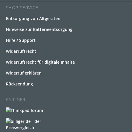
SHOP SERVICE
Entsorgung von Altgeräten
Hinweise zur Batterieentsorgung
Hilfe / Support
Widerrufsrecht
Widerrufsrecht für digitale Inhalte
Widerruf erklären
Rücksendung
PARTNER