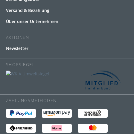
Versand & Bezahlung
Über unser Unternehmen
AKTIONEN
Newsletter
SHOPSIEGEL
ZAHLUNGSMETHODEN