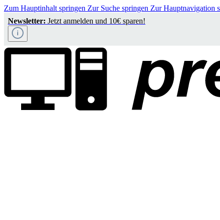
Zum Hauptinhalt springen
Zur Suche springen
Zur Hauptnavigation 
Newsletter:
Jetzt anmelden und 10€ sparen!