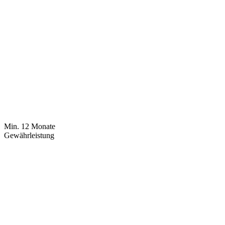
Min. 12 Monate
Gewährleistung