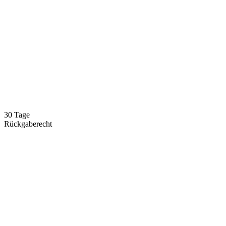
30 Tage
Rückgaberecht