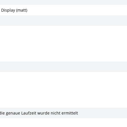
 Display (matt)
 die genaue Laufzeit wurde nicht ermittelt