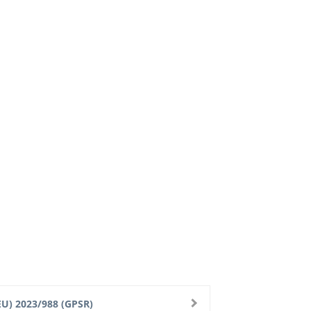
U) 2023/988 (GPSR)