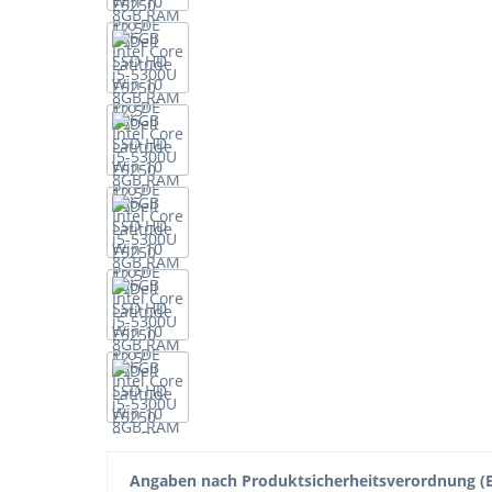
Angaben nach Produktsicherheitsverordnung (E