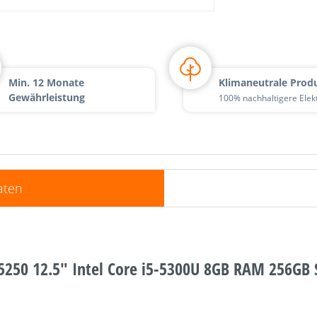
Min. 12 Monate
Klimaneutrale Prod
Gewährleistung
100% nachhaltigere Elek
aten
E5250 12.5" Intel Core i5-5300U 8GB RAM 256GB