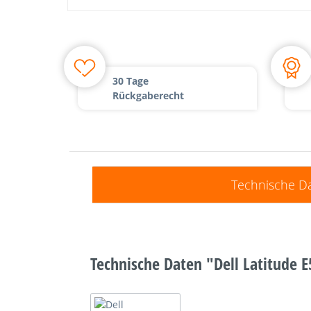
30 Tage
Rückgaberecht
Technische D
Technische Daten "Dell Latitude 