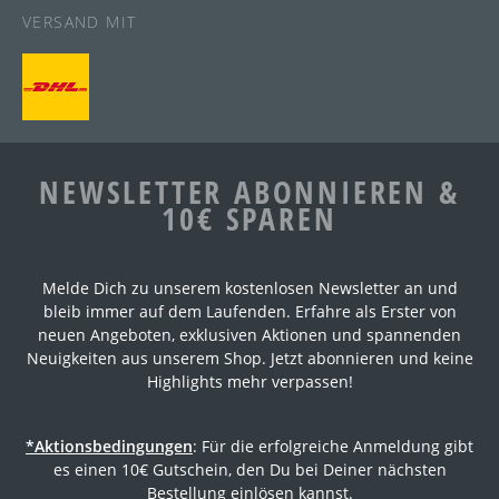
VERSAND MIT
NEWSLETTER ABONNIEREN &
10€ SPAREN
Melde Dich zu unserem kostenlosen Newsletter an und
bleib immer auf dem Laufenden. Erfahre als Erster von
neuen Angeboten, exklusiven Aktionen und spannenden
Neuigkeiten aus unserem Shop. Jetzt abonnieren und keine
Highlights mehr verpassen!
*Aktionsbedingungen
: Für die erfolgreiche Anmeldung gibt
es einen 10€ Gutschein, den Du bei Deiner nächsten
Bestellung einlösen kannst.