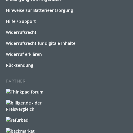
Hinweise zur Batterieentsorgung
Hilfe / Support
Widerrufsrecht
Widerrufsrecht für digitale Inhalte
Widerruf erklären
Rücksendung
PARTNER