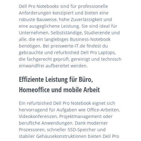
Dell Pro Notebooks sind für professionelle
Anforderungen konzipiert und bieten eine
robuste Bauweise, hohe Zuverlässigkeit und
eine ausgeglichene Leistung. Sie sind ideal für
Unternehmen, Selbstständige, Studierende und
alle, die ein langlebiges Business-Notebook
benötigen. Bei preiswerte-IT.de findest du
gebrauchte und refurbished Dell Pro Laptops,
die fachgerecht geprüft, gereinigt und technisch
einwandfrei aufbereitet werden.
Effiziente Leistung für Büro,
Homeoffice und mobile Arbeit
Ein refurbished Dell Pro Notebook eignet sich
hervorragend für Aufgaben wie Office-Arbeiten,
Videokonferenzen, Projektmanagement oder
berufliche Anwendungen. Dank moderner
Prozessoren, schneller SSD-Speicher und
stabiler Gehäusekonstruktionen bieten Dell Pro