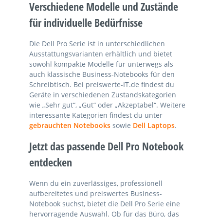
Verschiedene Modelle und Zustände
für individuelle Bedürfnisse
Die Dell Pro Serie ist in unterschiedlichen
Ausstattungsvarianten erhältlich und bietet
sowohl kompakte Modelle für unterwegs als
auch klassische Business-Notebooks für den
Schreibtisch. Bei preiswerte-IT.de findest du
Geräte in verschiedenen Zustandskategorien
wie „Sehr gut“, „Gut“ oder „Akzeptabel“. Weitere
interessante Kategorien findest du unter
gebrauchten Notebooks
sowie
Dell Laptops
.
Jetzt das passende Dell Pro Notebook
entdecken
Wenn du ein zuverlässiges, professionell
aufbereitetes und preiswertes Business-
Notebook suchst, bietet die Dell Pro Serie eine
hervorragende Auswahl. Ob für das Büro, das