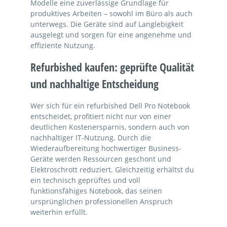
Modelle eine zuverlässige Grundlage für
produktives Arbeiten – sowohl im Büro als auch
unterwegs. Die Geräte sind auf Langlebigkeit
ausgelegt und sorgen für eine angenehme und
effiziente Nutzung.
Refurbished kaufen: geprüfte Qualität
und nachhaltige Entscheidung
Wer sich für ein refurbished Dell Pro Notebook
entscheidet, profitiert nicht nur von einer
deutlichen Kostenersparnis, sondern auch von
nachhaltiger IT-Nutzung. Durch die
Wiederaufbereitung hochwertiger Business-
Geräte werden Ressourcen geschont und
Elektroschrott reduziert. Gleichzeitig erhältst du
ein technisch geprüftes und voll
funktionsfähiges Notebook, das seinen
ursprünglichen professionellen Anspruch
weiterhin erfüllt.