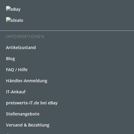
INFORMATIONEN
Artikelzustand
Blog
FAQ / Hilfe
Händler-Anmeldung
IT-Ankauf
preiswerte-IT.de bei eBay
Stellenangebote
Versand & Bezahlung