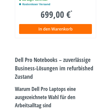
Kostenloser Versand
699,00 €
*
In den Warenkorb
Dell Pro Notebooks – zuverlässige
Business-Lösungen im refurbished
Zustand
Warum Dell Pro Laptops eine
ausgezeichnete Wahl für den
Arbeitsalltag sind