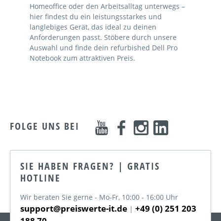
Homeoffice oder den Arbeitsalltag unterwegs –
hier findest du ein leistungsstarkes und
langlebiges Gerät, das ideal zu deinen
Anforderungen passt. Stöbere durch unsere
Auswahl und finde dein refurbished Dell Pro
Notebook zum attraktiven Preis.
FOLGE UNS BEI
SIE HABEN FRAGEN? | GRATIS
HOTLINE
Wir beraten Sie gerne - Mo-Fr, 10:00 - 16:00 Uhr
support@preiswerte-it.de
+49 (0) 251 203
|
188 70