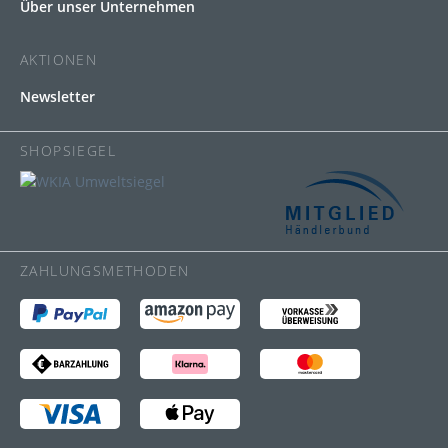
Über unser Unternehmen
AKTIONEN
Newsletter
SHOPSIEGEL
ZAHLUNGSMETHODEN