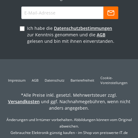
Ich habe die
Datenschutzbestimmungen
zur Kenntnis genommen und die
AGB
gelesen und bin mit ihnen einverstanden.
Cookie-
Impressum
AGB
Datenschutz
Barrierefreiheit
Voreinstellungen
*Alle Preise inkl. gesetzl. Mehrwertsteuer zzgl.
Versandkosten
und ggf. Nachnahmegebühren, wenn nicht
anders angegeben.
Änderungen und Irrtümer vorbehalten. Abbildungen können vom Original
abweichen.
Gebrauchte Elektronik günstig kaufen - im Shop von preiswerte-IT.de