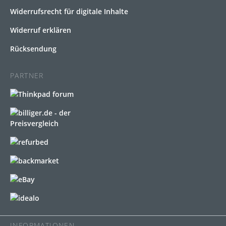
Widerrufsrecht für digitale Inhalte
Widerruf erklären
Rücksendung
PARTNER
INFORMATIONEN