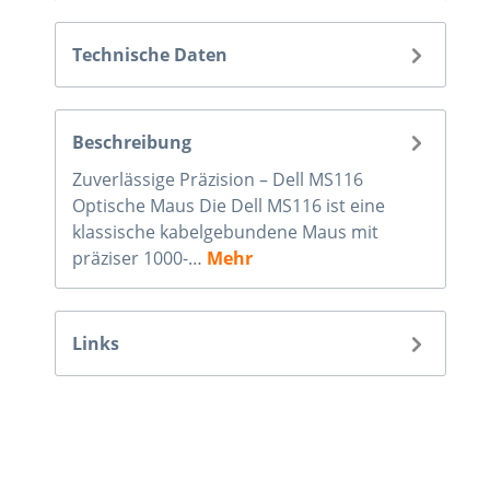
Technische Daten
Beschreibung
Zuverlässige Präzision – Dell MS116
Optische Maus Die Dell MS116 ist eine
klassische kabelgebundene Maus mit
präziser 1000-…
Mehr
Links