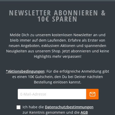
NEWSLETTER ABONNIEREN &
10€ SPAREN
Melde Dich zu unserem kostenlosen Newsletter an und
bleib immer auf dem Laufenden. Erfahre als Erster von
neuen Angeboten, exklusiven Aktionen und spannenden
Neuigkeiten aus unserem Shop. Jetzt abonnieren und keine
Highlights mehr verpassen!
*Aktionsbedingungen
: Für die erfolgreiche Anmeldung gibt
es einen 10€ Gutschein, den Du bei Deiner nächsten
Bestellung einlösen kannst.
Ich habe die
Datenschutzbestimmungen
zur Kenntnis genommen und die
AGB