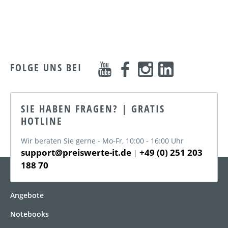
FOLGE UNS BEI
SIE HABEN FRAGEN? | GRATIS
HOTLINE
Wir beraten Sie gerne - Mo-Fr, 10:00 - 16:00 Uhr
support@preiswerte-it.de
+49 (0) 251 203
|
188 70
KATEGORIEN
Angebote
Notebooks