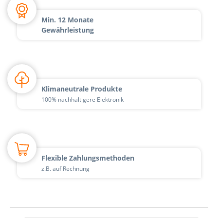
Min. 12 Monate
Gewährleistung
Klimaneutrale Produkte
100% nachhaltigere Elektronik
Flexible Zahlungsmethoden
z.B. auf Rechnung