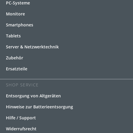
PC-Systeme
Monitore
Smartphones
Tablets
Server & Netzwerktechnik
Zubehör
Ersatzteile
SHOP SERVICE
Entsorgung von Altgeräten
Hinweise zur Batterieentsorgung
Hilfe / Support
Widerrufsrecht