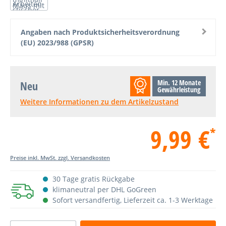
Angaben nach Produktsicherheitsverordnung
(EU) 2023/988 (GPSR)
Min. 12 Monate
Neu
Gewährleistung
Weitere Informationen zu dem Artikelzustand
9,99 €
*
Preise inkl. MwSt. zzgl. Versandkosten
30 Tage gratis Rückgabe
klimaneutral per DHL GoGreen
Sofort versandfertig, Lieferzeit ca. 1-3 Werktage