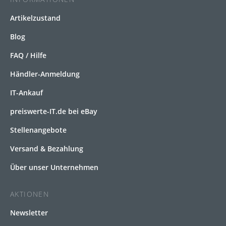
Artikelzustand
Blog
FAQ / Hilfe
Händler-Anmeldung
IT-Ankauf
preiswerte-IT.de bei eBay
Stellenangebote
Versand & Bezahlung
Über unser Unternehmen
AKTIONEN
Newsletter