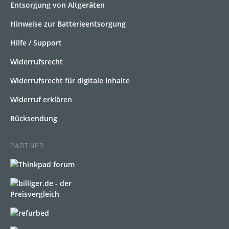
Entsorgung von Altgeräten
Hinweise zur Batterieentsorgung
Hilfe / Support
Widerrufsrecht
Widerrufsrecht für digitale Inhalte
Widerruf erklären
Rücksendung
PARTNER