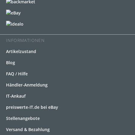
INFORMATIONEN
Artikelzustand
Blog
FAQ / Hilfe
Händler-Anmeldung
IT-Ankauf
preiswerte-IT.de bei eBay
Stellenangebote
Versand & Bezahlung