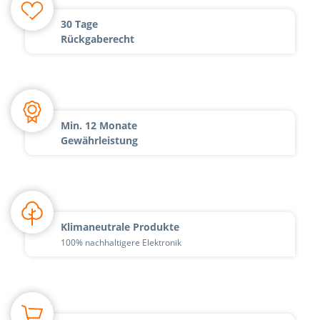
30 Tage
Rückgaberecht
Min. 12 Monate
Gewährleistung
Klimaneutrale Produkte
100% nachhaltigere Elektronik