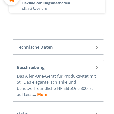
Flexible Zahlungsmethoden
z.B. auf Rechnung
Technische Daten
Beschreibung
Das All-in-One-Gerät für Produktivität mit
Stil Das elegante, schlanke und
benutzerfreundliche HP EliteOne 800 ist
auf Leist…
Mehr