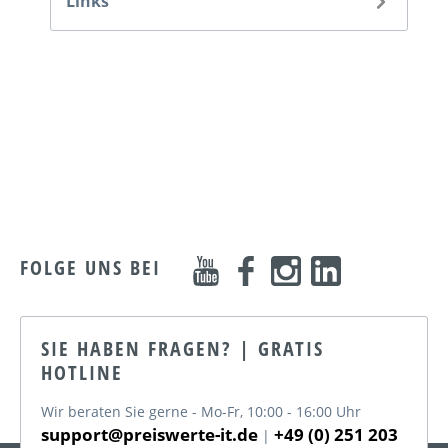
Links
FOLGE UNS BEI
SIE HABEN FRAGEN? | GRATIS
HOTLINE
Wir beraten Sie gerne - Mo-Fr, 10:00 - 16:00 Uhr
support@preiswerte-it.de
+49 (0) 251 203
|