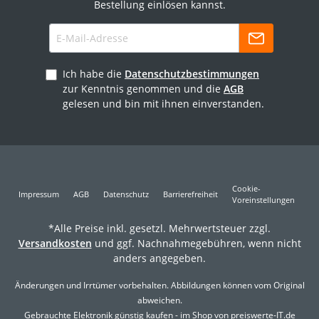
Bestellung einlösen kannst.
Ich habe die
Datenschutzbestimmungen
zur Kenntnis genommen und die
AGB
gelesen und bin mit ihnen einverstanden.
Cookie-
Impressum
AGB
Datenschutz
Barrierefreiheit
Voreinstellungen
*Alle Preise inkl. gesetzl. Mehrwertsteuer zzgl.
Versandkosten
und ggf. Nachnahmegebühren, wenn nicht
anders angegeben.
Änderungen und Irrtümer vorbehalten. Abbildungen können vom Original
abweichen.
Gebrauchte Elektronik günstig kaufen - im Shop von preiswerte-IT.de