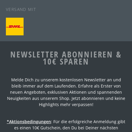
VERSAND MIT
NEWSLETTER ABONNIEREN &
10€ SPAREN
Melde Dich zu unserem kostenlosen Newsletter an und
bleib immer auf dem Laufenden. Erfahre als Erster von
neuen Angeboten, exklusiven Aktionen und spannenden
Neuigkeiten aus unserem Shop. Jetzt abonnieren und keine
Highlights mehr verpassen!
*Aktionsbedingungen
: Für die erfolgreiche Anmeldung gibt
es einen 10€ Gutschein, den Du bei Deiner nächsten