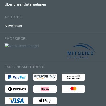
Über unser Unternehmen
AKTIONEN
Newsletter
SHOPSIEGEL
ZAHLUNGSMETHODEN