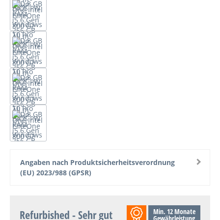
Angaben nach Produktsicherheitsverordnung
(EU) 2023/988 (GPSR)
Min. 12 Monate
Refurbished - Sehr gut
Gewährleistung