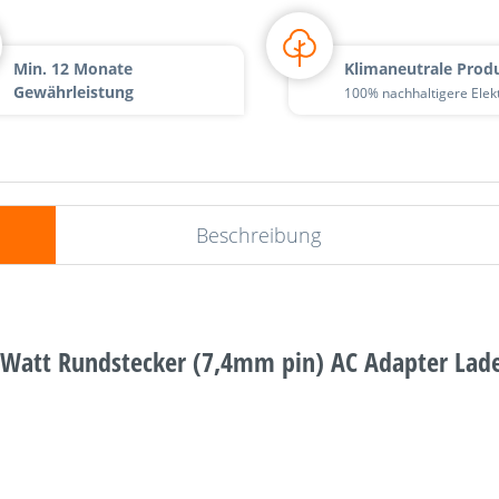
Min. 12 Monate
Klimaneutrale Prod
Gewährleistung
100% nachhaltigere Elek
Beschreibung
5 Watt Rundstecker (7,4mm pin) AC Adapter Lad