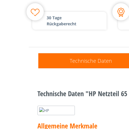
30 Tage
Rückgaberecht
Technische Daten
Technische Daten "HP Netzteil 6
Allgemeine Merkmale