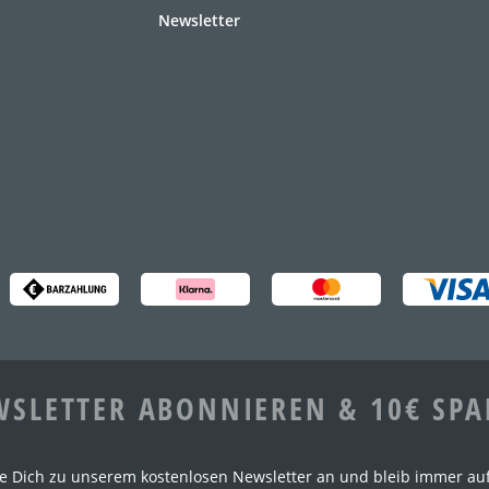
Newsletter
SLETTER ABONNIEREN & 10€ SP
e Dich zu unserem kostenlosen Newsletter an und bleib immer au