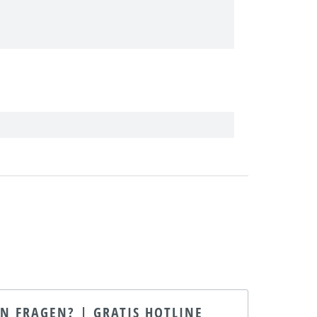
EN FRAGEN? | GRATIS HOTLINE