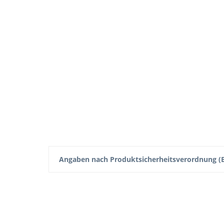
Angaben nach Produktsicherheitsverordnung (E