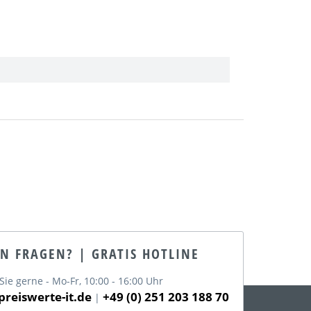
EN FRAGEN? | GRATIS HOTLINE
Sie gerne - Mo-Fr, 10:00 - 16:00 Uhr
reiswerte-it.de
+49 (0) 251 203 188 70
|