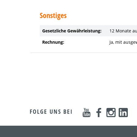
Sonstiges
Gesetzliche Gewährleistung:
12 Monate a
Rechnung:
Ja, mit ausg
FOLGE UNS BEI