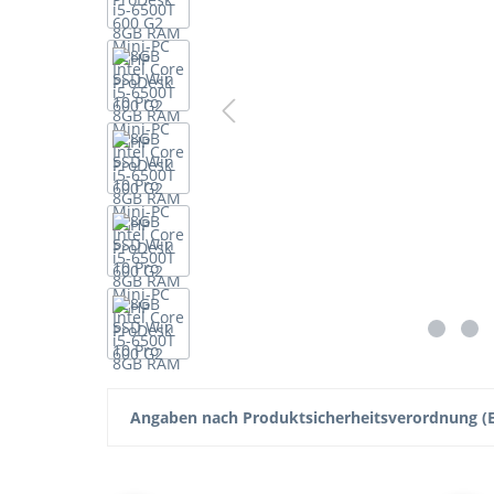
Angaben nach Produktsicherheitsverordnung (E