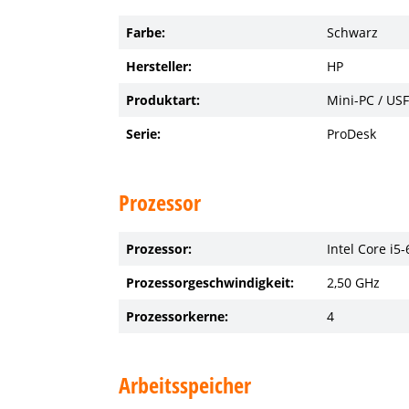
Farbe:
Schwarz
Hersteller:
HP
Produktart:
Mini-PC / US
Serie:
ProDesk
Prozessor
Prozessor:
Intel Core i5
Prozessorgeschwindigkeit:
2,50 GHz
Prozessorkerne:
4
Arbeitsspeicher