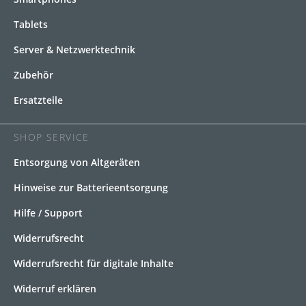
Tablets
Server & Netzwerktechnik
Zubehör
Ersatzteile
SHOP SERVICE
Entsorgung von Altgeräten
Hinweise zur Batterieentsorgung
Hilfe / Support
Widerrufsrecht
Widerrufsrecht für digitale Inhalte
Widerruf erklären