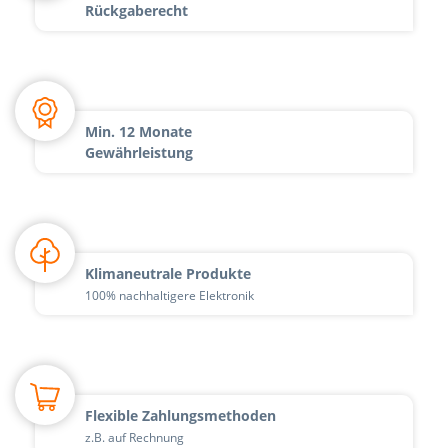
Rückgaberecht
Min. 12 Monate
Gewährleistung
Klimaneutrale Produkte
100% nachhaltigere Elektronik
Flexible Zahlungsmethoden
z.B. auf Rechnung