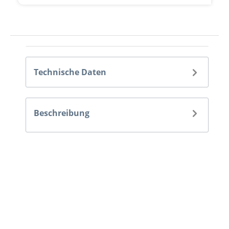
Technische Daten
Beschreibung