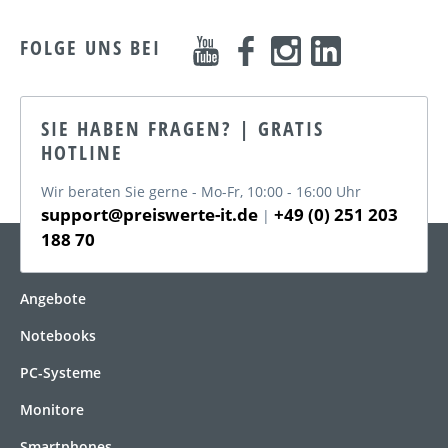
FOLGE UNS BEI
SIE HABEN FRAGEN? | GRATIS
HOTLINE
Wir beraten Sie gerne - Mo-Fr, 10:00 - 16:00 Uhr
support@preiswerte-it.de
+49 (0) 251 203
|
188 70
KATEGORIEN
Angebote
Notebooks
PC-Systeme
Monitore
Smartphones