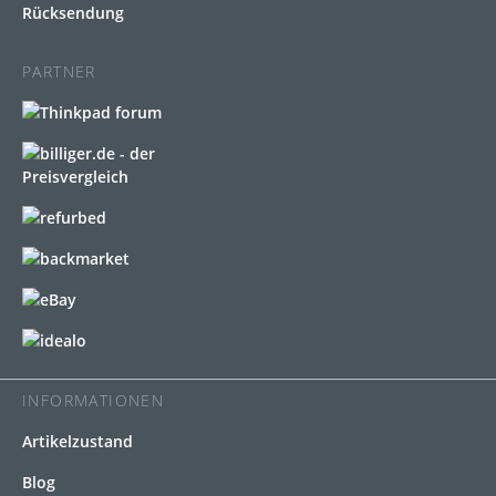
Rücksendung
PARTNER
INFORMATIONEN
Artikelzustand
Blog