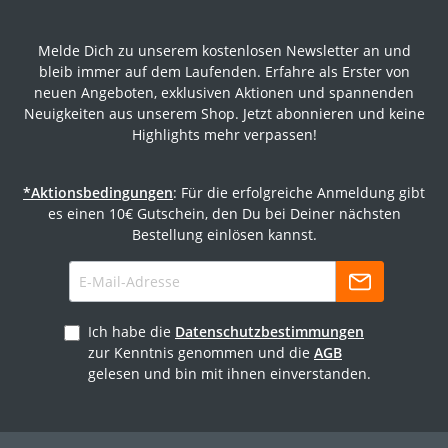
Melde Dich zu unserem kostenlosen Newsletter an und
bleib immer auf dem Laufenden. Erfahre als Erster von
neuen Angeboten, exklusiven Aktionen und spannenden
Neuigkeiten aus unserem Shop. Jetzt abonnieren und keine
Highlights mehr verpassen!
*Aktionsbedingungen
: Für die erfolgreiche Anmeldung gibt
es einen 10€ Gutschein, den Du bei Deiner nächsten
Bestellung einlösen kannst.
Ich habe die
Datenschutzbestimmungen
zur Kenntnis genommen und die
AGB
gelesen und bin mit ihnen einverstanden.