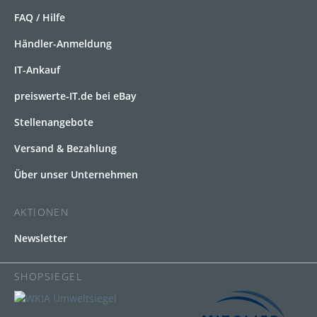
FAQ / Hilfe
Händler-Anmeldung
IT-Ankauf
preiswerte-IT.de bei eBay
Stellenangebote
Versand & Bezahlung
Über unser Unternehmen
AKTIONEN
Newsletter
SHOPSIEGEL