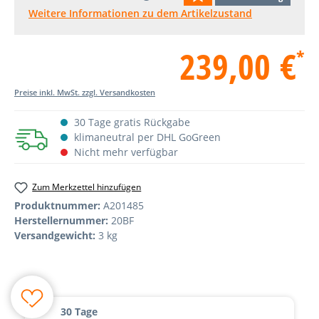
Weitere Informationen zu dem Artikelzustand
239,00 €
*
Preise inkl. MwSt. zzgl. Versandkosten
30 Tage gratis Rückgabe
klimaneutral per DHL GoGreen
Nicht mehr verfügbar
Zum Merkzettel hinzufügen
Produktnummer:
A201485
Herstellernummer:
20BF
Versandgewicht:
3 kg
30 Tage