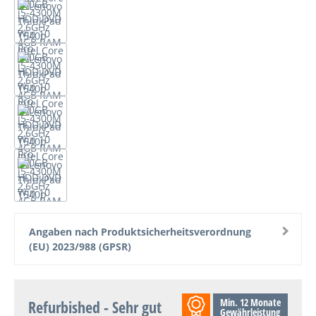
Angaben nach Produktsicherheitsverordnung
(EU) 2023/988 (GPSR)
Min. 12 Monate
Refurbished - Sehr gut
Gewährleistung