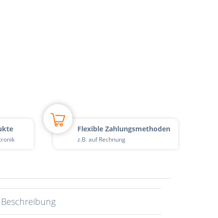
ukte
Flexible Zahlungsmethoden
tronik
z.B. auf Rechnung
Beschreibung