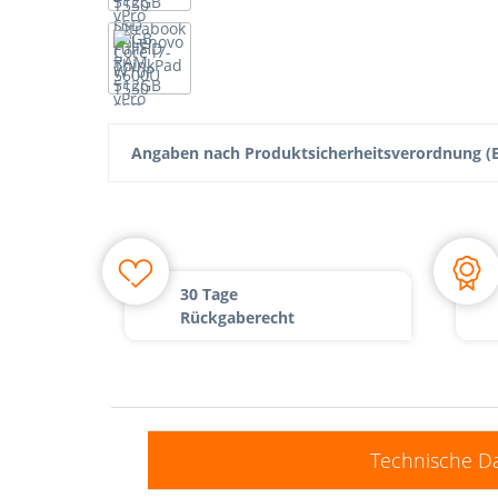
Angaben nach Produktsicherheitsverordnung (E
30 Tage
Rückgaberecht
Technische D