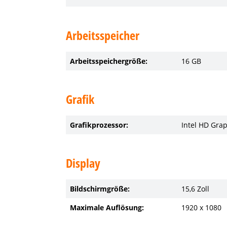
Arbeitsspeicher
Arbeitsspeichergröße:
16 GB
Grafik
Grafikprozessor:
Intel HD Gra
Display
Bildschirmgröße:
15,6 Zoll
Maximale Auflösung:
1920 x 1080