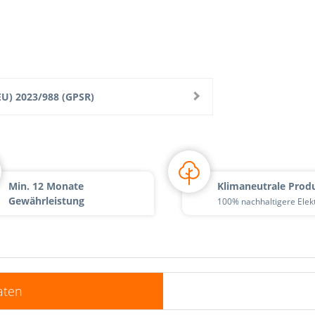
U) 2023/988 (GPSR)
Min. 12 Monate
Klimaneutrale Prod
Gewährleistung
100% nachhaltigere Elek
aten