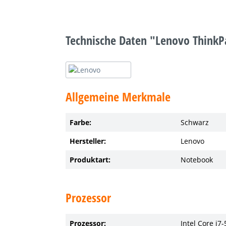
Technische Daten "Lenovo ThinkP
Allgemeine Merkmale
Farbe:
Schwarz
Hersteller:
Lenovo
Produktart:
Notebook
Prozessor
Prozessor:
Intel Core i7