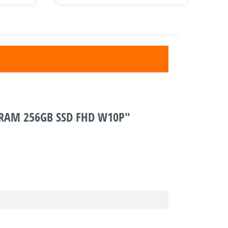
B RAM 256GB SSD FHD W10P"