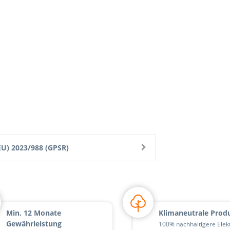
U) 2023/988 (GPSR)
Min. 12 Monate
Klimaneutrale Prod
Gewährleistung
100% nachhaltigere Elek