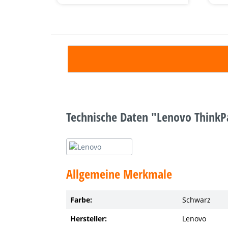
Technische Daten "Lenovo Think
Allgemeine Merkmale
Farbe:
Schwarz
Hersteller:
Lenovo