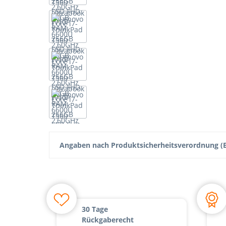
Angaben nach Produktsicherheitsverordnung (E
30 Tage
Rückgaberecht