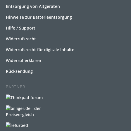
Entsorgung von Altgeräten
Hinweise zur Batterieentsorgung
Hilfe / Support
Widerrufsrecht
Widerrufsrecht für digitale Inhalte
Widerruf erklären
Rücksendung
PARTNER