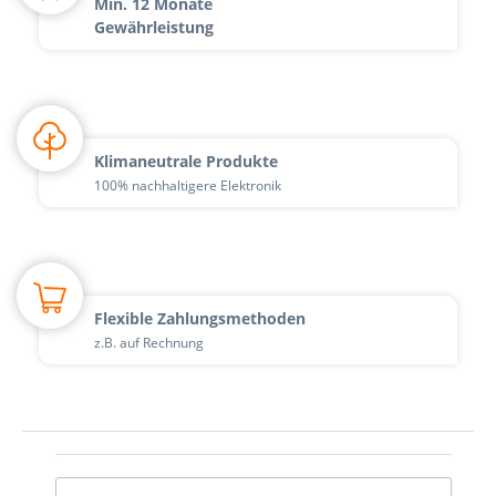
Min. 12 Monate
Gewährleistung
Klimaneutrale Produkte
100% nachhaltigere Elektronik
Flexible Zahlungsmethoden
z.B. auf Rechnung