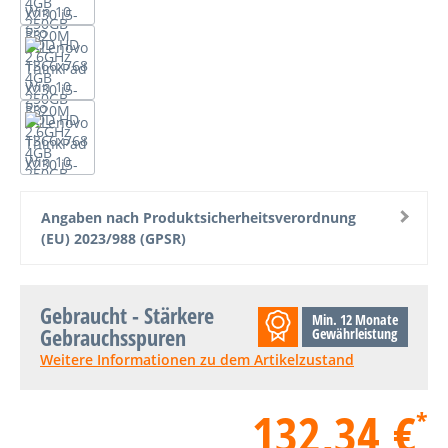
Angaben nach Produktsicherheitsverordnung
(EU) 2023/988 (GPSR)
Gebraucht - Stärkere
Min. 12 Monate
Gebrauchsspuren
Gewährleistung
Weitere Informationen zu dem Artikelzustand
132,34 €
*