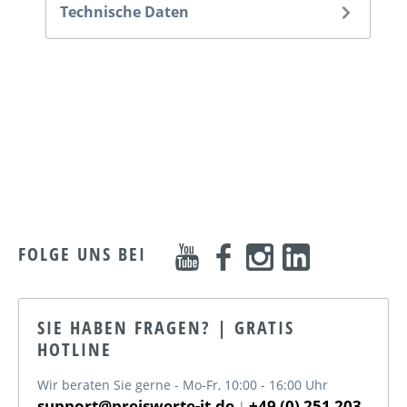
Technische Daten
FOLGE UNS BEI
SIE HABEN FRAGEN? | GRATIS
HOTLINE
Wir beraten Sie gerne - Mo-Fr, 10:00 - 16:00 Uhr
support@preiswerte-it.de
+49 (0) 251 203
|