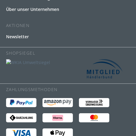
Über unser Unternehmen
AKTIONEN
Newsletter
SHOPSIEGEL
ZAHLUNGSMETHODEN