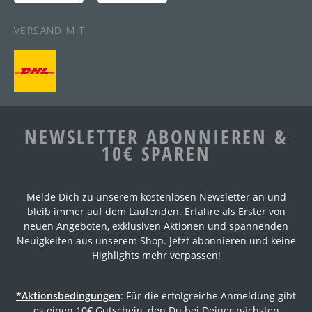
VERSAND MIT
NEWSLETTER ABONNIEREN &
10€ SPAREN
Melde Dich zu unserem kostenlosen Newsletter an und
bleib immer auf dem Laufenden. Erfahre als Erster von
neuen Angeboten, exklusiven Aktionen und spannenden
Neuigkeiten aus unserem Shop. Jetzt abonnieren und keine
Highlights mehr verpassen!
*Aktionsbedingungen
: Für die erfolgreiche Anmeldung gibt
es einen 10€ Gutschein, den Du bei Deiner nächsten