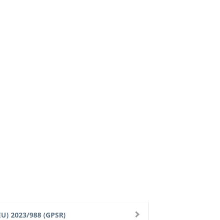
U) 2023/988 (GPSR)