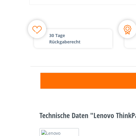
30 Tage
Rückgaberecht
Technische Daten "Lenovo ThinkP