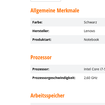
Allgemeine Merkmale
Farbe:
Schwarz
Hersteller:
Lenovo
Produktart:
Notebook
Prozessor
Prozessor:
Intel Core i7
Prozessorgeschwindigkeit:
2,60 GHz
Arbeitsspeicher