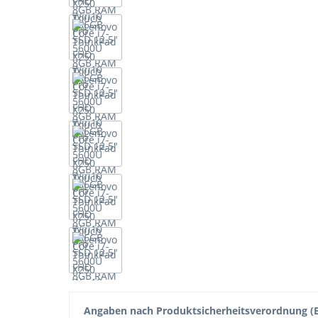
Angaben nach Produktsicherheitsverordnung (E