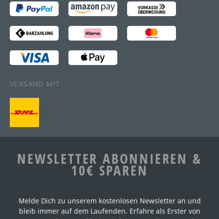
VERSAND MIT
NEWSLETTER ABONNIEREN &
10€ SPAREN
Melde Dich zu unserem kostenlosen Newsletter an und
bleib immer auf dem Laufenden. Erfahre als Erster von