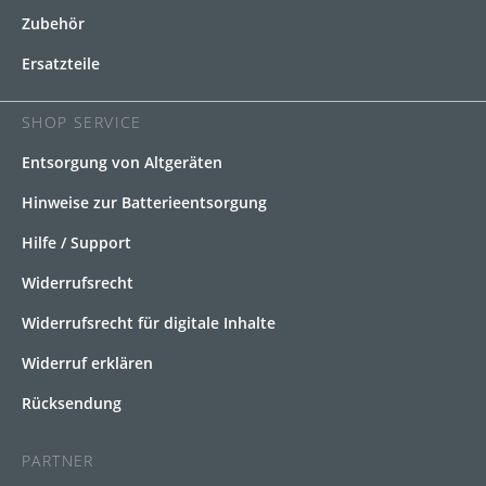
Zubehör
Ersatzteile
SHOP SERVICE
Entsorgung von Altgeräten
Hinweise zur Batterieentsorgung
Hilfe / Support
Widerrufsrecht
Widerrufsrecht für digitale Inhalte
Widerruf erklären
Rücksendung
PARTNER