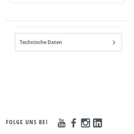
Technische Daten
FOLGE UNS BEI