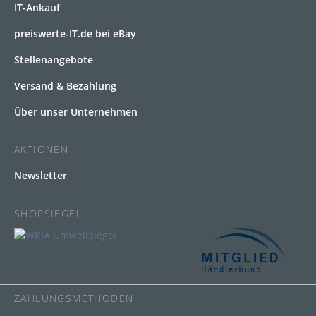
IT-Ankauf
preiswerte-IT.de bei eBay
Stellenangebote
Versand & Bezahlung
Über unser Unternehmen
AKTIONEN
Newsletter
SHOPSIEGEL
ZAHLUNGSMETHODEN