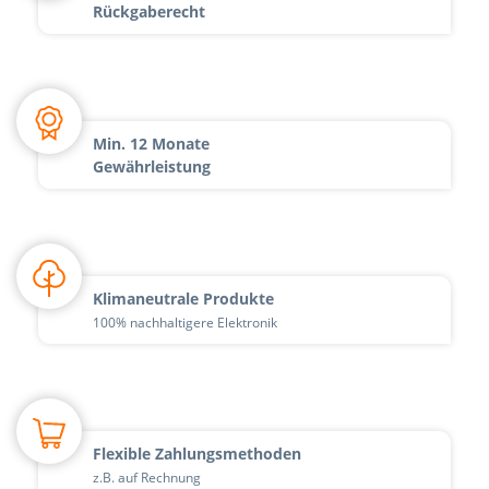
Rückgaberecht
Min. 12 Monate
Gewährleistung
Klimaneutrale Produkte
100% nachhaltigere Elektronik
Flexible Zahlungsmethoden
z.B. auf Rechnung