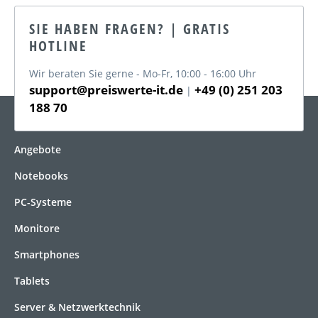
SIE HABEN FRAGEN? | GRATIS
HOTLINE
Wir beraten Sie gerne - Mo-Fr, 10:00 - 16:00 Uhr
support@preiswerte-it.de
+49 (0) 251 203
|
188 70
KATEGORIEN
Angebote
Notebooks
PC-Systeme
Monitore
Smartphones
Tablets
Server & Netzwerktechnik