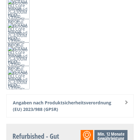
Angaben nach Produktsicherheitsverordnung
(EU) 2023/988 (GPSR)
Min. 12 Monate
Refurbished - Gut
Gewährleistung