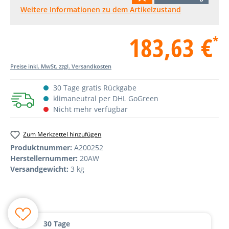
Weitere Informationen zu dem Artikelzustand
183,63 €
*
Preise inkl. MwSt. zzgl. Versandkosten
30 Tage gratis Rückgabe
klimaneutral per DHL GoGreen
Nicht mehr verfügbar
Zum Merkzettel hinzufügen
Produktnummer:
A200252
Herstellernummer:
20AW
Versandgewicht:
3 kg
30 Tage