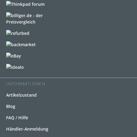
INFORMATIONEN
Artikelzustand
Blog
FAQ / Hilfe
Händler-Anmeldung