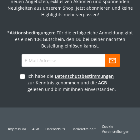
neuen Angeboten, exklusiven Aktionen und spannenden
Neuigkeiten aus unserem Shop. Jetzt abonnieren und keine
Highlights mehr verpassen!
*Aktionsbedingungen
: Für die erfolgreiche Anmeldung gibt
es einen 10€ Gutschein, den Du bei Deiner nächsten
Bestellung einlösen kannst.
Ich habe die
Datenschutzbestimmungen
zur Kenntnis genommen und die
AGB
gelesen und bin mit ihnen einverstanden.
Cookie-
Impressum
AGB
Datenschutz
Barrierefreiheit
Voreinstellungen