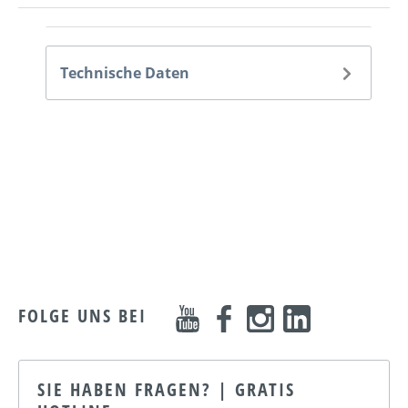
Technische Daten
FOLGE UNS BEI
SIE HABEN FRAGEN? | GRATIS