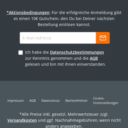
*Aktionsbedingungen
: Für die erfolgreiche Anmeldung gibt
es einen 10€ Gutschein, den Du bei Deiner nächsten
Bestellung einlösen kannst.
Ich habe die
Datenschutzbestimmungen
zur Kenntnis genommen und die
AGB
gelesen und bin mit ihnen einverstanden.
Cookie-
Impressum
AGB
Datenschutz
Barrierefreiheit
Voreinstellungen
*Alle Preise inkl. gesetzl. Mehrwertsteuer zzgl.
Versandkosten
und ggf. Nachnahmegebühren, wenn nicht
anders angegeben.