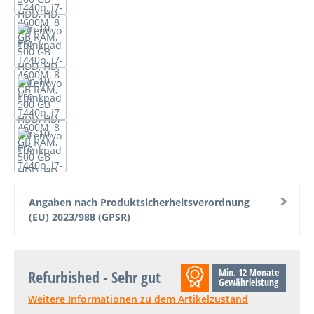
Angaben nach Produktsicherheitsverordnung
(EU) 2023/988 (GPSR)
Min. 12 Monate
Refurbished - Sehr gut
Gewährleistung
Weitere Informationen zu dem Artikelzustand