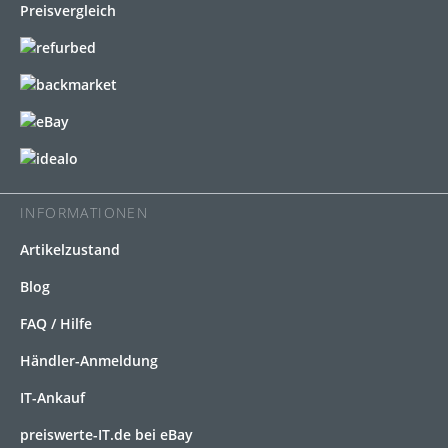
INFORMATIONEN
Artikelzustand
Blog
FAQ / Hilfe
Händler-Anmeldung
IT-Ankauf
preiswerte-IT.de bei eBay