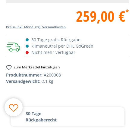
259,00 €
*
Preise inkl. MwSt. zzgl. Versandkosten
30 Tage gratis Rückgabe
klimaneutral per DHL GoGreen
Nicht mehr verfügbar
Zum Merkzettel hinzufügen
Produktnummer:
A200008
Versandgewicht:
2.1 kg
30 Tage
Rückgaberecht