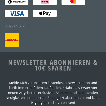
VERSAND MIT
NEWSLETTER ABONNIEREN &
10€ SPAREN
Melde Dich zu unserem kostenlosen Newsletter an und
bleib immer auf dem Laufenden. Erfahre als Erster von
neuen Angeboten, exklusiven Aktionen und spannenden
Neuigkeiten aus unserem Shop. Jetzt abonnieren und keine
Highlights mehr verpassen!