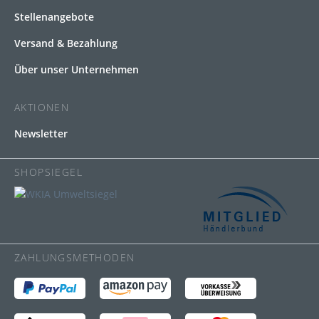
Stellenangebote
Versand & Bezahlung
Über unser Unternehmen
AKTIONEN
Newsletter
SHOPSIEGEL
ZAHLUNGSMETHODEN