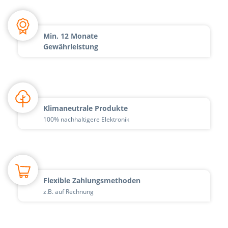
Min. 12 Monate
Gewährleistung
Klimaneutrale Produkte
100% nachhaltigere Elektronik
Flexible Zahlungsmethoden
z.B. auf Rechnung