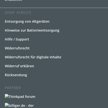
SHOP SERVICE
Entsorgung von Altgeräten
Hinweise zur Batterieentsorgung
Hilfe / Support
Widerrufsrecht
Widerrufsrecht für digitale Inhalte
Widerruf erklären
Rücksendung
PARTNER