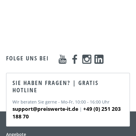
FOLGE UNS BEI
SIE HABEN FRAGEN? | GRATIS
HOTLINE
Wir beraten Sie gerne - Mo-Fr, 10:00 - 16:00 Uhr
support@preiswerte-it.de
+49 (0) 251 203
|
188 70
KATEGORIEN
Angebote