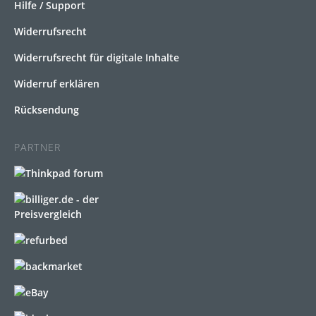
Hilfe / Support
Widerrufsrecht
Widerrufsrecht für digitale Inhalte
Widerruf erklären
Rücksendung
PARTNER