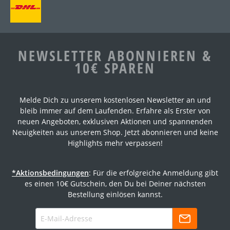
NEWSLETTER ABONNIEREN &
10€ SPAREN
Melde Dich zu unserem kostenlosen Newsletter an und
bleib immer auf dem Laufenden. Erfahre als Erster von
neuen Angeboten, exklusiven Aktionen und spannenden
Neuigkeiten aus unserem Shop. Jetzt abonnieren und keine
Highlights mehr verpassen!
*Aktionsbedingungen
: Für die erfolgreiche Anmeldung gibt
es einen 10€ Gutschein, den Du bei Deiner nächsten
Bestellung einlösen kannst.