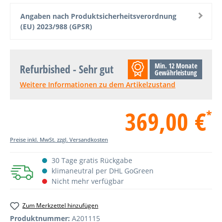
Angaben nach Produktsicherheitsverordnung
(EU) 2023/988 (GPSR)
Min. 12 Monate
Refurbished - Sehr gut
Gewährleistung
Weitere Informationen zu dem Artikelzustand
369,00 €
*
Preise inkl. MwSt. zzgl. Versandkosten
30 Tage gratis Rückgabe
klimaneutral per DHL GoGreen
Nicht mehr verfügbar
Zum Merkzettel hinzufügen
Produktnummer:
A201115