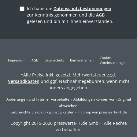
Ich habe die
Datenschutzbestimmungen
zur Kenntnis genommen und die
AGB
gelesen und bin mit ihnen einverstanden.
Cookie-
Impressum
AGB
Datenschutz
Barrierefreiheit
Voreinstellungen
*Alle Preise inkl. gesetzl. Mehrwertsteuer zzgl.
Versandkosten
und ggf. Nachnahmegebühren, wenn nicht
anders angegeben.
Änderungen und Irrtümer vorbehalten. Abbildungen können vom Original
abweichen.
Gebrauchte Elektronik günstig kaufen - im Shop von preiswerte-IT.de
Copyright 2015-2026 preiswerte-IT.de GmbH. Alle Rechte
vorbehalten.