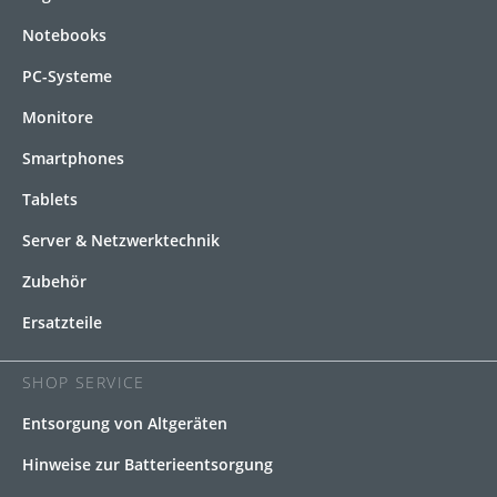
Notebooks
PC-Systeme
Monitore
Smartphones
Tablets
Server & Netzwerktechnik
Zubehör
Ersatzteile
SHOP SERVICE
Entsorgung von Altgeräten
Hinweise zur Batterieentsorgung