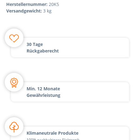
Herstellernummer:
20K5
Versandgewicht:
3 kg
30 Tage
Rückgaberecht
Min. 12 Monate
Gewährleistung
Klimaneutrale Produkte
100% nachhaltigere Elektronik