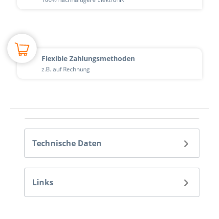
Flexible Zahlungsmethoden
z.B. auf Rechnung
Technische Daten
Links