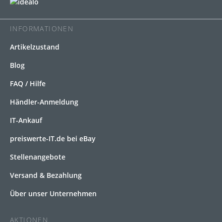
INFORMATIONEN
Artikelzustand
Blog
FAQ / Hilfe
Händler-Anmeldung
IT-Ankauf
preiswerte-IT.de bei eBay
Stellenangebote
Versand & Bezahlung
Über unser Unternehmen
AKTIONEN