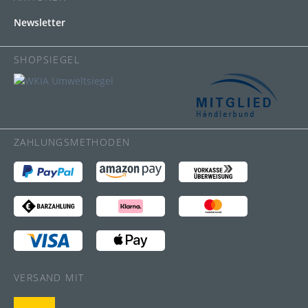
Newsletter
SHOPSIEGEL
ZAHLUNGSMETHODEN
VERSAND MIT