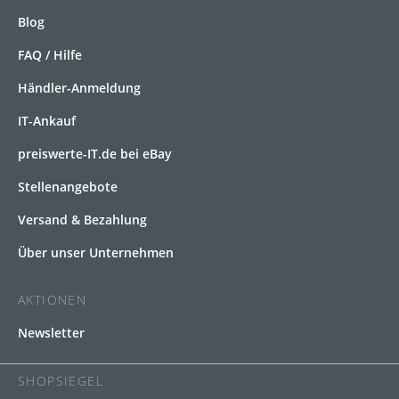
Blog
FAQ / Hilfe
Händler-Anmeldung
IT-Ankauf
preiswerte-IT.de bei eBay
Stellenangebote
Versand & Bezahlung
Über unser Unternehmen
AKTIONEN
Newsletter
SHOPSIEGEL