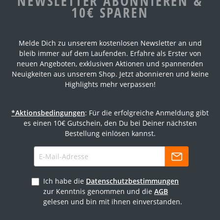
NEWSLETTER ABONNIEREN &
10€ SPAREN
Melde Dich zu unserem kostenlosen Newsletter an und
bleib immer auf dem Laufenden. Erfahre als Erster von
neuen Angeboten, exklusiven Aktionen und spannenden
Neuigkeiten aus unserem Shop. Jetzt abonnieren und keine
Highlights mehr verpassen!
*Aktionsbedingungen
: Für die erfolgreiche Anmeldung gibt
es einen 10€ Gutschein, den Du bei Deiner nächsten
Bestellung einlösen kannst.
Ich habe die
Datenschutzbestimmungen
zur Kenntnis genommen und die
AGB
gelesen und bin mit ihnen einverstanden.