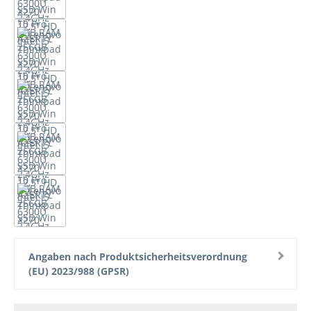
Angaben nach Produktsicherheitsverordnung
(EU) 2023/988 (GPSR)