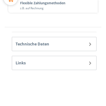
Flexible Zahlungsmethoden
z.B. auf Rechnung
Technische Daten
Links