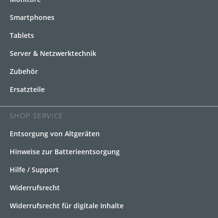
Smartphones
Tablets
Server & Netzwerktechnik
Zubehör
Ersatzteile
SHOP SERVICE
Entsorgung von Altgeräten
Hinweise zur Batterieentsorgung
Hilfe / Support
Widerrufsrecht
Widerrufsrecht für digitale Inhalte