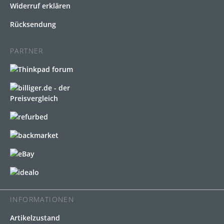
Widerruf erklären
Rücksendung
PARTNER
INFORMATIONEN
Artikelzustand