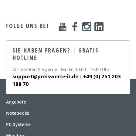
FOLGE UNS BEI
SIE HABEN FRAGEN? | GRATIS
HOTLINE
Wir beraten Sie gerne - Mo-Fr, 10:00 - 16:00 Uhr
support@preiswerte-it.de
+49 (0) 251 203
|
188 70
KATEGORIEN
Angebote
Notebooks
PC-Systeme
Monitore