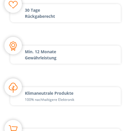
30 Tage
Rückgaberecht
Min. 12 Monate
Gewährleistung
Klimaneutrale Produkte
100% nachhaltigere Elektronik