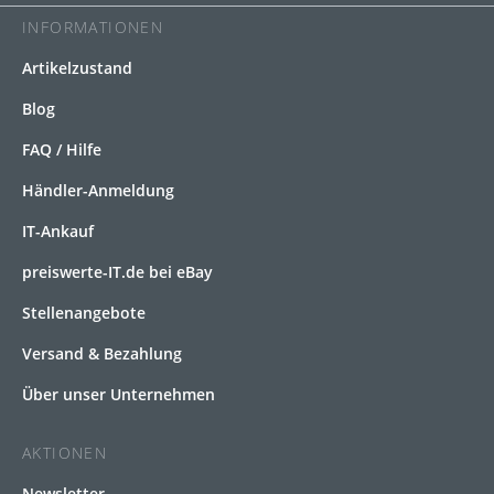
INFORMATIONEN
Artikelzustand
Blog
FAQ / Hilfe
Händler-Anmeldung
IT-Ankauf
preiswerte-IT.de bei eBay
Stellenangebote
Versand & Bezahlung
Über unser Unternehmen
AKTIONEN
Newsletter