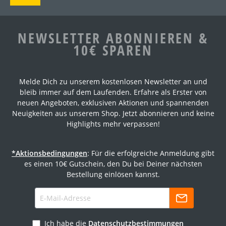
NEWSLETTER ABONNIEREN &
10€ SPAREN
Melde Dich zu unserem kostenlosen Newsletter an und
bleib immer auf dem Laufenden. Erfahre als Erster von
neuen Angeboten, exklusiven Aktionen und spannenden
Neuigkeiten aus unserem Shop. Jetzt abonnieren und keine
Highlights mehr verpassen!
*Aktionsbedingungen
: Für die erfolgreiche Anmeldung gibt
es einen 10€ Gutschein, den Du bei Deiner nächsten
Bestellung einlösen kannst.
Ich habe die
Datenschutzbestimmungen