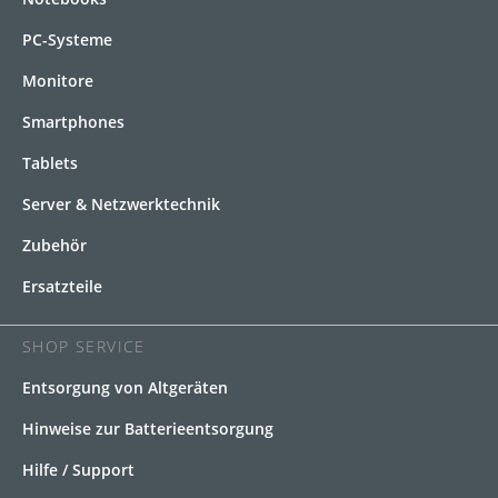
PC-Systeme
Monitore
Smartphones
Tablets
Server & Netzwerktechnik
Zubehör
Ersatzteile
SHOP SERVICE
Entsorgung von Altgeräten
Hinweise zur Batterieentsorgung
Hilfe / Support