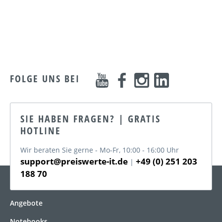
FOLGE UNS BEI
SIE HABEN FRAGEN? | GRATIS
HOTLINE
Wir beraten Sie gerne - Mo-Fr, 10:00 - 16:00 Uhr
support@preiswerte-it.de
+49 (0) 251 203
|
188 70
KATEGORIEN
Angebote
Notebooks