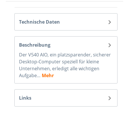
Technische Daten
Beschreibung
Der V540 AIO, ein platzsparender, sicherer
Desktop-Computer speziell für kleine
Unternehmen, erledigt alle wichtigen
Aufgabe…
Mehr
Links