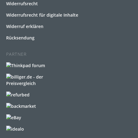
Widerrufsrecht
Widerrufsrecht für digitale Inhalte
Widerruf erklären
Rücksendung
PARTNER