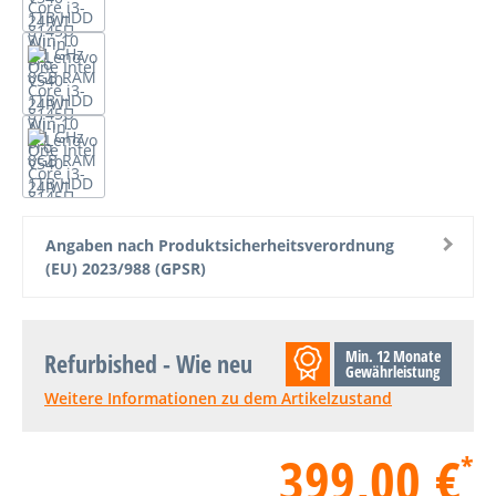
Angaben nach Produktsicherheitsverordnung
(EU) 2023/988 (GPSR)
Min. 12 Monate
Refurbished - Wie neu
Gewährleistung
Weitere Informationen zu dem Artikelzustand
399,00 €
*