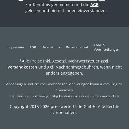
zur Kenntnis genommen und die
AGB
gelesen und bin mit ihnen einverstanden.
Cookie-
Impressum
AGB
Datenschutz
Barrierefreiheit
Voreinstellungen
*Alle Preise inkl. gesetzl. Mehrwertsteuer zzgl.
Versandkosten
und ggf. Nachnahmegebühren, wenn nicht
anders angegeben.
Änderungen und Irrtümer vorbehalten. Abbildungen können vom Original
abweichen.
Gebrauchte Elektronik günstig kaufen - im Shop von preiswerte-IT.de
Copyright 2015-2026 preiswerte-IT.de GmbH. Alle Rechte
vorbehalten.