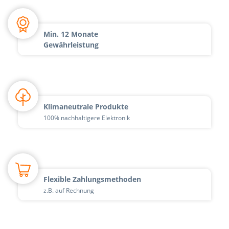
Min. 12 Monate
Gewährleistung
Klimaneutrale Produkte
100% nachhaltigere Elektronik
Flexible Zahlungsmethoden
z.B. auf Rechnung