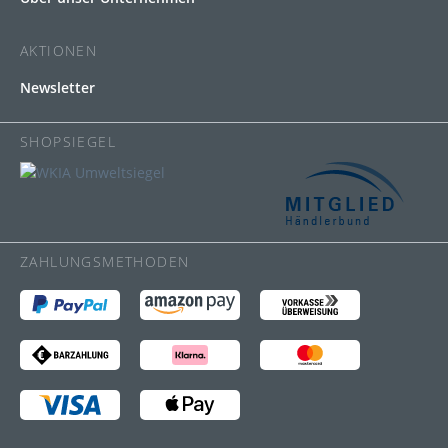
AKTIONEN
Newsletter
SHOPSIEGEL
ZAHLUNGSMETHODEN