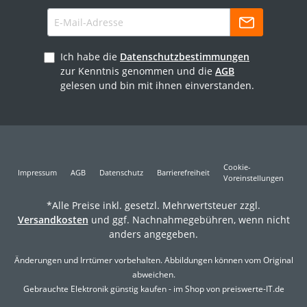
Ich habe die
Datenschutzbestimmungen
zur Kenntnis genommen und die
AGB
gelesen und bin mit ihnen einverstanden.
Cookie-
Impressum
AGB
Datenschutz
Barrierefreiheit
Voreinstellungen
*Alle Preise inkl. gesetzl. Mehrwertsteuer zzgl.
Versandkosten
und ggf. Nachnahmegebühren, wenn nicht
anders angegeben.
Änderungen und Irrtümer vorbehalten. Abbildungen können vom Original
abweichen.
Gebrauchte Elektronik günstig kaufen - im Shop von preiswerte-IT.de