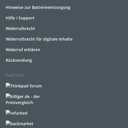
Hinweise zur Batterieentsorgung
Hilfe / Support
Widerrufsrecht
Widerrufsrecht für digitale Inhalte
Widerruf erklären
Rücksendung
PARTNER