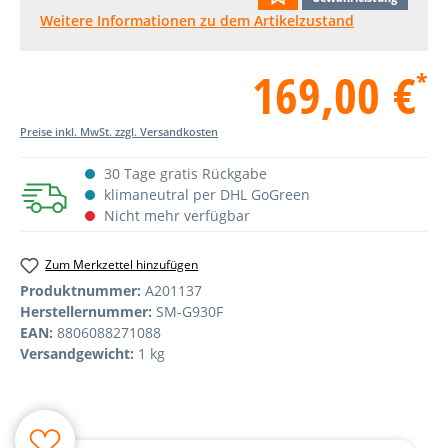
Weitere Informationen zu dem Artikelzustand
169,00 €
*
Preise inkl. MwSt. zzgl. Versandkosten
30 Tage gratis Rückgabe
klimaneutral per DHL GoGreen
Nicht mehr verfügbar
Zum Merkzettel hinzufügen
Produktnummer:
A201137
Herstellernummer:
SM-G930F
EAN:
8806088271088
Versandgewicht:
1 kg