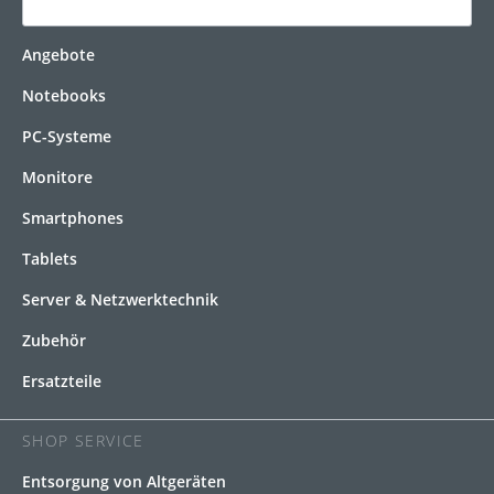
KATEGORIEN
Angebote
Notebooks
PC-Systeme
Monitore
Smartphones
Tablets
Server & Netzwerktechnik
Zubehör
Ersatzteile
SHOP SERVICE
Entsorgung von Altgeräten