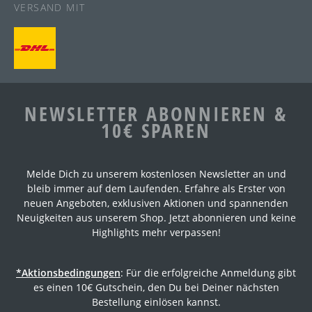
VERSAND MIT
NEWSLETTER ABONNIEREN &
10€ SPAREN
Melde Dich zu unserem kostenlosen Newsletter an und
bleib immer auf dem Laufenden. Erfahre als Erster von
neuen Angeboten, exklusiven Aktionen und spannenden
Neuigkeiten aus unserem Shop. Jetzt abonnieren und keine
Highlights mehr verpassen!
*Aktionsbedingungen
: Für die erfolgreiche Anmeldung gibt
es einen 10€ Gutschein, den Du bei Deiner nächsten
Bestellung einlösen kannst.