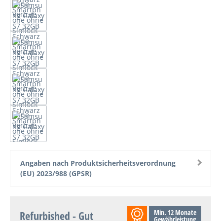
Angaben nach Produktsicherheitsverordnung
(EU) 2023/988 (GPSR)
Min. 12 Monate
Refurbished - Gut
Gewährleistung