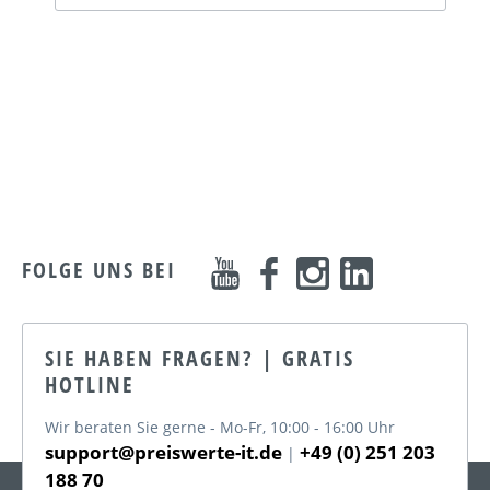
FOLGE UNS BEI
SIE HABEN FRAGEN? | GRATIS
HOTLINE
Wir beraten Sie gerne - Mo-Fr, 10:00 - 16:00 Uhr
support@preiswerte-it.de
+49 (0) 251 203
|
188 70