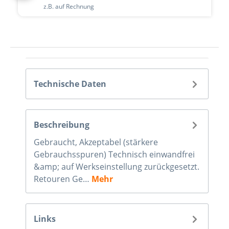
z.B. auf Rechnung
Technische Daten
Beschreibung
Gebraucht, Akzeptabel (stärkere
Gebrauchsspuren) Technisch einwandfrei
&amp; auf Werkseinstellung zurückgesetzt.
Retouren Ge…
Mehr
Links