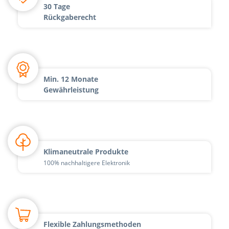
30 Tage
Rückgaberecht
Min. 12 Monate
Gewährleistung
Klimaneutrale Produkte
100% nachhaltigere Elektronik
Flexible Zahlungsmethoden