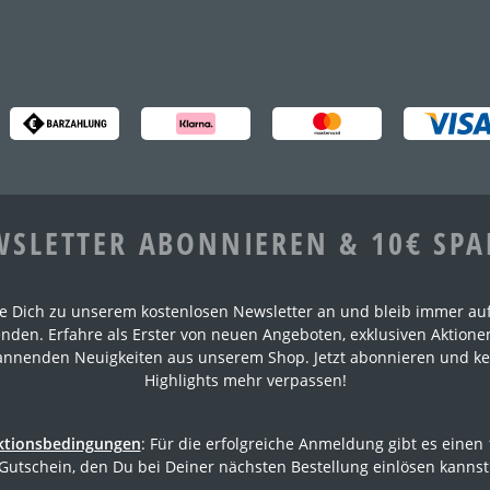
SLETTER ABONNIEREN & 10€ SP
e Dich zu unserem kostenlosen Newsletter an und bleib immer au
nden. Erfahre als Erster von neuen Angeboten, exklusiven Aktion
annenden Neuigkeiten aus unserem Shop. Jetzt abonnieren und ke
Highlights mehr verpassen!
ktionsbedingungen
: Für die erfolgreiche Anmeldung gibt es einen
Gutschein, den Du bei Deiner nächsten Bestellung einlösen kannst