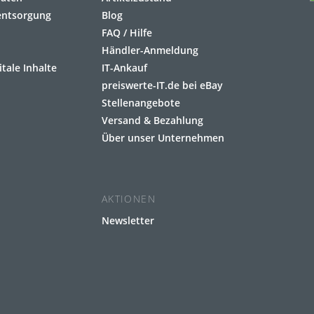
eentsorgung
Blog
FAQ / Hilfe
Händler-Anmeldung
itale Inhalte
IT-Ankauf
preiswerte-IT.de bei eBay
Stellenangebote
Versand & Bezahlung
Über unser Unternehmen
AKTIONEN
Newsletter