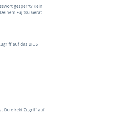
sswort gesperrt? Kein
f Deinem Fujitsu Gerät
ugriff auf das BIOS
t Du direkt Zugriff auf