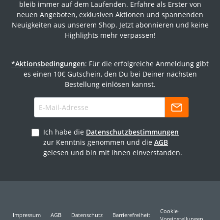
bleib immer auf dem Laufenden. Erfahre als Erster von
neuen Angeboten, exklusiven Aktionen und spannenden
Neuigkeiten aus unserem Shop. Jetzt abonnieren und keine
Highlights mehr verpassen!
*Aktionsbedingungen
: Für die erfolgreiche Anmeldung gibt
es einen 10€ Gutschein, den Du bei Deiner nächsten
Bestellung einlösen kannst.
Ich habe die
Datenschutzbestimmungen
zur Kenntnis genommen und die
AGB
gelesen und bin mit ihnen einverstanden.
Cookie-
Impressum
AGB
Datenschutz
Barrierefreiheit
Voreinstellungen