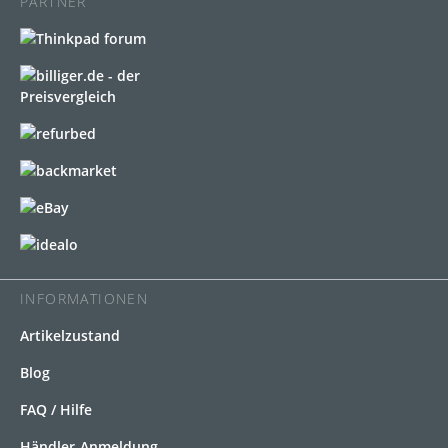
PARTNER
INFORMATIONEN
Artikelzustand
Blog
FAQ / Hilfe
Händler-Anmeldung