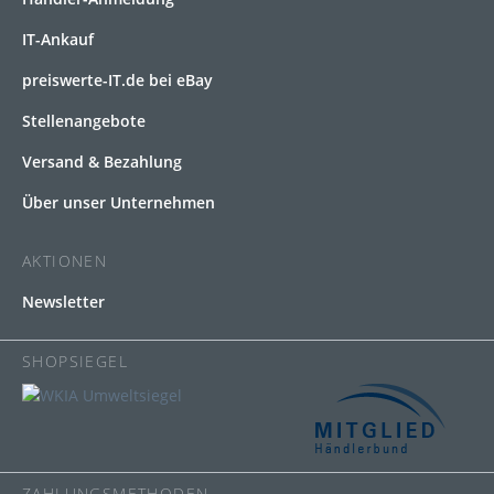
IT-Ankauf
preiswerte-IT.de bei eBay
Stellenangebote
Versand & Bezahlung
Über unser Unternehmen
AKTIONEN
Newsletter
SHOPSIEGEL
ZAHLUNGSMETHODEN