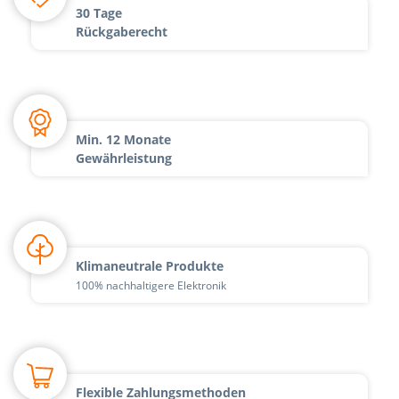
30 Tage
Rückgaberecht
Min. 12 Monate
Gewährleistung
Klimaneutrale Produkte
100% nachhaltigere Elektronik
Flexible Zahlungsmethoden