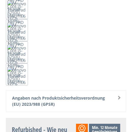
Angaben nach Produktsicherheitsverordnung
(EU) 2023/988 (GPSR)
Min. 12 Monate
Refurbished - Wie neu
Gewährleistung