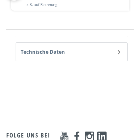
z.B. auf Rechnung
Technische Daten
FOLGE UNS BEI