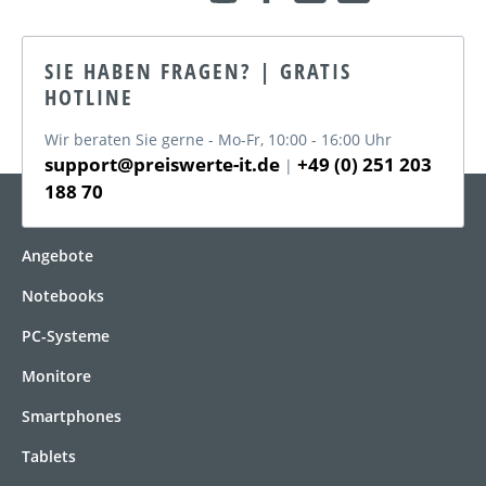
SIE HABEN FRAGEN? | GRATIS
HOTLINE
Wir beraten Sie gerne - Mo-Fr, 10:00 - 16:00 Uhr
support@preiswerte-it.de
+49 (0) 251 203
|
188 70
KATEGORIEN
Angebote
Notebooks
PC-Systeme
Monitore
Smartphones
Tablets