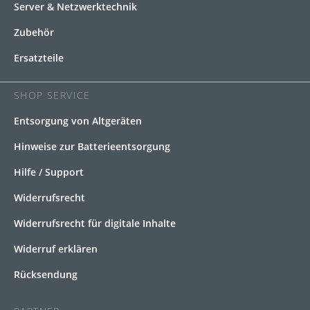
Server & Netzwerktechnik
Zubehör
Ersatzteile
SHOP SERVICE
Entsorgung von Altgeräten
Hinweise zur Batterieentsorgung
Hilfe / Support
Widerrufsrecht
Widerrufsrecht für digitale Inhalte
Widerruf erklären
Rücksendung