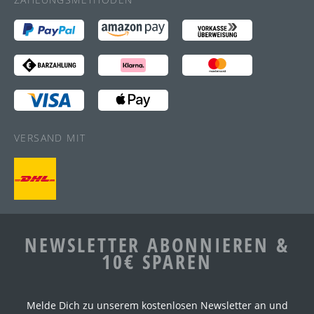
VERSAND MIT
NEWSLETTER ABONNIEREN &
10€ SPAREN
Melde Dich zu unserem kostenlosen Newsletter an und