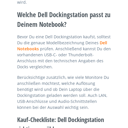
wird.
Welche Dell Dockingstation passt zu
Deinem Notebook?
Bevor Du eine Dell Dockingstation kaufst, solltest
Du die genaue Modellbezeichnung Deines
Dell
Notebooks
prüfen. Anschließend kannst Du den
vorhandenen USB-C- oder Thunderbolt-
Anschluss mit den technischen Angaben des
Docks vergleichen.
Berücksichtige zusätzlich, wie viele Monitore Du
anschließen möchtest, welche Auflösung
benötigt wird und ob Dein Laptop über die
Dockingstation geladen werden soll. Auch LAN,
USB-Anschlüsse und Audio-Schnittstellen
können bei der Auswahl wichtig sein.
Kauf-Checkliste: Dell Dockingstation