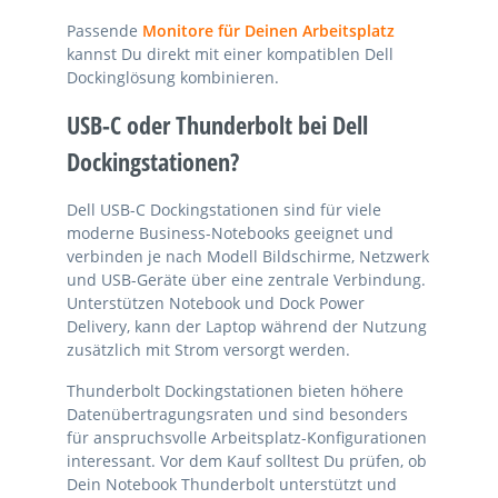
Passende
Monitore für Deinen Arbeitsplatz
kannst Du direkt mit einer kompatiblen Dell
Dockinglösung kombinieren.
USB-C oder Thunderbolt bei Dell
Dockingstationen?
Dell USB-C Dockingstationen sind für viele
moderne Business-Notebooks geeignet und
verbinden je nach Modell Bildschirme, Netzwerk
und USB-Geräte über eine zentrale Verbindung.
Unterstützen Notebook und Dock Power
Delivery, kann der Laptop während der Nutzung
zusätzlich mit Strom versorgt werden.
Thunderbolt Dockingstationen bieten höhere
Datenübertragungsraten und sind besonders
für anspruchsvolle Arbeitsplatz-Konfigurationen
interessant. Vor dem Kauf solltest Du prüfen, ob
Dein Notebook Thunderbolt unterstützt und