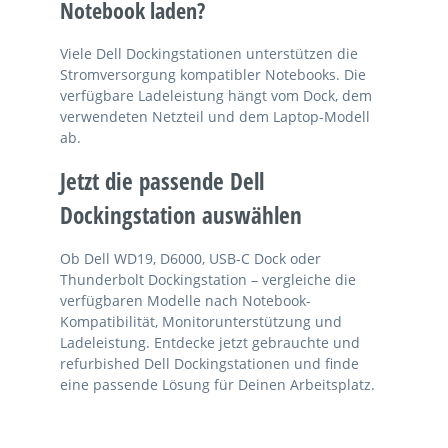
Notebook laden?
Viele Dell Dockingstationen unterstützen die
Stromversorgung kompatibler Notebooks. Die
verfügbare Ladeleistung hängt vom Dock, dem
verwendeten Netzteil und dem Laptop-Modell
ab.
Jetzt die passende Dell
Dockingstation auswählen
Ob Dell WD19, D6000, USB-C Dock oder
Thunderbolt Dockingstation – vergleiche die
verfügbaren Modelle nach Notebook-
Kompatibilität, Monitorunterstützung und
Ladeleistung. Entdecke jetzt gebrauchte und
refurbished Dell Dockingstationen und finde
eine passende Lösung für Deinen Arbeitsplatz.