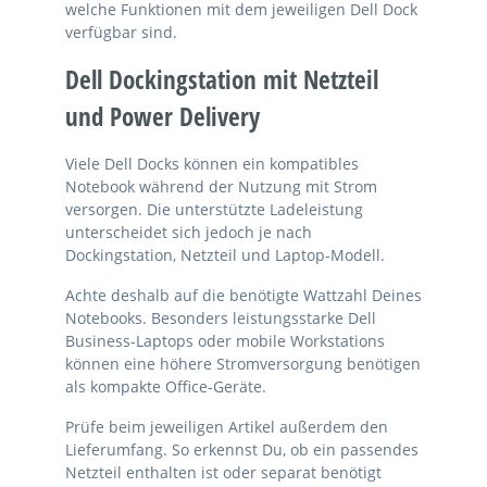
welche Funktionen mit dem jeweiligen Dell Dock
verfügbar sind.
Dell Dockingstation mit Netzteil
und Power Delivery
Viele Dell Docks können ein kompatibles
Notebook während der Nutzung mit Strom
versorgen. Die unterstützte Ladeleistung
unterscheidet sich jedoch je nach
Dockingstation, Netzteil und Laptop-Modell.
Achte deshalb auf die benötigte Wattzahl Deines
Notebooks. Besonders leistungsstarke Dell
Business-Laptops oder mobile Workstations
können eine höhere Stromversorgung benötigen
als kompakte Office-Geräte.
Prüfe beim jeweiligen Artikel außerdem den
Lieferumfang. So erkennst Du, ob ein passendes
Netzteil enthalten ist oder separat benötigt