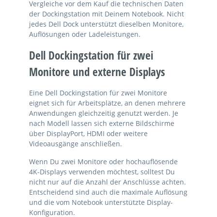
Vergleiche vor dem Kauf die technischen Daten
der Dockingstation mit Deinem Notebook. Nicht
jedes Dell Dock unterstützt dieselben Monitore,
Auflösungen oder Ladeleistungen.
Dell Dockingstation für zwei
Monitore und externe Displays
Eine Dell Dockingstation für zwei Monitore
eignet sich für Arbeitsplätze, an denen mehrere
Anwendungen gleichzeitig genutzt werden. Je
nach Modell lassen sich externe Bildschirme
über DisplayPort, HDMI oder weitere
Videoausgänge anschließen.
Wenn Du zwei Monitore oder hochauflösende
4K-Displays verwenden möchtest, solltest Du
nicht nur auf die Anzahl der Anschlüsse achten.
Entscheidend sind auch die maximale Auflösung
und die vom Notebook unterstützte Display-
Konfiguration.