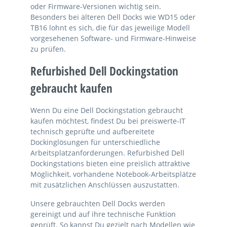
oder Firmware-Versionen wichtig sein.
Besonders bei älteren Dell Docks wie WD15 oder
TB16 lohnt es sich, die für das jeweilige Modell
vorgesehenen Software- und Firmware-Hinweise
zu prüfen.
Refurbished Dell Dockingstation
gebraucht kaufen
Wenn Du eine Dell Dockingstation gebraucht
kaufen möchtest, findest Du bei preiswerte-IT
technisch geprüfte und aufbereitete
Dockinglösungen für unterschiedliche
Arbeitsplatzanforderungen. Refurbished Dell
Dockingstations bieten eine preislich attraktive
Möglichkeit, vorhandene Notebook-Arbeitsplätze
mit zusätzlichen Anschlüssen auszustatten.
Unsere gebrauchten Dell Docks werden
gereinigt und auf ihre technische Funktion
geprüft. So kannst Du gezielt nach Modellen wie