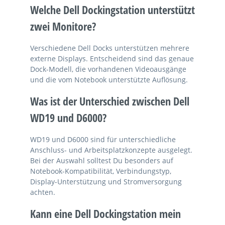
Welche Dell Dockingstation unterstützt
zwei Monitore?
Verschiedene Dell Docks unterstützen mehrere
externe Displays. Entscheidend sind das genaue
Dock-Modell, die vorhandenen Videoausgänge
und die vom Notebook unterstützte Auflösung.
Was ist der Unterschied zwischen Dell
WD19 und D6000?
WD19 und D6000 sind für unterschiedliche
Anschluss- und Arbeitsplatzkonzepte ausgelegt.
Bei der Auswahl solltest Du besonders auf
Notebook-Kompatibilität, Verbindungstyp,
Display-Unterstützung und Stromversorgung
achten.
Kann eine Dell Dockingstation mein