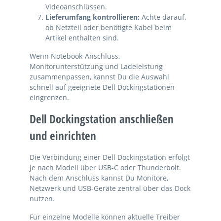
Videoanschlüssen.
Lieferumfang kontrollieren:
Achte darauf,
ob Netzteil oder benötigte Kabel beim
Artikel enthalten sind.
Wenn Notebook-Anschluss,
Monitorunterstützung und Ladeleistung
zusammenpassen, kannst Du die Auswahl
schnell auf geeignete Dell Dockingstationen
eingrenzen.
Dell Dockingstation anschließen
und einrichten
Die Verbindung einer Dell Dockingstation erfolgt
je nach Modell über USB-C oder Thunderbolt.
Nach dem Anschluss kannst Du Monitore,
Netzwerk und USB-Geräte zentral über das Dock
nutzen.
Für einzelne Modelle können aktuelle Treiber