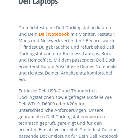
Dell Laptops
Du möchtest eine Dell Dockingstation kaufen
und Dein
Dell Notebook
mit Monitor, Tastatur,
Maus und Netzwerk verbinden? Bei preiswerte-
IT findest Du gebrauchte und refurbished Dell
Dockingstationen für Business-Laptops, Büro
und Homeoffice. Mit dem passenden Dell Dock
erweiterst Du die Anschlüsse Deines Notebooks
und richtest Deinen Arbeitsplatz komfortabel
ein.
Entdecke Dell USB-C und Thunderbolt
Dockingstationen sowie gefragte Modelle wie
Dell WD19, D6000 oder K20A für
unterschiedliche Anforderungen. Unsere
gebrauchten Dell Dockingstations werden
technisch geprüft, gereinigt und für den
erneuten Einsatz vorbereitet. So findest Du eine
passende Dockinglösung für Dein Dell Notebook