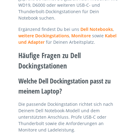
WD19, D6000 oder weiteren USB-C- und
Thunderbolt-Dockingstationen für Dein
Notebook suchen.
Ergänzend findest Du bei uns
Dell Notebooks
,
weitere Dockingstations
,
Monitore
sowie
Kabel
und Adapter
für Deinen Arbeitsplatz.
Häufige Fragen zu Dell
Dockingstationen
Welche Dell Dockingstation passt zu
meinem Laptop?
Die passende Dockingstation richtet sich nach
Deinem Dell Notebook-Modell und dem
unterstützten Anschluss. Prüfe USB-C oder
Thunderbolt sowie die Anforderungen an
Monitore und Ladeleistung.