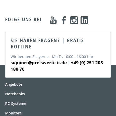
FOLGE UNS BEI
SIE HABEN FRAGEN? | GRATIS
HOTLINE
Wir beraten Sie gerne - Mo-Fr, 10:00 - 16:00 Uhr
support@preiswerte-it.de
+49 (0) 251 203
|
188 70
KATEGORIEN
Angebote
Notebooks
PC-Systeme
Monitore