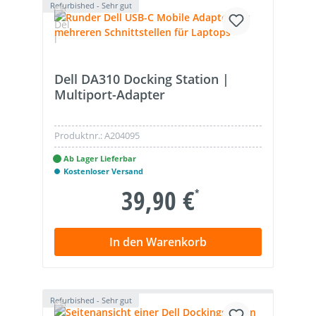
Refurbished - Sehr gut
Dell DA310 Docking Station |
Multiport-Adapter
Produktnr.:
A204095
Ab Lager Lieferbar
Kostenloser Versand
39,90 €
*
In den Warenkorb
Refurbished - Sehr gut