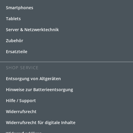
Smartphones
Tablets
Server & Netzwerktechnik
Zubehör
Ersatzteile
SHOP SERVICE
Entsorgung von Altgeräten
Hinweise zur Batterieentsorgung
Hilfe / Support
Widerrufsrecht
Widerrufsrecht für digitale Inhalte