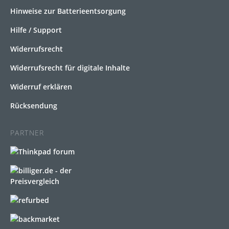
Hinweise zur Batterieentsorgung
Hilfe / Support
Widerrufsrecht
Widerrufsrecht für digitale Inhalte
Widerruf erklären
Rücksendung
PARTNER