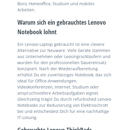
Büro, Homeoffice, Studium und mobiles
Arbeiten.
Warum sich ein gebrauchtes Lenovo
Notebook lohnt
Ein Lenovo Laptop gebraucht ist eine clevere
Alternative zur Neuware. Viele Geräte stammen
aus Unternehmen oder Leasingrückläufern und
wurden für den professionellen Dauereinsatz
konzipiert. Nach der Wiederaufbereitung
erhältst Du ein zuverlässiges Notebook, das sich
ideal für Office-Anwendungen,
Videokonferenzen, Internet, Studium oder
anspruchsvollere Arbeitsaufgaben eignet.
Gleichzeitig trägst Du durch refurbished Lenovo
Notebooks zur Reduzierung von Elektroschrott
bei und entscheidest Dich für eine nachhaltige
IT-Lösung.
Gebrauchte Lenovo ThinkPads –