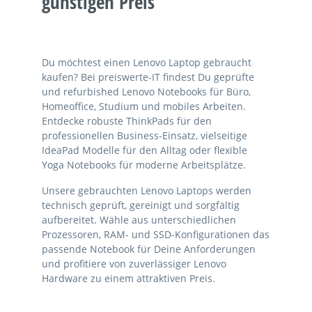
günstigen Preis
Du möchtest einen Lenovo Laptop gebraucht
kaufen? Bei preiswerte-IT findest Du geprüfte
und refurbished Lenovo Notebooks für Büro,
Homeoffice, Studium und mobiles Arbeiten.
Entdecke robuste ThinkPads für den
professionellen Business-Einsatz, vielseitige
IdeaPad Modelle für den Alltag oder flexible
Yoga Notebooks für moderne Arbeitsplätze.
Unsere gebrauchten Lenovo Laptops werden
technisch geprüft, gereinigt und sorgfältig
aufbereitet. Wähle aus unterschiedlichen
Prozessoren, RAM- und SSD-Konfigurationen das
passende Notebook für Deine Anforderungen
und profitiere von zuverlässiger Lenovo
Hardware zu einem attraktiven Preis.