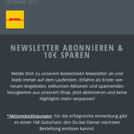
VERSAND MIT
NEWSLETTER ABONNIEREN &
10€ SPAREN
Melde Dich zu unserem kostenlosen Newsletter an und
bleib immer auf dem Laufenden. Erfahre als Erster von
neuen Angeboten, exklusiven Aktionen und spannenden
Neuigkeiten aus unserem Shop. Jetzt abonnieren und keine
Highlights mehr verpassen!
*Aktionsbedingungen
: Für die erfolgreiche Anmeldung gibt
es einen 10€ Gutschein, den Du bei Deiner nächsten
Bestellung einlösen kannst.