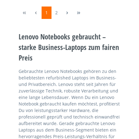
1
2
Lenovo Notebooks gebraucht –
starke Business-Laptops zum fairen
Preis
Gebrauchte Lenovo Notebooks gehören zu den
beliebtesten refurbished Laptops im Business-
und Privatbereich. Lenovo steht seit Jahren für
zuverlässige Technik, robuste Verarbeitung und
eine lange Lebensdauer. Wenn Du ein Lenovo
Notebook gebraucht kaufen möchtest, profitierst
Du von leistungsstarker Hardware, die
professionell geprüft und technisch einwandfrei
aufbereitet wurde. Gerade gebrauchte Lenovo
Laptops aus dem Business-Segment bieten ein
hervorragendes Preis-Leistungs-Verhältnis für