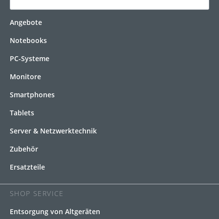
KATEGORIEN
Angebote
Notebooks
PC-Systeme
Monitore
Smartphones
Tablets
Server & Netzwerktechnik
Zubehör
Ersatzteile
SHOP SERVICE
Entsorgung von Altgeräten