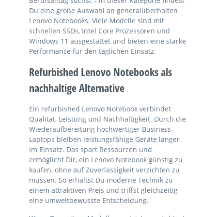
Berufsalltag suchst – in dieser Kategorie findest
Du eine große Auswahl an generalüberholten
Lenovo Notebooks. Viele Modelle sind mit
schnellen SSDs, Intel Core Prozessoren und
Windows 11 ausgestattet und bieten eine starke
Performance für den täglichen Einsatz.
Refurbished Lenovo Notebooks als
nachhaltige Alternative
Ein refurbished Lenovo Notebook verbindet
Qualität, Leistung und Nachhaltigkeit. Durch die
Wiederaufbereitung hochwertiger Business-
Laptops bleiben leistungsfähige Geräte länger
im Einsatz. Das spart Ressourcen und
ermöglicht Dir, ein Lenovo Notebook günstig zu
kaufen, ohne auf Zuverlässigkeit verzichten zu
müssen. So erhältst Du moderne Technik zu
einem attraktiven Preis und triffst gleichzeitig
eine umweltbewusste Entscheidung.