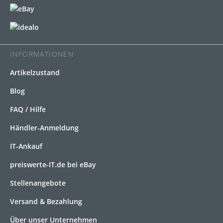
INFORMATIONEN
Artikelzustand
Blog
FAQ / Hilfe
Händler-Anmeldung
IT-Ankauf
preiswerte-IT.de bei eBay
Stellenangebote
Versand & Bezahlung
Über unser Unternehmen