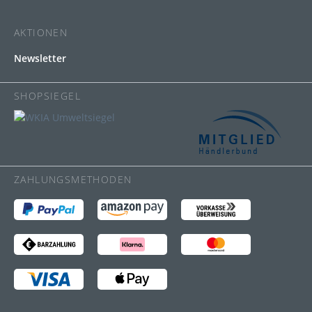
AKTIONEN
Newsletter
SHOPSIEGEL
ZAHLUNGSMETHODEN