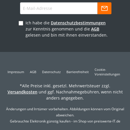
Ich habe die
Datenschutzbestimmungen
zur Kenntnis genommen und die
AGB
gelesen und bin mit ihnen einverstanden.
Cookie-
Impressum
AGB
Datenschutz
Barrierefreiheit
Voreinstellungen
*Alle Preise inkl. gesetzl. Mehrwertsteuer zzgl.
Versandkosten
und ggf. Nachnahmegebühren, wenn nicht
anders angegeben.
Änderungen und Irrtümer vorbehalten. Abbildungen können vom Original
abweichen.
Gebrauchte Elektronik günstig kaufen - im Shop von preiswerte-IT.de