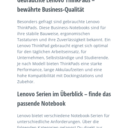
bewährte Business-Qualität
Besonders gefragt sind gebrauchte Lenovo
ThinkPads. Diese Business-Notebooks sind für
ihre stabile Bauweise, ergonomischen
Tastaturen und ihre Zuverlässigkeit bekannt. Ein
Lenovo ThinkPad gebraucht eignet sich optimal
für den täglichen Arbeitseinsatz, für
Unternehmen, Selbstständige und Studierende.
Je nach Modell bieten ThinkPads eine starke
Performance, lange Akkulaufzeiten und eine
hohe Kompatibilität mit Dockingstations und
Zubehör.
Lenovo Serien im Überblick – finde das
passende Notebook
Lenovo bietet verschiedene Notebook-Serien für
unterschiedliche Anforderungen. Über die
folgenden Kategorien gelangst Du direkt zur