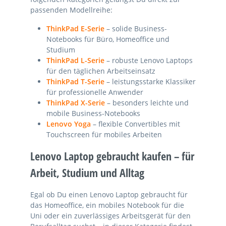
passenden Modellreihe:
ThinkPad E-Serie
– solide Business-
Notebooks für Büro, Homeoffice und
Studium
ThinkPad L-Serie
– robuste Lenovo Laptops
für den täglichen Arbeitseinsatz
ThinkPad T-Serie
– leistungsstarke Klassiker
für professionelle Anwender
ThinkPad X-Serie
– besonders leichte und
mobile Business-Notebooks
Lenovo Yoga
– flexible Convertibles mit
Touchscreen für mobiles Arbeiten
Lenovo Laptop gebraucht kaufen – für
Arbeit, Studium und Alltag
Egal ob Du einen Lenovo Laptop gebraucht für
das Homeoffice, ein mobiles Notebook für die
Uni oder ein zuverlässiges Arbeitsgerät für den