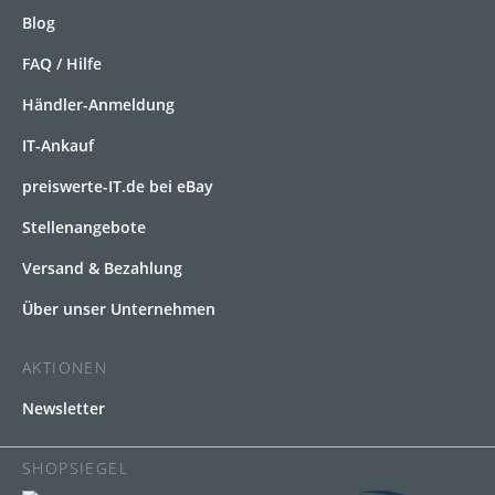
Blog
FAQ / Hilfe
Händler-Anmeldung
IT-Ankauf
preiswerte-IT.de bei eBay
Stellenangebote
Versand & Bezahlung
Über unser Unternehmen
AKTIONEN
Newsletter
SHOPSIEGEL