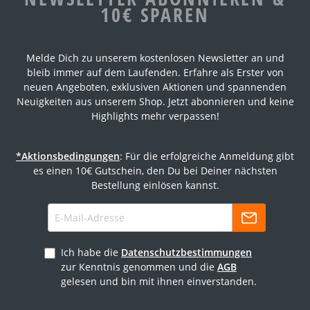
10€ SPAREN
Melde Dich zu unserem kostenlosen Newsletter an und
bleib immer auf dem Laufenden. Erfahre als Erster von
neuen Angeboten, exklusiven Aktionen und spannenden
Neuigkeiten aus unserem Shop. Jetzt abonnieren und keine
Highlights mehr verpassen!
*Aktionsbedingungen
: Für die erfolgreiche Anmeldung gibt
es einen 10€ Gutschein, den Du bei Deiner nächsten
Bestellung einlösen kannst.
Ich habe die
Datenschutzbestimmungen
zur Kenntnis genommen und die
AGB
gelesen und bin mit ihnen einverstanden.