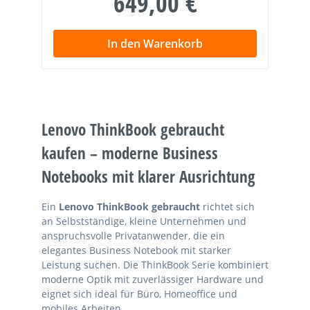
649,00 €
In den Warenkorb
Lenovo ThinkBook gebraucht
kaufen – moderne Business
Notebooks mit klarer Ausrichtung
Ein
Lenovo ThinkBook gebraucht
richtet sich
an Selbstständige, kleine Unternehmen und
anspruchsvolle Privatanwender, die ein
elegantes Business Notebook mit starker
Leistung suchen. Die ThinkBook Serie kombiniert
moderne Optik mit zuverlässiger Hardware und
eignet sich ideal für Büro, Homeoffice und
mobiles Arbeiten.