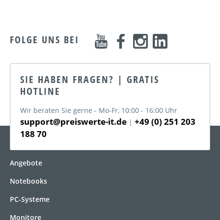
FOLGE UNS BEI
SIE HABEN FRAGEN? | GRATIS
HOTLINE
Wir beraten Sie gerne - Mo-Fr, 10:00 - 16:00 Uhr
support@preiswerte-it.de
+49 (0) 251 203
|
188 70
KATEGORIEN
Angebote
Notebooks
PC-Systeme
Monitore