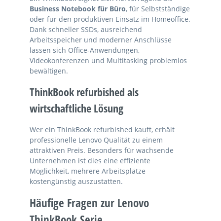
Business Notebook für Büro
, für Selbstständige
oder für den produktiven Einsatz im Homeoffice.
Dank schneller SSDs, ausreichend
Arbeitsspeicher und moderner Anschlüsse
lassen sich Office-Anwendungen,
Videokonferenzen und Multitasking problemlos
bewältigen.
ThinkBook refurbished als
wirtschaftliche Lösung
Wer ein ThinkBook refurbished kauft, erhält
professionelle Lenovo Qualität zu einem
attraktiven Preis. Besonders für wachsende
Unternehmen ist dies eine effiziente
Möglichkeit, mehrere Arbeitsplätze
kostengünstig auszustatten.
Häufige Fragen zur Lenovo
ThinkBook Serie