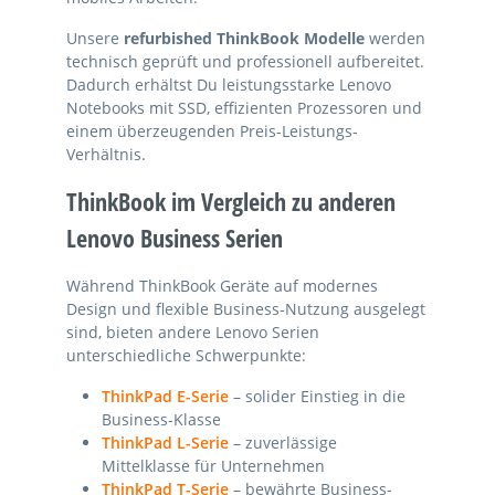
Unsere
refurbished ThinkBook Modelle
werden
technisch geprüft und professionell aufbereitet.
Dadurch erhältst Du leistungsstarke Lenovo
Notebooks mit SSD, effizienten Prozessoren und
einem überzeugenden Preis-Leistungs-
Verhältnis.
ThinkBook im Vergleich zu anderen
Lenovo Business Serien
Während ThinkBook Geräte auf modernes
Design und flexible Business-Nutzung ausgelegt
sind, bieten andere Lenovo Serien
unterschiedliche Schwerpunkte:
ThinkPad E-Serie
– solider Einstieg in die
Business-Klasse
ThinkPad L-Serie
– zuverlässige
Mittelklasse für Unternehmen
ThinkPad T-Serie
– bewährte Business-