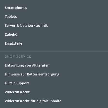
Smartphones
Tablets
Server & Netzwerktechnik
Zubehör
Ersatzteile
SHOP SERVICE
Entsorgung von Altgeräten
Hinweise zur Batterieentsorgung
Hilfe / Support
Widerrufsrecht
Widerrufsrecht für digitale Inhalte