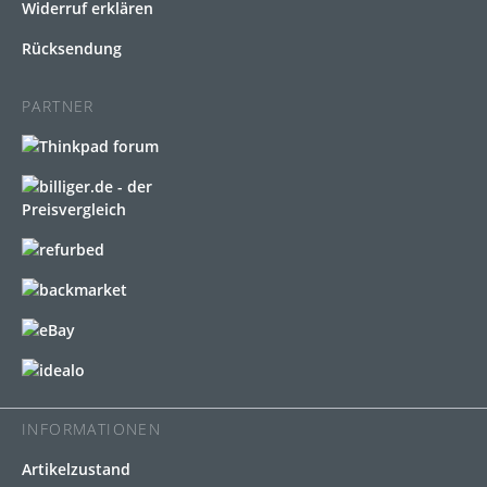
Widerruf erklären
Rücksendung
PARTNER
INFORMATIONEN
Artikelzustand