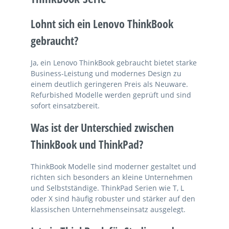
Lohnt sich ein Lenovo ThinkBook
gebraucht?
Ja, ein Lenovo ThinkBook gebraucht bietet starke
Business-Leistung und modernes Design zu
einem deutlich geringeren Preis als Neuware.
Refurbished Modelle werden geprüft und sind
sofort einsatzbereit.
Was ist der Unterschied zwischen
ThinkBook und ThinkPad?
ThinkBook Modelle sind moderner gestaltet und
richten sich besonders an kleine Unternehmen
und Selbstständige. ThinkPad Serien wie T, L
oder X sind häufig robuster und stärker auf den
klassischen Unternehmenseinsatz ausgelegt.