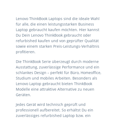
Lenovo ThinkBook Laptops sind die ideale Wahl
für alle, die einen leistungsstarken Business
Laptop gebraucht kaufen möchten. Hier kannst
Du Dein Lenovo ThinkBook gebraucht oder
refurbished kaufen und von geprüfter Qualität
sowie einem starken Preis-Leistungs-Verhältnis
profitieren.
Die ThinkBook Serie überzeugt durch moderne
Ausstattung, zuverlässige Performance und ein
schlankes Design – perfekt für Büro, Homeoffice,
Studium und mobiles Arbeiten. Besonders als
Lenovo Laptop gebraucht bieten ThinkBook
Modelle eine attraktive Alternative zu neuen
Geräten.
Jedes Gerät wird technisch geprüft und
professionell aufbereitet. So erhältst Du ein
zuverlässiges refurbished Laptop bzw. ein