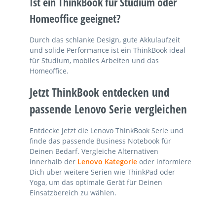
Ist ein ThinkBook für Studium oder
Homeoffice geeignet?
Durch das schlanke Design, gute Akkulaufzeit
und solide Performance ist ein ThinkBook ideal
für Studium, mobiles Arbeiten und das
Homeoffice.
Jetzt ThinkBook entdecken und
passende Lenovo Serie vergleichen
Entdecke jetzt die Lenovo ThinkBook Serie und
finde das passende Business Notebook für
Deinen Bedarf. Vergleiche Alternativen
innerhalb der
Lenovo Kategorie
oder informiere
Dich über weitere Serien wie ThinkPad oder
Yoga, um das optimale Gerät für Deinen
Einsatzbereich zu wählen.