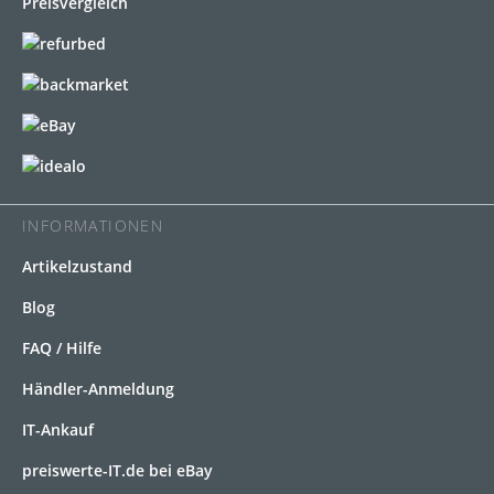
INFORMATIONEN
Artikelzustand
Blog
FAQ / Hilfe
Händler-Anmeldung
IT-Ankauf
preiswerte-IT.de bei eBay