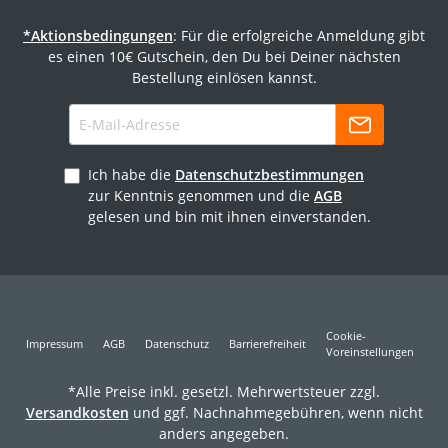
*Aktionsbedingungen
: Für die erfolgreiche Anmeldung gibt
es einen 10€ Gutschein, den Du bei Deiner nächsten
Bestellung einlösen kannst.
Ich habe die
Datenschutzbestimmungen
zur Kenntnis genommen und die
AGB
gelesen und bin mit ihnen einverstanden.
Cookie-
Impressum
AGB
Datenschutz
Barrierefreiheit
Voreinstellungen
*Alle Preise inkl. gesetzl. Mehrwertsteuer zzgl.
Versandkosten
und ggf. Nachnahmegebühren, wenn nicht
anders angegeben.