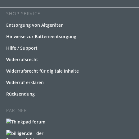
SHOP SERVICE
Entsorgung von Altgeräten
Hinweise zur Batterieentsorgung
Hilfe / Support
Widerrufsrecht
Widerrufsrecht für digitale Inhalte
Widerruf erklären
Rücksendung
PARTNER