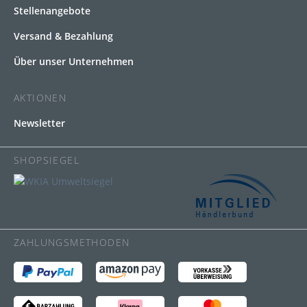
Stellenangebote
Versand & Bezahlung
Über unser Unternehmen
AKTIONEN
Newsletter
SHOPSIEGEL
ZAHLUNGSMETHODEN