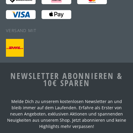
VERSAND MIT
NEWSLETTER ABONNIEREN &
10€ SPAREN
Melde Dich zu unserem kostenlosen Newsletter an und
bleib immer auf dem Laufenden. Erfahre als Erster von
neuen Angeboten, exklusiven Aktionen und spannenden
Neuigkeiten aus unserem Shop. Jetzt abonnieren und keine
Highlights mehr verpassen!