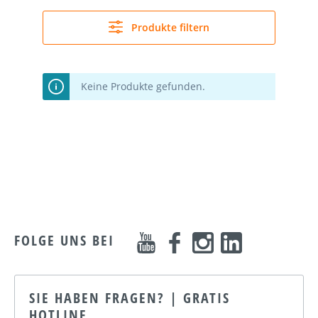
Produkte filtern
Keine Produkte gefunden.
FOLGE UNS BEI
SIE HABEN FRAGEN? | GRATIS
HOTLINE