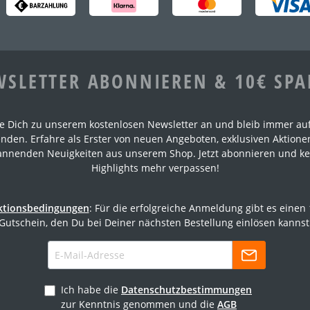
SLETTER ABONNIEREN & 10€ SP
e Dich zu unserem kostenlosen Newsletter an und bleib immer au
nden. Erfahre als Erster von neuen Angeboten, exklusiven Aktion
annenden Neuigkeiten aus unserem Shop. Jetzt abonnieren und ke
Highlights mehr verpassen!
ktionsbedingungen
: Für die erfolgreiche Anmeldung gibt es einen
Gutschein, den Du bei Deiner nächsten Bestellung einlösen kannst
Ich habe die
Datenschutzbestimmungen
zur Kenntnis genommen und die
AGB