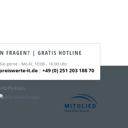
EN FRAGEN? | GRATIS HOTLINE
Sie gerne - Mo-Fr, 10:00 - 16:00 Uhr
reiswerte-it.de
+49 (0) 251 203 188 70
|
SHOPSIEGEL