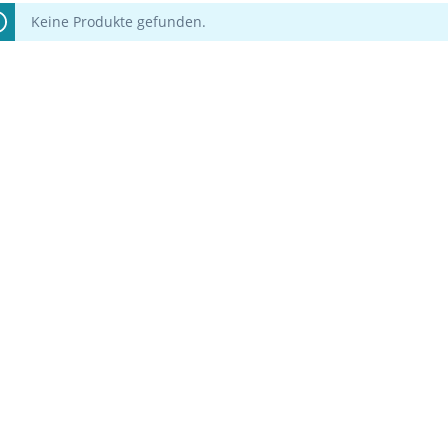
Keine Produkte gefunden.