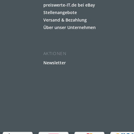
preiswerte-IT.de bei eBay
Stellenangebote
Versand & Bezahlung
Über unser Unternehmen
AKTIONEN
Newsletter